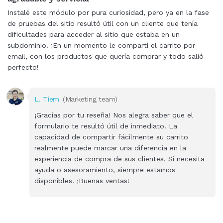
Instalé este módulo por pura curiosidad, pero ya en la fase
de pruebas del sitio resultó útil con un cliente que tenía
dificultades para acceder al sitio que estaba en un
subdominio. ¡En un momento le compartí el carrito por
email, con los productos que quería comprar y todo salió
perfecto!
L. Tiem
(Marketing team)
¡Gracias por tu reseña! Nos alegra saber que el
formulario te resultó útil de inmediato. La
capacidad de compartir fácilmente su carrito
realmente puede marcar una diferencia en la
experiencia de compra de sus clientes. Si necesita
ayuda o asesoramiento, siempre estamos
disponibles. ¡Buenas ventas!