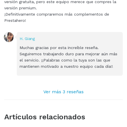
versión gratuita, pero este equipo merece que compres la
versión premium.
¡Definitivamente compraremos más complementos de
Prestahero!
H. Giang
Muchas gracias por esta increíble reseña.
Seguiremos trabajando duro para mejorar aún más
el servicio. ¡¡Palabras como la tuya son las que
mantienen motivado a nuestro equipo cada día!!
Ver más 3 reseñas
Artículos relacionados