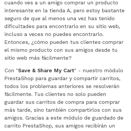
cuando ves a un amigo comprar un producto
interesante en la tienda A, pero estoy bastante
seguro de que al menos una vez has tenido
dificultades para encontrarlo en su sitio web,
incluso a veces no puedes encontrarlo.
Entonces, ¿cómo pueden tus clientes comprar
el mismo producto con sus amigos desde tu
sitio web más fácilmente?
Con "
Save & Share My Cart
" - nuestro módulo
PrestaShop para guardar y compartir carritos,
todos los problemas anteriores se resolverán
fácilmente. Tus clientes no solo pueden
guardar sus carritos de compra para comprar
más tarde, sino también compartirlos con sus
amigos. Gracias a este módulo de guardado de
carrito PrestaShop, sus amigos recibirán un