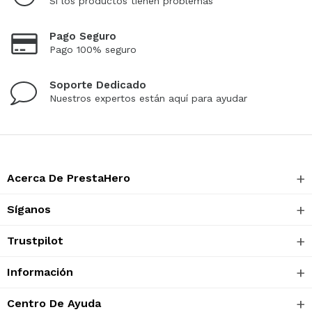
Si los productos tienen problemas
Pago Seguro
Pago 100% seguro
Soporte Dedicado
Nuestros expertos están aquí para ayudar
Acerca De PrestaHero
Síganos
Trustpilot
Información
Centro De Ayuda