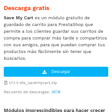
Descarga gratis
Save My Cart
es un módulo gratuito de
guardado de carrito para PrestaShop que
permite a los clientes guardar sus carritos de
compra para comprar más tarde o compartirlos
con sus amigos, para que puedan comprar tus
productos más fácilmente sin tener que
buscarlos.
v1.1.3-ets_savemycart.zip
Recuento de descargas:
3576
Módulos imprescindibles para hacer crecer