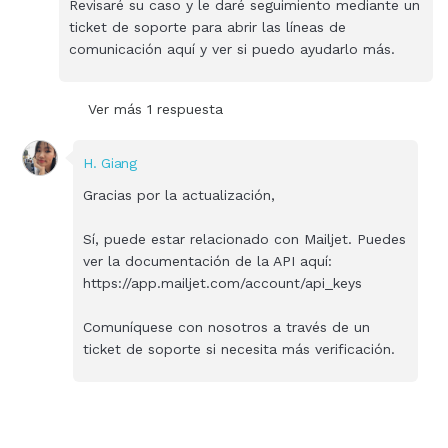
Revisaré su caso y le daré seguimiento mediante un
ticket de soporte para abrir las líneas de
comunicación aquí y ver si puedo ayudarlo más.
Ver más 1 respuesta
H. Giang
Gracias por la actualización,
Sí, puede estar relacionado con Mailjet. Puedes
ver la documentación de la API aquí:
https://app.mailjet.com/account/api_keys
Comuníquese con nosotros a través de un
ticket de soporte si necesita más verificación.