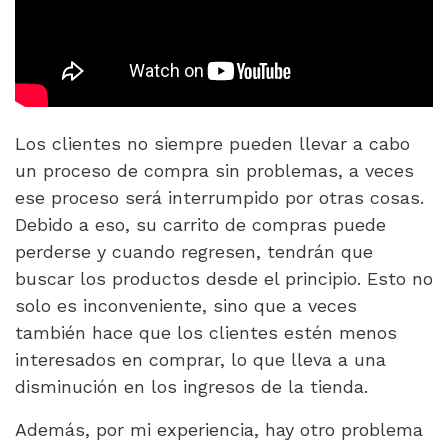
Los clientes no siempre pueden llevar a cabo
un proceso de compra sin problemas, a veces
ese proceso será interrumpido por otras cosas.
Debido a eso, su carrito de compras puede
perderse y cuando regresen, tendrán que
buscar los productos desde el principio. Esto no
solo es inconveniente, sino que a veces
también hace que los clientes estén menos
interesados en comprar, lo que lleva a una
disminución en los ingresos de la tienda.
Además, por mi experiencia, hay otro problema