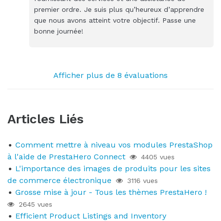
premier ordre. Je suis plus qu’heureux d’apprendre
que nous avons atteint votre objectif. Passe une
bonne journée!
Afficher plus de 8 évaluations
Articles Liés
Comment mettre à niveau vos modules PrestaShop
à l'aide de PrestaHero Connect
4405 vues
L'importance des images de produits pour les sites
de commerce électronique
3116 vues
Grosse mise à jour - Tous les thèmes PrestaHero !
2645 vues
Efficient Product Listings and Inventory