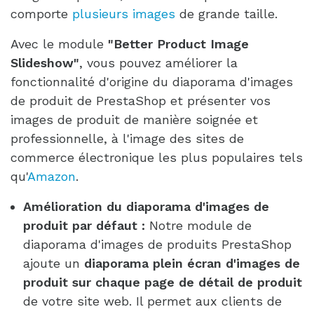
comporte
plusieurs images
de grande taille.
Avec le module
"Better Product Image
Slideshow"
, vous pouvez améliorer la
fonctionnalité d'origine du diaporama d'images
de produit de PrestaShop et présenter vos
images de produit de manière soignée et
professionnelle, à l'image des sites de
commerce électronique les plus populaires tels
qu'
Amazon
.
Amélioration du diaporama d'images de
produit par défaut :
Notre module de
diaporama d'images de produits PrestaShop
ajoute un
diaporama plein écran d'images de
produit sur chaque page de détail de produit
de votre site web. Il permet aux clients de