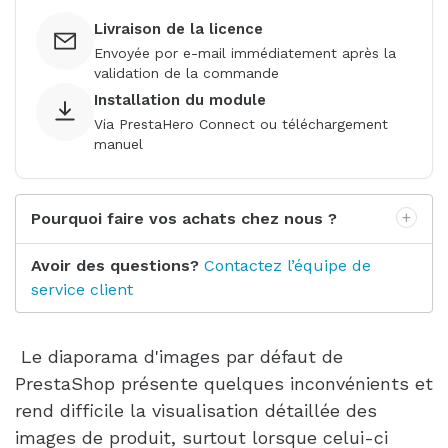
Livraison de la licence
Envoyée por e-mail immédiatement après la
validation de la commande
Installation du module
Via PrestaHero Connect ou téléchargement
manuel
Pourquoi faire vos achats chez nous ?
Avoir des questions?
Contactez l’équipe de
service client
Le diaporama d'images par défaut de
PrestaShop présente quelques inconvénients et
rend difficile la visualisation détaillée des
images de produit, surtout lorsque celui-ci