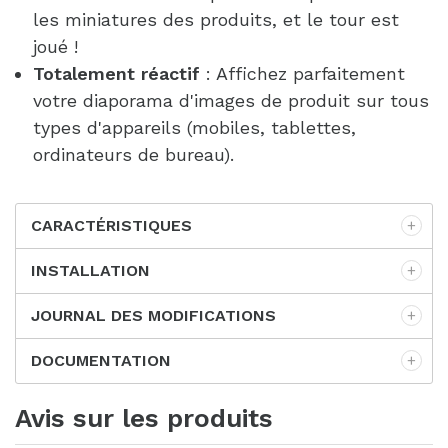
les miniatures des produits, et le tour est
joué !
Totalement réactif
: Affichez parfaitement
votre diaporama d'images de produit sur tous
types d'appareils (mobiles, tablettes,
ordinateurs de bureau).
CARACTÉRISTIQUES
INSTALLATION
JOURNAL DES MODIFICATIONS
DOCUMENTATION
Avis sur les produits