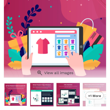
View all images
+1 More