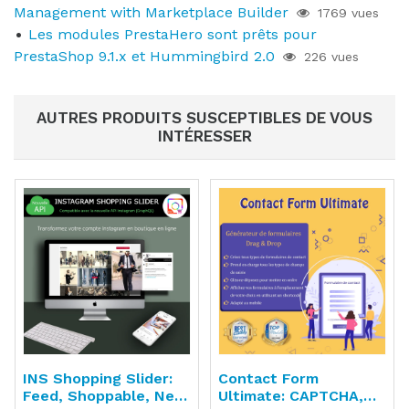
Management with Marketplace Builder
1769 vues
Les modules PrestaHero sont prêts pour
PrestaShop 9.1.x et Hummingbird 2.0
226 vues
AUTRES PRODUITS SUSCEPTIBLES DE VOUS
INTÉRESSER
INS Shopping Slider:
Contact Form
Feed, Shoppable, New
Ultimate: CAPTCHA,