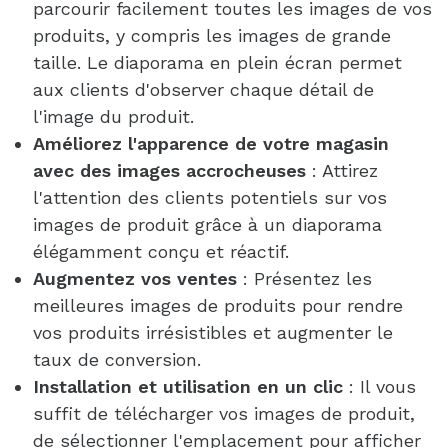
parcourir facilement toutes les images de vos
produits, y compris les images de grande
taille. Le diaporama en plein écran permet
aux clients d'observer chaque détail de
l'image du produit.
Améliorez l'apparence de votre magasin
avec des images accrocheuses
: Attirez
l'attention des clients potentiels sur vos
images de produit grâce à un diaporama
élégamment conçu et réactif.
Augmentez vos ventes
: Présentez les
meilleures images de produits pour rendre
vos produits irrésistibles et augmenter le
taux de conversion.
Installation et utilisation en un clic
: Il vous
suffit de télécharger vos images de produit,
de sélectionner l'emplacement pour afficher