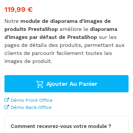
119,99 €
Notre
module de diaporama d'images de
produits PrestaShop
améliore le
diaporama
d'images par défaut de PrestaShop
sur les
pages de détails des produits, permettant aux
clients de parcourir facilement toutes les
images de produit.
Ajouter Au Panier
Démo Front Office
Démo Back-Office
Comment recevrez-vous votre module ?