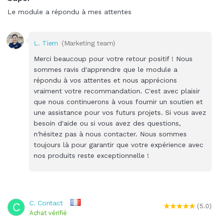
Le module a répondu à mes attentes
L. Tiem
(Marketing team)
Merci beaucoup pour votre retour positif ! Nous
sommes ravis d'apprendre que le module a
répondu à vos attentes et nous apprécions
vraiment votre recommandation. C'est avec plaisir
que nous continuerons à vous fournir un soutien et
une assistance pour vos futurs projets. Si vous avez
besoin d'aide ou si vous avez des questions,
n'hésitez pas à nous contacter. Nous sommes
toujours là pour garantir que votre expérience avec
nos produits reste exceptionnelle !
C. Contact
C
(5.0)
Achat vérifié