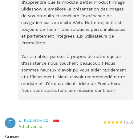
d'apprendre que le module Better Product Image
Slideshow a amélioré la présentation des images
de vos produits et amélioré l'expérience de
navigation sur votre site Web. Notre objectif est
toujours de fournir des solutions personnalisables
et parfaitement intégrées aux utilisateurs de
PrestaShop.
Vos aimables paroles à propos de notre équipe
d'assistance nous touchent beaucoup ! Nous
sommes heureux d'avoir pu vous aider rapidement
et efficacement. Merci d'avoir recommandé notre
module et d'être un client fidèle de PrestaHero.
Nous vous souhaitons une réussite continue !
E. Kuziorowicz
E
(5.0)
Achat vérifié
Super