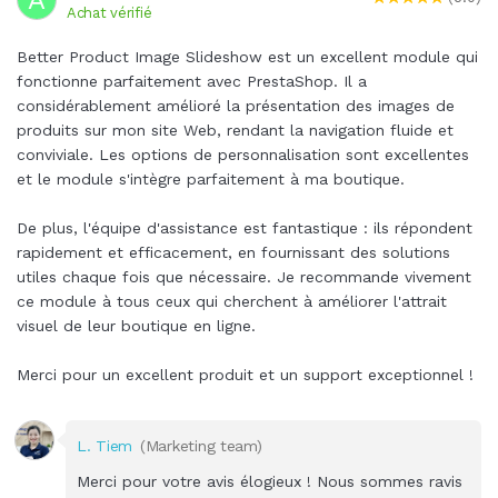
Achat vérifié
Better Product Image Slideshow est un excellent module qui
fonctionne parfaitement avec PrestaShop. Il a
considérablement amélioré la présentation des images de
produits sur mon site Web, rendant la navigation fluide et
conviviale. Les options de personnalisation sont excellentes
et le module s'intègre parfaitement à ma boutique.
De plus, l'équipe d'assistance est fantastique : ils répondent
rapidement et efficacement, en fournissant des solutions
utiles chaque fois que nécessaire. Je recommande vivement
ce module à tous ceux qui cherchent à améliorer l'attrait
visuel de leur boutique en ligne.
Merci pour un excellent produit et un support exceptionnel !
L. Tiem
(Marketing team)
Merci pour votre avis élogieux ! Nous sommes ravis