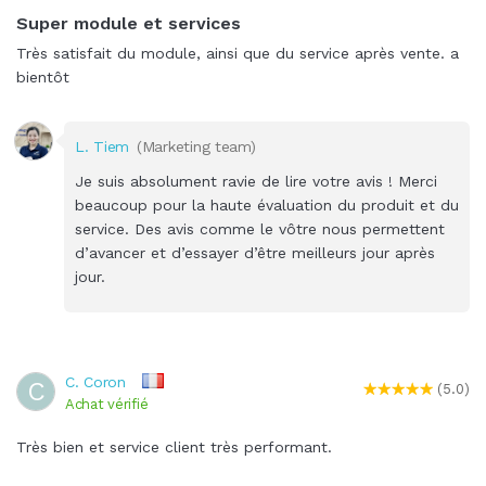
Super module et services
Très satisfait du module, ainsi que du service après vente. a
bientôt
L. Tiem
(Marketing team)
Je suis absolument ravie de lire votre avis ! Merci
beaucoup pour la haute évaluation du produit et du
service. Des avis comme le vôtre nous permettent
d’avancer et d’essayer d’être meilleurs jour après
jour.
C. Coron
C
(5.0)
Achat vérifié
Très bien et service client très performant.