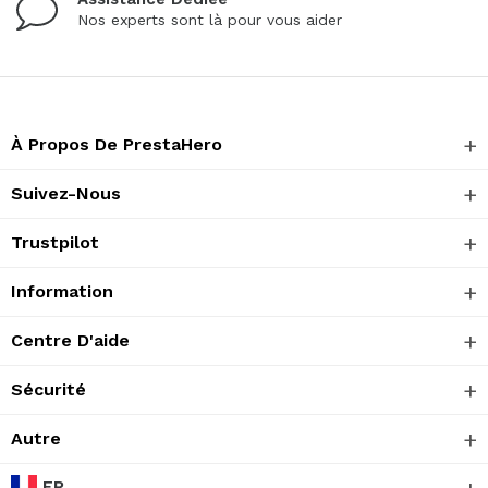
Nos experts sont là pour vous aider
À Propos De PrestaHero
Suivez-Nous
Trustpilot
Information
Centre D'aide
Sécurité
Autre
FR