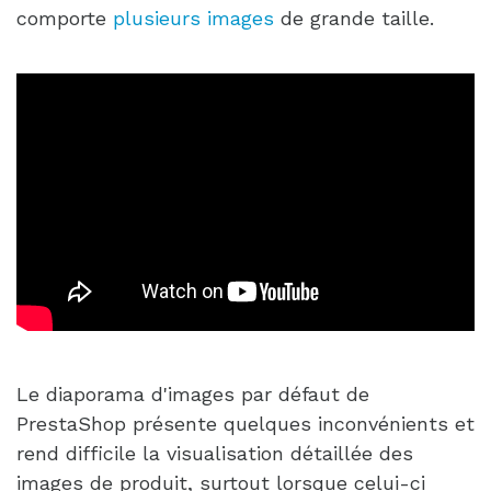
comporte
plusieurs images
de grande taille.
Le diaporama d'images par défaut de
PrestaShop présente quelques inconvénients et
rend difficile la visualisation détaillée des
images de produit, surtout lorsque celui-ci