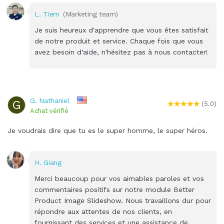
L. Tiem
(Marketing team)
Je suis heureux d'apprendre que vous êtes satisfait
de notre produit et service. Chaque fois que vous
avez besoin d'aide, n'hésitez pas à nous contacter!
G. Nathaniel
G
(5.0)
Achat vérifié
Je voudrais dire que tu es le super homme, le super héros.
H. Giang
Merci beaucoup pour vos aimables paroles et vos
commentaires positifs sur notre module Better
Product Image Slideshow. Nous travaillons dur pour
répondre aux attentes de nos clients, en
fournissant des services et une assistance de