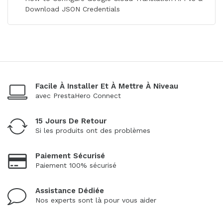
Download JSON Credentials
Facile À Installer Et À Mettre À Niveau
avec PrestaHero Connect
15 Jours De Retour
Si les produits ont des problèmes
Paiement Sécurisé
Paiement 100% sécurisé
Assistance Dédiée
Nos experts sont là pour vous aider