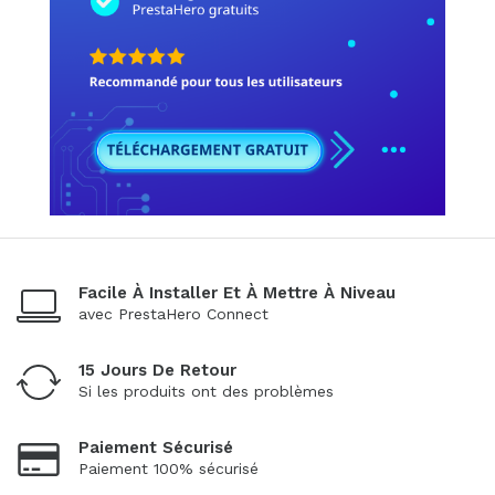
Facile À Installer Et À Mettre À Niveau
avec PrestaHero Connect
15 Jours De Retour
Si les produits ont des problèmes
Paiement Sécurisé
Paiement 100% sécurisé