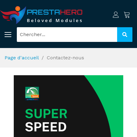
Page d'accueil
Contactez-nous