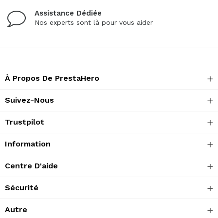
Assistance Dédiée
Nos experts sont là pour vous aider
À Propos De PrestaHero
Suivez-Nous
Trustpilot
Information
Centre D'aide
Sécurité
Autre