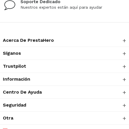
Soporte Dedicado
Nuestros expertos están aquí para ayudar
Acerca De PrestaHero
Síganos
Trustpilot
Información
Centro De Ayuda
Seguridad
Otra