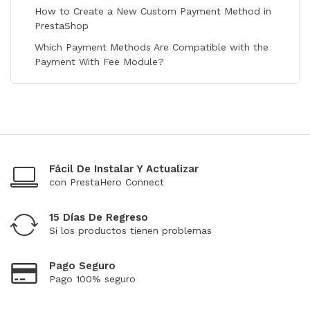
How to Create a New Custom Payment Method in
PrestaShop
Which Payment Methods Are Compatible with the
Payment With Fee Module?
Fácil De Instalar Y Actualizar
con PrestaHero Connect
15 Días De Regreso
Si los productos tienen problemas
Pago Seguro
Pago 100% seguro