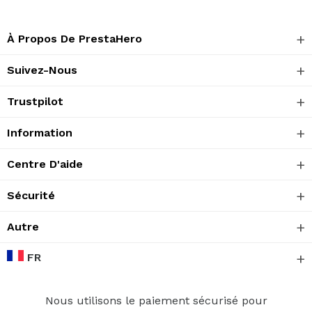
À Propos De PrestaHero
Suivez-Nous
Trustpilot
Information
Centre D'aide
Sécurité
Autre
FR
Nous utilisons le paiement sécurisé pour