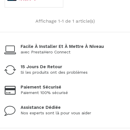
Affichage 1-1 de 1 article(s)
Facile À Installer Et À Mettre À Niveau
avec PrestaHero Connect
15 Jours De Retour
Si les produits ont des problèmes
Paiement Sécurisé
Paiement 100% sécurisé
Assistance Dédiée
Nos experts sont là pour vous aider