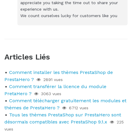
appreciate you taking the time out to share your
experience with us.
We count ourselves lucky for customers like you
Articles Liés
Comment installer les thèmes PrestaShop de
PrestaHero ?
2891 vues
Comment transférer la licence du module
PretaHero ?
3063 vues
Comment télécharger gratuitement les modules et
thèmes de PrestaHero ?
6712 vues
Tous les thèmes PrestaShop sur PrestaHero sont
désormais compatibles avec PrestaShop 9.1.x
225
vues