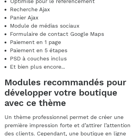
Optimisé pour le référencement
Recherche Ajax
Panier Ajax
Module de médias sociaux
Formulaire de contact Google Maps
Paiement en 1 page
Paiement en 5 étapes
PSD à couches inclus
Et bien plus encore...
Modules recommandés pour
développer votre boutique
avec ce thème
Un thème professionnel permet de créer une
première impression forte et d’attirer l’attention
des clients. Cependant, une boutique en ligne