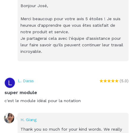
Bonjour José,
Merci beaucoup pour votre avis 5 étoiles ! Je suis
heureux d'apprendre que vous êtes satisfait de
notre produit et service.
Je partagerai cela avec l'équipe d'assistance pour
leur faire savoir qu'ils peuvent continuer leur travail
incroyable.
L. Daras
L
(5.0)
super module
c'est le module idéal pour la notation
H. Giang
Thank you so much for your kind words. We really