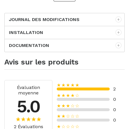
JOURNAL DES MODIFICATIONS
INSTALLATION
DOCUMENTATION
Avis sur les produits
★★★★★
Évaluation
2
moyenne
★★★★☆
5.0
0
★★★☆☆
0
★★☆☆☆
0
2 Évaluations
★☆☆☆☆