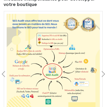
votre boutique