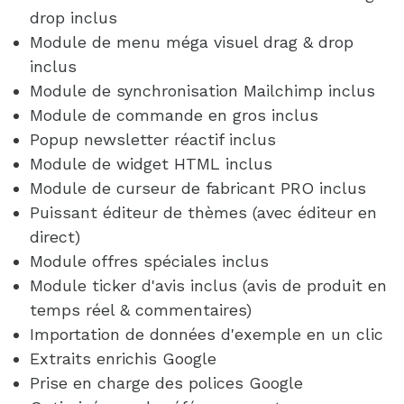
drop inclus
Module de menu méga visuel drag & drop
inclus
Module de synchronisation Mailchimp inclus
Module de commande en gros inclus
Popup newsletter réactif inclus
Module de widget HTML inclus
Module de curseur de fabricant PRO inclus
Puissant éditeur de thèmes (avec éditeur en
direct)
Module offres spéciales inclus
Module ticker d'avis inclus (avis de produit en
temps réel & commentaires)
Importation de données d'exemple en un clic
Extraits enrichis Google
Prise en charge des polices Google