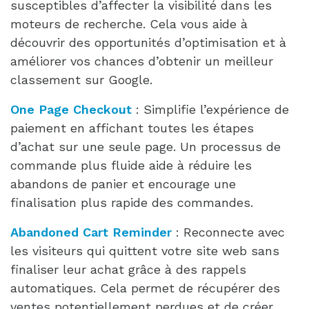
susceptibles d’affecter la visibilité dans les
moteurs de recherche. Cela vous aide à
découvrir des opportunités d’optimisation et à
améliorer vos chances d’obtenir un meilleur
classement sur Google.
One Page Checkout
: Simplifie l’expérience de
paiement en affichant toutes les étapes
d’achat sur une seule page. Un processus de
commande plus fluide aide à réduire les
abandons de panier et encourage une
finalisation plus rapide des commandes.
Abandoned Cart Reminder
: Reconnecte avec
les visiteurs qui quittent votre site web sans
finaliser leur achat grâce à des rappels
automatiques. Cela permet de récupérer des
ventes potentiellement perdues et de créer