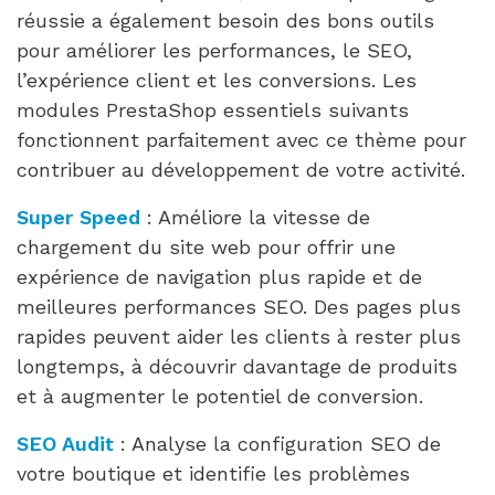
réussie a également besoin des bons outils
pour améliorer les performances, le SEO,
l’expérience client et les conversions. Les
modules PrestaShop essentiels suivants
fonctionnent parfaitement avec ce thème pour
contribuer au développement de votre activité.
Super Speed
: Améliore la vitesse de
chargement du site web pour offrir une
expérience de navigation plus rapide et de
meilleures performances SEO. Des pages plus
rapides peuvent aider les clients à rester plus
longtemps, à découvrir davantage de produits
et à augmenter le potentiel de conversion.
SEO Audit
: Analyse la configuration SEO de
votre boutique et identifie les problèmes