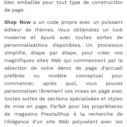
bien emballée pour tout type de construction
de page.
Shop Now
a un code propre avec un puissant
éditeur de thèmes. Vous obtiendrez un look
moderne et épuré avec toutes sortes de
personnalisations disponibles. Un processus
simplifié, étape par étape, pour créer vos
magnifiques sites Web qui commencent par la
sélection de votre démo de page d'accueil
préférée ou modèle conceptuel pour
commencer, après quoi, vous pouvez
personnaliser librement vos mises en page avec
toutes sortes de sections spécialisées et styles
de mise en page. Parfait pour les propriétaires
de magasins PrestaShop à la recherche de
l'élégance d'un site Web polyvalent avec les