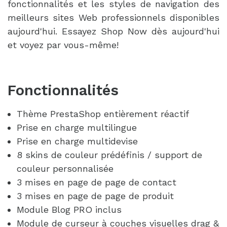
fonctionnalités et les styles de navigation des
meilleurs sites Web professionnels disponibles
aujourd'hui. Essayez Shop Now dès aujourd'hui
et voyez par vous-même!
Fonctionnalités
Thème PrestaShop entièrement réactif
Prise en charge multilingue
Prise en charge multidevise
8 skins de couleur prédéfinis / support de
couleur personnalisée
3 mises en page de page de contact
3 mises en page de page de produit
Module Blog PRO inclus
Module de curseur à couches visuelles drag &