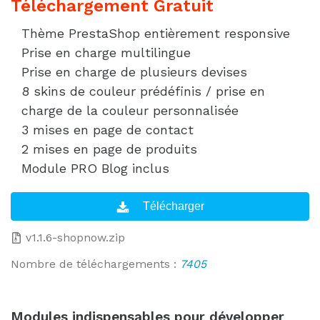
Téléchargement Gratuit
Thème PrestaShop entièrement responsive
Prise en charge multilingue
Prise en charge de plusieurs devises
8 skins de couleur prédéfinis / prise en
charge de la couleur personnalisée
3 mises en page de contact
2 mises en page de produits
Module PRO Blog inclus
v1.1.6-shopnow.zip
Nombre de téléchargements :
7405
Modules indispensables pour développer