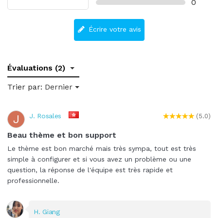
0
Écrire votre avis
Évaluations (2)
Trier par:
Dernier
J. Rosales
J
(5.0)
Beau thème et bon support
Le thème est bon marché mais très sympa, tout est très
simple à configurer et si vous avez un problème ou une
question, la réponse de l'équipe est très rapide et
professionnelle.
H. Giang