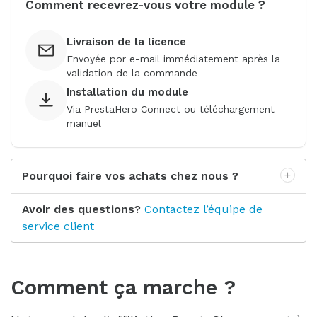
Comment recevrez-vous votre module ?
Livraison de la licence
Envoyée por e-mail immédiatement après la
validation de la commande
Installation du module
Via PrestaHero Connect ou téléchargement
manuel
Pourquoi faire vos achats chez nous ?
Avoir des questions?
Contactez l’équipe de
service client
Comment ça marche ?