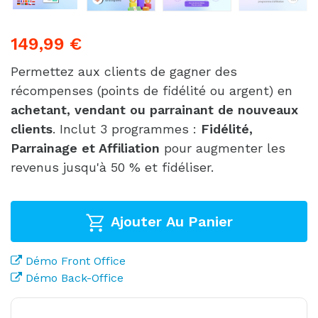
149,99 €
Permettez aux clients de gagner des 
récompenses (points de fidélité ou argent) en 
achetant, vendant ou parrainant de nouveaux 
clients
. Inclut 3 programmes : 
Fidélité, 
Parrainage et Affiliation
 pour augmenter les 
revenus jusqu'à 50 % et fidéliser.
Ajouter Au Panier
Démo Front Office
Démo Back-Office