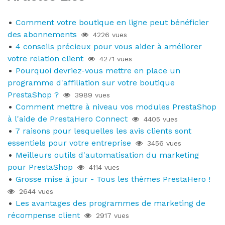
Comment votre boutique en ligne peut bénéficier
des abonnements
4226 vues
4 conseils précieux pour vous aider à améliorer
votre relation client
4271 vues
Pourquoi devriez-vous mettre en place un
programme d'affiliation sur votre boutique
PrestaShop ?
3989 vues
Comment mettre à niveau vos modules PrestaShop
à l'aide de PrestaHero Connect
4405 vues
7 raisons pour lesquelles les avis clients sont
essentiels pour votre entreprise
3456 vues
Meilleurs outils d'automatisation du marketing
pour PrestaShop
4114 vues
Grosse mise à jour - Tous les thèmes PrestaHero !
2644 vues
Les avantages des programmes de marketing de
récompense client
2917 vues