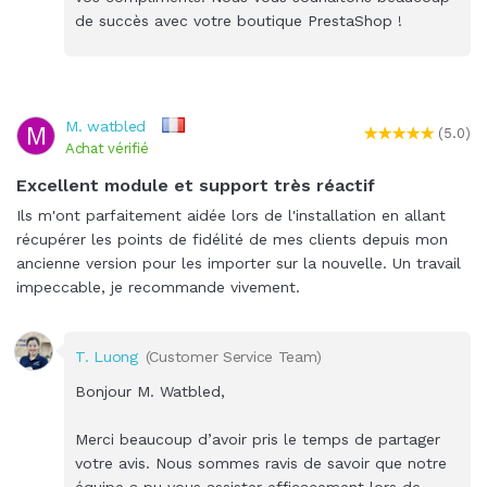
de succès avec votre boutique PrestaShop !
M. watbled
M
(5.0)
Achat vérifié
Excellent module et support très réactif
Ils m'ont parfaitement aidée lors de l'installation en allant
récupérer les points de fidélité de mes clients depuis mon
ancienne version pour les importer sur la nouvelle. Un travail
impeccable, je recommande vivement.
T. Luong
(Customer Service Team)
Bonjour M. Watbled,
Merci beaucoup d’avoir pris le temps de partager
votre avis. Nous sommes ravis de savoir que notre
équipe a pu vous assister efficacement lors de