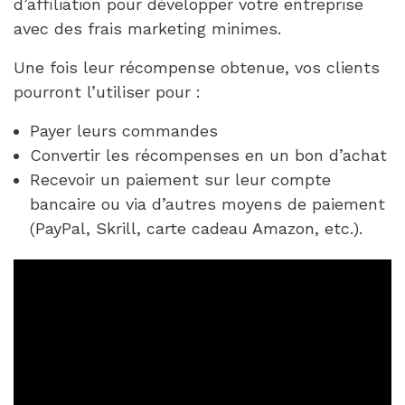
d’affiliation pour développer votre entreprise 
avec des frais marketing minimes.
Une fois leur récompense obtenue, vos clients
pourront l’utiliser pour :
Payer leurs commandes
Convertir les récompenses en un bon d’achat
Recevoir un paiement sur leur compte
bancaire ou via d’autres moyens de paiement
(PayPal, Skrill, carte cadeau Amazon, etc.).