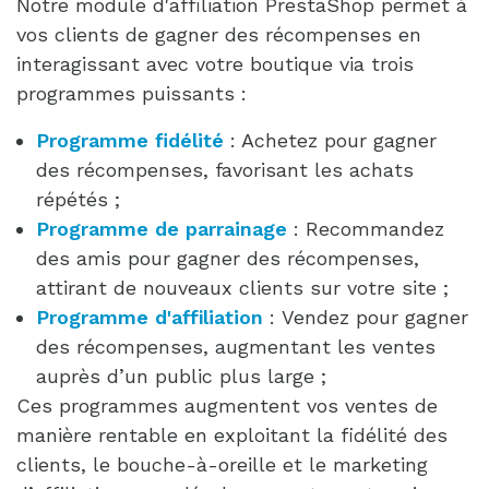
Notre module d'affiliation PrestaShop permet à 
vos clients de gagner des récompenses en 
interagissant avec votre boutique via trois 
programmes puissants :
Programme fidélité
:
Achetez pour gagner 
des récompenses, favorisant les achats 
répétés 
;
Programme de parrainage
:
Recommandez 
des amis pour gagner des récompenses, 
attirant de nouveaux clients sur votre site 
;
Programme d'affiliation
:
Vendez pour gagner 
des récompenses, augmentant les ventes 
auprès d’un public plus large
;
Ces programmes augmentent vos ventes de 
manière rentable en exploitant la fidélité des 
clients, le bouche-à-oreille et le marketing 