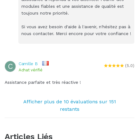
modules fiables et une assistance de qualité est
toujours notre priorité.
Si vous avez besoin d'aide à l'avenir, n'hésitez pas à
nous contacter. Merci encore pour votre confiance !
Camille B
C
(5.0)
Achat vérifié
Assistance parfaite et très réactive !
Afficher plus de 10 évaluations sur 151
restants
Articles Liés