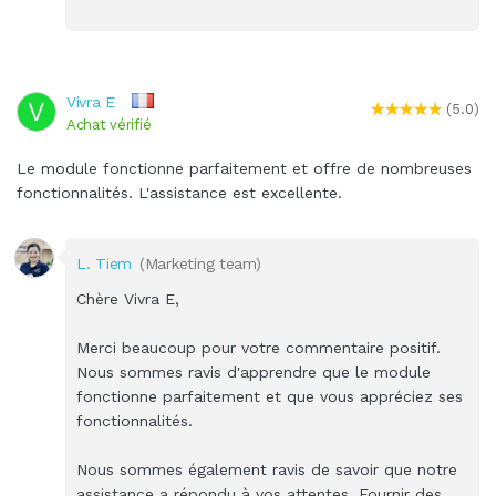
Vivra E
V
(5.0)
Achat vérifié
Le module fonctionne parfaitement et offre de nombreuses
fonctionnalités. L'assistance est excellente.
L. Tiem
(Marketing team)
Chère Vivra E,
Merci beaucoup pour votre commentaire positif.
Nous sommes ravis d'apprendre que le module
fonctionne parfaitement et que vous appréciez ses
fonctionnalités.
Nous sommes également ravis de savoir que notre
assistance a répondu à vos attentes. Fournir des