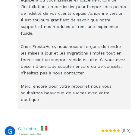
l’installation, en particulier pour l’import des points
de fidélité de vos clients depuis l’ancienne version.
Il est toujours gratifiant de savoir que notre
support et nos modules offrent une expérience
fluide.
Chez PrestaHero, nous nous efforçons de rendre
les mises à jour et les migrations simples tout en
fournissant un support rapide et utile. Si vous avez
besoin d’une aide supplémentaire ou de conseils,
n’hésitez pas à nous contacter.
Merci encore pour votre retour et nous vous
souhaitons beaucoup de succès avec votre
boutique !
G. Lentini
G
(5.0)
Achat vérifié