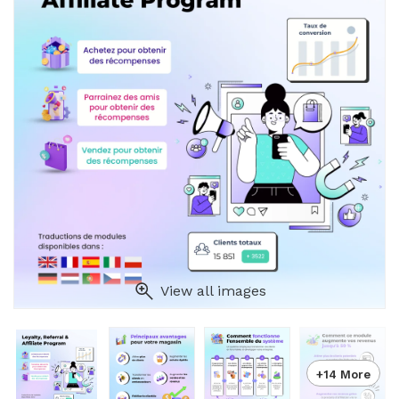
View all images
+14 More