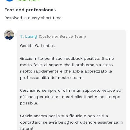
Fast and professional.
Resolved in a very short time.
T. Luong
(Customer Service Team)
Gentile G. Lentini,
Grazie mille per il suo feedback positivo. Siamo
molto felici di sapere che il problema sia stato
risolto rapidamente e che abbia apprezzato la
professionalità del nostro team.
Cerchiamo sempre di offrire un supporto veloce ed
efficace per aiutare i nostri clienti nel minor tempo
possibile.
Grazie ancora per la sua fiducia e non esiti a
contattarci se avrà bisogno di ulteriore assistenza in
futuro!