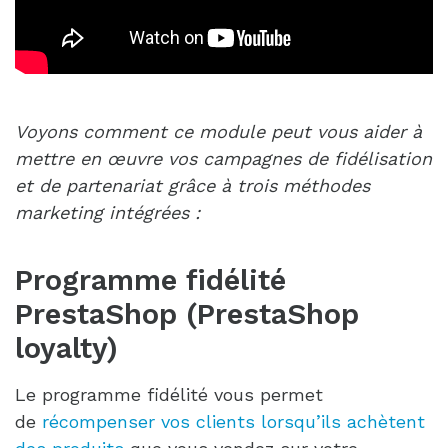
Voyons comment ce module peut vous aider à
mettre en œuvre vos campagnes de fidélisation
et de partenariat grâce à trois méthodes
marketing intégrées :
Programme fidélité
PrestaShop (PrestaShop
loyalty)
Le programme fidélité vous permet
de
récompenser vos clients lorsqu’ils achètent