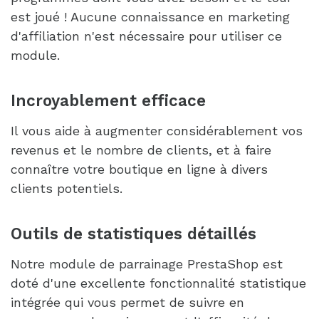
est joué ! Aucune connaissance en marketing
d'affiliation n'est nécessaire pour utiliser ce
module.
Incroyablement efficace
Il vous aide à augmenter considérablement vos
revenus et le nombre de clients, et à faire
connaître votre boutique en ligne à divers
clients potentiels.
Outils de statistiques détaillés
Notre module de parrainage PrestaShop est
doté d'une excellente fonctionnalité statistique
intégrée qui vous permet de suivre en