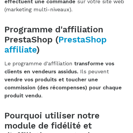
effectuent une commande
sur votre site web
(marketing multi-niveaux).
Programme d'affiliation
PrestaShop (
PrestaShop
affiliate
)
Le programme d'affiliation
transforme vos
clients en vendeurs assidus.
Ils peuvent
vendre vos produits et toucher une
commission (des récompenses) pour chaque
produit vendu
.
Pourquoi utiliser notre
module de fidélité et