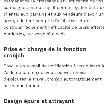
permanence la croissance et l'efficacité de vos
campagnes marketing. Il permet également aux
clients, aux parrains et aux vendeurs d'avoir un
aperçu de leur compte d'affiliation et de
contrôler facilement l'efficacité de leurs efforts
marketing sur votre site web.
Prise en charge de la fonction
cronjob
Envoi d'un e-mail de notification à vos clients à
l'aide de la cronjob. Vous pouvez choisir
d'exécuter le travail cronjob automatiquement
ou manuellement.
Design épuré et attrayant