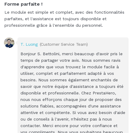
Forme parfaite !
Le module est simple et complet, avec des fonctionnalités
parfaites, et l'assistance est toujours disponible et
professionnelle grâce à l'ensemble du personnel.
T. Luong
(Customer Service Team)
Bonjour S. Bettolini, merci beaucoup d'avoir pris le
temps de partager votre avis. Nous sommes ravis
d'apprendre que vous trouvez le module facile à
utiliser, complet et parfaitement adapté à vos
besoins. Nous sommes également enchantés de
savoir que notre équipe d'assistance a toujours été
disponible et professionnelle. Chez PrestaHero,
nous nous efforçons chaque jour de proposer des
solutions fiables, accompagnées d'une assistance
attentive et compétente. Si vous avez besoin d'aide
ou de conseils à l'avenir, n'hésitez pas à nous
contacter. Merci encore pour votre confiance et
vos compliments. Nous vous souhaitons beaucoup