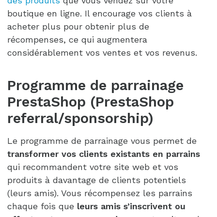
des produits
que vous vendez sur votre
boutique en ligne. Il encourage vos clients à
acheter plus pour obtenir plus de
récompenses, ce qui augmentera
considérablement vos ventes et vos revenus.
Programme de parrainage
PrestaShop (PrestaShop
referral/sponsorship)
Le programme de parrainage vous permet de
transformer vos clients existants en parrains
qui recommandent votre site web et vos
produits à davantage de clients potentiels
(leurs amis). Vous récompensez les parrains
chaque fois que
leurs amis s’inscrivent ou