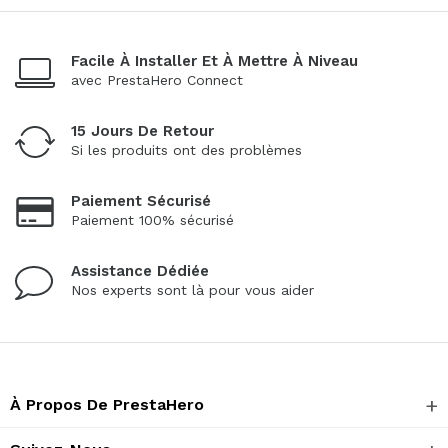
Facile À Installer Et À Mettre À Niveau
avec PrestaHero Connect
15 Jours De Retour
Si les produits ont des problèmes
Paiement Sécurisé
Paiement 100% sécurisé
Assistance Dédiée
Nos experts sont là pour vous aider
À Propos De PrestaHero