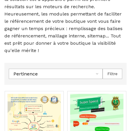
résultats sur les moteurs de recherche.
Heureusement, les modules permettant de faciliter
le référencement de votre boutique vont vous faire
gagner un temps précieux : remplissage des balises
de référencement, maillage interne, sitemap... Tout
est prêt pour donner à votre boutique la visibilité
qu'elle mérite !
Pertinence
Filtre