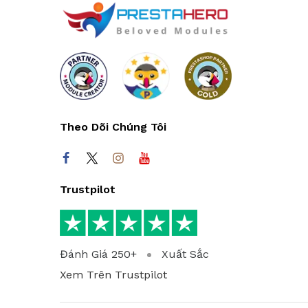
Theo Dõi Chúng Tôi
Trustpilot
Đánh Giá 250+
Xuất Sắc
Xem Trên Trustpilot