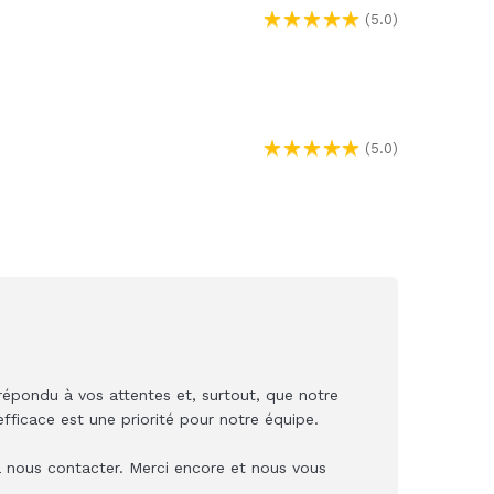
(5.0)
(5.0)
épondu à vos attentes et, surtout, que notre
fficace est une priorité pour notre équipe.
à nous contacter. Merci encore et nous vous