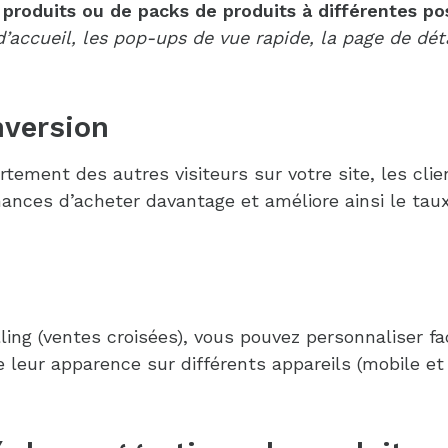
 produits ou de packs de produits à différentes po
d’accueil, les pop-ups de vue rapide, la page de dét
nversion
rtement des autres visiteurs sur votre site, les cl
ances d’acheter davantage et améliore ainsi le taux
ng (ventes croisées), vous pouvez personnaliser fa
leur apparence sur différents appareils (mobile et