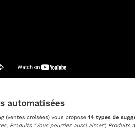
ts automatisées
g (ventes croisées) vous propose
14 types de sugg
, Produits "Vous pourriez aussi aimer", Produits 