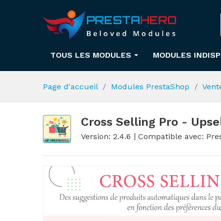
TOUS LES MODULES
MODULES INDIS
Page d'accueil
Modules PrestaShop
Vent
Cross Selling Pro - Upse
Version: 2.4.6
Compatible avec: Pres