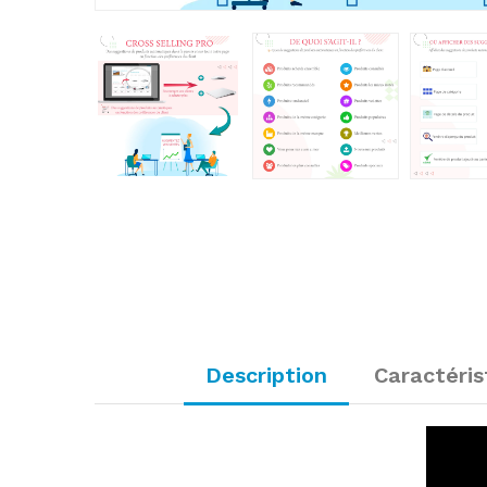
Description
Caractéris