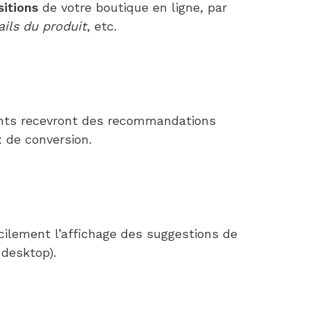
sitions
de votre boutique en ligne, par
ails du produit
, etc.
ients recevront des recommandations
 de conversion.
cilement l’affichage des suggestions de
 desktop).