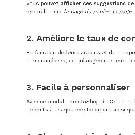
Vous pouvez
afficher ces suggestions de
exemple : sur
la page du panier, la page 
2. Améliore le taux de co
En fonction de leurs actions et du compo
personnalisées, ce qui augmente leurs ch
3. Facile à personnaliser
Avec ce module PrestaShop de Cross-selli
produits à chaque emplacement ainsi que 