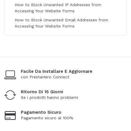
How to Block Unwanted IP Addresses from
Accessing Your Website Forms
How to Block Unwanted Email Addresses from
Accessing Your Website Forms
Facile Da Installare E Aggiornare
con PrestaHero Connect
Ritorno Di 15 Giorni
Se i prodotti hanno problemi
Pagamento Sicuro
Pagamento sicuro al 100%