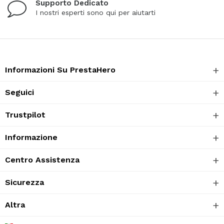
Supporto Dedicato
I nostri esperti sono qui per aiutarti
Informazioni Su PrestaHero
Seguici
Trustpilot
Informazione
Centro Assistenza
Sicurezza
Altra