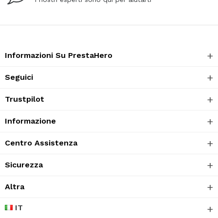
Informazioni Su PrestaHero
Seguici
Trustpilot
Informazione
Centro Assistenza
Sicurezza
Altra
IT