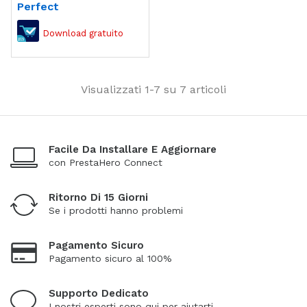
Perfect
Visualizzati 1-7 su 7 articoli
Facile Da Installare E Aggiornare
con PrestaHero Connect
Ritorno Di 15 Giorni
Se i prodotti hanno problemi
Pagamento Sicuro
Pagamento sicuro al 100%
Supporto Dedicato
I nostri esperti sono qui per aiutarti