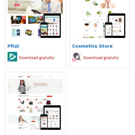
Pflat
Cosmetics Store