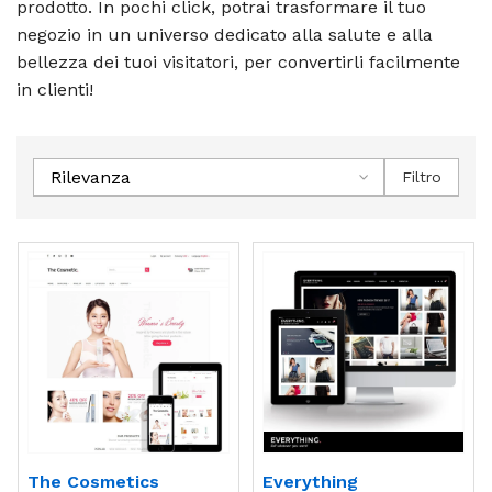
prodotto. In pochi click, potrai trasformare il tuo
negozio in un universo dedicato alla salute e alla
bellezza dei tuoi visitatori, per convertirli facilmente
in clienti!
Rilevanza
Filtro
The Cosmetics
Everything