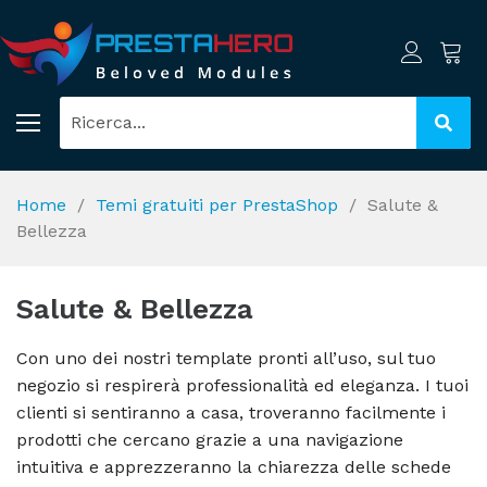
Home
Temi gratuiti per PrestaShop
Salute &
Bellezza
Salute & Bellezza
Con uno dei nostri template pronti all’uso, sul tuo
negozio si respirerà professionalità ed eleganza. I tuoi
clienti si sentiranno a casa, troveranno facilmente i
prodotti che cercano grazie a una navigazione
intuitiva e apprezzeranno la chiarezza delle schede