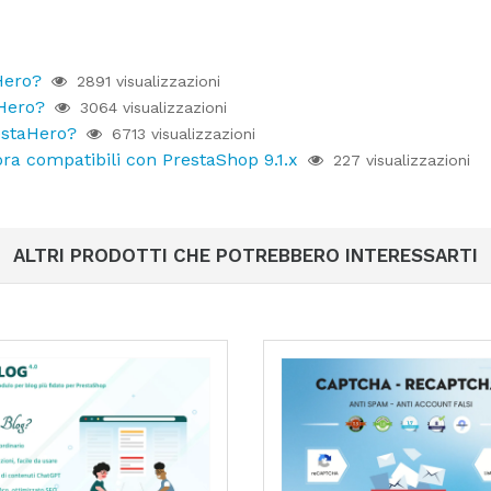
Hero?
2891 visualizzazioni
aHero?
3064 visualizzazioni
estaHero?
6713 visualizzazioni
ra compatibili con PrestaShop 9.1.x
227 visualizzazioni
ALTRI PRODOTTI CHE POTREBBERO INTERESSARTI