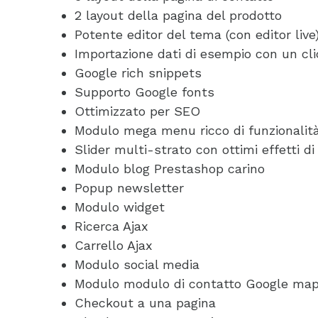
2 layout della pagina del prodotto
Potente editor del tema (con editor live
Importazione dati di esempio con un cli
Google rich snippets
Supporto Google fonts
Ottimizzato per SEO
Modulo mega menu ricco di funzionalit
Slider multi-strato con ottimi effetti di
Modulo blog Prestashop carino
Popup newsletter
Modulo widget
Ricerca Ajax
Carrello Ajax
Modulo social media
Modulo modulo di contatto Google ma
Checkout a una pagina