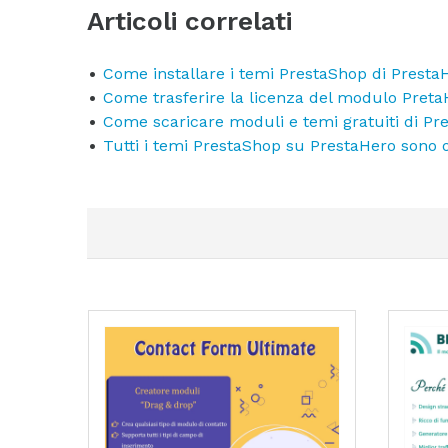
Articoli correlati
Come installare i temi PrestaShop di Presta
Come trasferire la licenza del modulo Pret
Come scaricare moduli e temi gratuiti di Pr
Tutti i temi PrestaShop su PrestaHero sono o