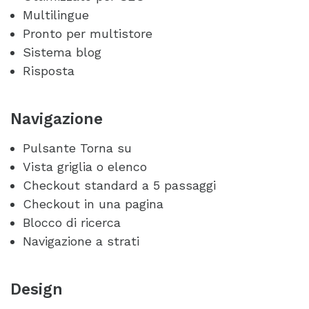
Multilingue
Pronto per multistore
Sistema blog
Risposta
Navigazione
Pulsante Torna su
Vista griglia o elenco
Checkout standard a 5 passaggi
Checkout in una pagina
Blocco di ricerca
Navigazione a strati
Design