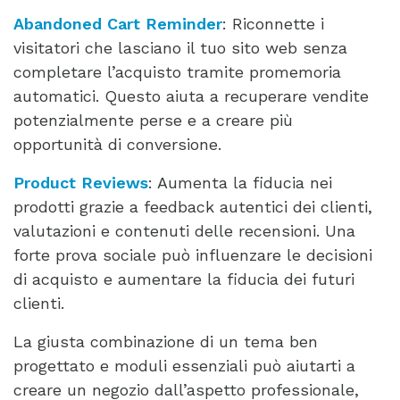
Abandoned Cart Reminder
: Riconnette i
visitatori che lasciano il tuo sito web senza
completare l’acquisto tramite promemoria
automatici. Questo aiuta a recuperare vendite
potenzialmente perse e a creare più
opportunità di conversione.
Product Reviews
: Aumenta la fiducia nei
prodotti grazie a feedback autentici dei clienti,
valutazioni e contenuti delle recensioni. Una
forte prova sociale può influenzare le decisioni
di acquisto e aumentare la fiducia dei futuri
clienti.
La giusta combinazione di un tema ben
progettato e moduli essenziali può aiutarti a
creare un negozio dall’aspetto professionale,