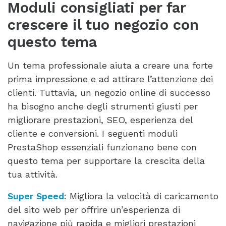
Moduli consigliati per far
crescere il tuo negozio con
questo tema
Un tema professionale aiuta a creare una forte
prima impressione e ad attirare l’attenzione dei
clienti. Tuttavia, un negozio online di successo
ha bisogno anche degli strumenti giusti per
migliorare prestazioni, SEO, esperienza del
cliente e conversioni. I seguenti moduli
PrestaShop essenziali funzionano bene con
questo tema per supportare la crescita della
tua attività.
Super Speed
: Migliora la velocità di caricamento
del sito web per offrire un’esperienza di
navigazione più rapida e migliori prestazioni