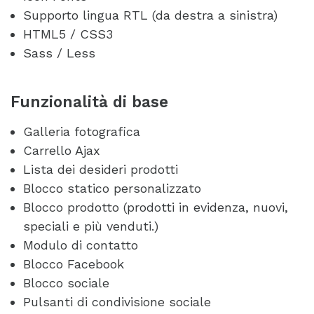
Supporto lingua RTL (da destra a sinistra)
HTML5 / CSS3
Sass / Less
Funzionalità di base
Galleria fotografica
Carrello Ajax
Lista dei desideri prodotti
Blocco statico personalizzato
Blocco prodotto (prodotti in evidenza, nuovi,
speciali e più venduti.)
Modulo di contatto
Blocco Facebook
Blocco sociale
Pulsanti di condivisione sociale