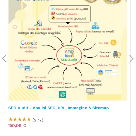
SEO Audit - Analisi SEO, URL, Immagine & Sitemap
(277)
159,99 €