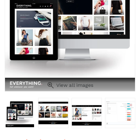
View all images