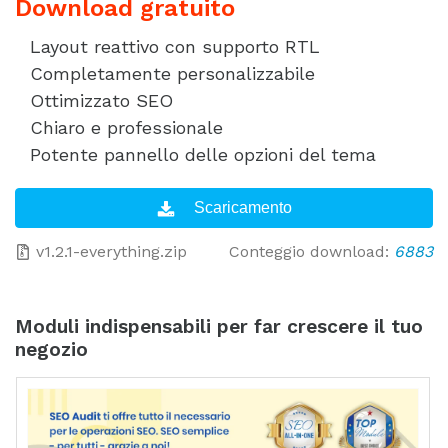
Download gratuito
Layout reattivo con supporto RTL
Completamente personalizzabile
Ottimizzato SEO
Chiaro e professionale
Potente pannello delle opzioni del tema
v1.2.1-everything.zip
Conteggio download:
6883
Moduli indispensabili per far crescere il tuo
negozio