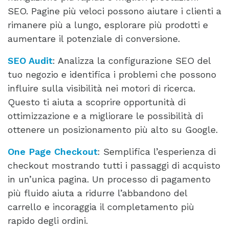
SEO. Pagine più veloci possono aiutare i clienti a
rimanere più a lungo, esplorare più prodotti e
aumentare il potenziale di conversione.
SEO Audit
: Analizza la configurazione SEO del
tuo negozio e identifica i problemi che possono
influire sulla visibilità nei motori di ricerca.
Questo ti aiuta a scoprire opportunità di
ottimizzazione e a migliorare le possibilità di
ottenere un posizionamento più alto su Google.
One Page Checkout
: Semplifica l’esperienza di
checkout mostrando tutti i passaggi di acquisto
in un’unica pagina. Un processo di pagamento
più fluido aiuta a ridurre l’abbandono del
carrello e incoraggia il completamento più
rapido degli ordini.