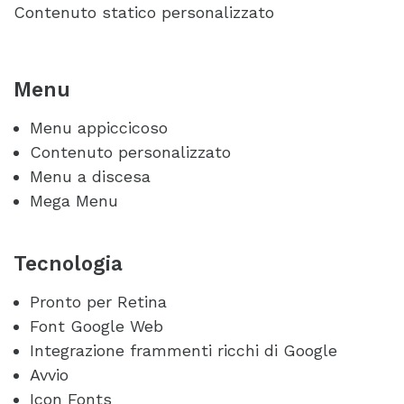
Contenuto statico personalizzato
Menu
Menu appiccicoso
Contenuto personalizzato
Menu a discesa
Mega Menu
Tecnologia
Pronto per Retina
Font Google Web
Integrazione frammenti ricchi di Google
Avvio
Icon Fonts