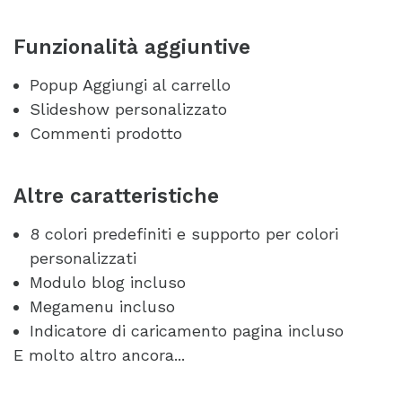
Funzionalità aggiuntive
Popup Aggiungi al carrello
Slideshow personalizzato
Commenti prodotto
Altre caratteristiche
8 colori predefiniti e supporto per colori
personalizzati
Modulo blog incluso
Megamenu incluso
Indicatore di caricamento pagina incluso
E molto altro ancora...