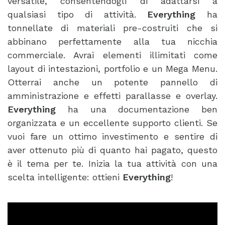
versatile, consentendogli di adattarsi a
qualsiasi tipo di attività.
Everything
ha
tonnellate di materiali pre-costruiti che si
abbinano perfettamente alla tua nicchia
commerciale. Avrai elementi illimitati come
layout di intestazioni, portfolio e un Mega Menu.
Otterrai anche un potente pannello di
amministrazione e effetti parallasse e overlay.
Everything
ha una documentazione ben
organizzata e un eccellente supporto clienti. Se
vuoi fare un ottimo investimento e sentire di
aver ottenuto più di quanto hai pagato, questo
è il tema per te. Inizia la tua attività con una
scelta intelligente: ottieni
Everything
!