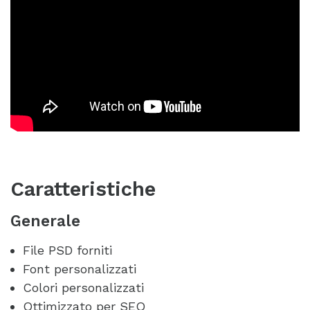
Caratteristiche
Generale
File PSD forniti
Font personalizzati
Colori personalizzati
Ottimizzato per SEO