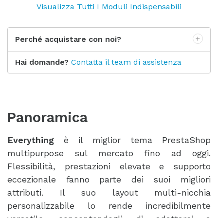
Visualizza Tutti I Moduli Indispensabili
Perché acquistare con noi?
Hai domande?
Contatta il team di assistenza
Panoramica
Everything
è il miglior tema PrestaShop
multipurpose sul mercato fino ad oggi.
Flessibilità, prestazioni elevate e supporto
eccezionale fanno parte dei suoi migliori
attributi. Il suo layout multi-nicchia
personalizzabile lo rende incredibilmente