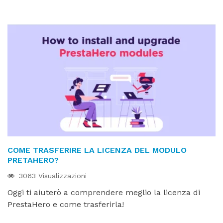
COME TRASFERIRE LA LICENZA DEL MODULO
PRETAHERO?
3063 Visualizzazioni
Oggi ti aiuterò a comprendere meglio la licenza di
PrestaHero e come trasferirla!