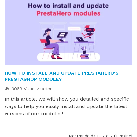
HOW TO INSTALL AND UPDATE PRESTAHERO'S
PRESTASHOP MODULE?
3069 Visualizzazioni
In this article, we will show you detailed and specific
ways to help you easily install and update the latest
versions of our modules!
Mostrando da 1 a 7 di 7 (1 Pagine)