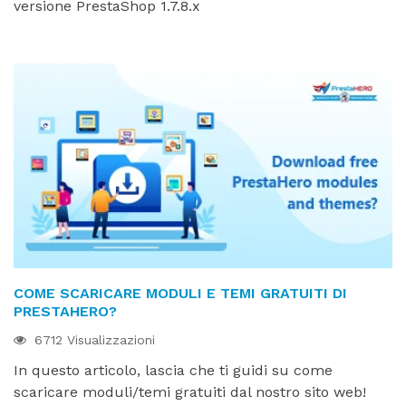
versione PrestaShop 1.7.8.x
COME SCARICARE MODULI E TEMI GRATUITI DI
PRESTAHERO?
6712 Visualizzazioni
In questo articolo, lascia che ti guidi su come
scaricare moduli/temi gratuiti dal nostro sito web!