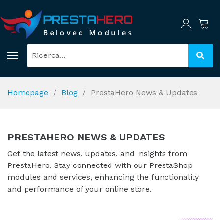
Homepage
Blog
PrestaHero News & Updates
PRESTAHERO NEWS & UPDATES
Get the latest news, updates, and insights from
PrestaHero. Stay connected with our PrestaShop
modules and services, enhancing the functionality
and performance of your online store.