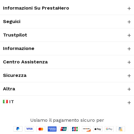
Informazioni Su PrestaHero
Seguici
Trustpilot
Informazione
Centro Assistenza
Sicurezza
Altra
IT
Usiamo il pagamento sicuro per