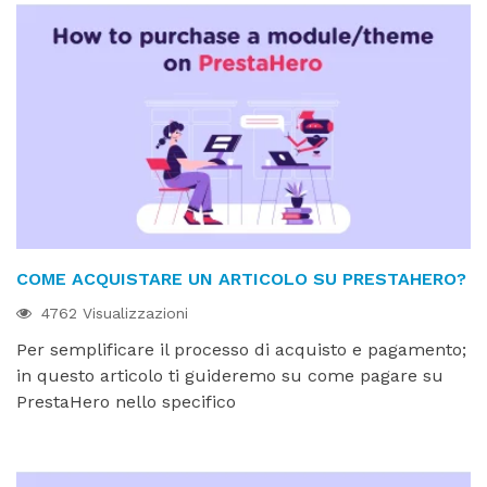
COME ACQUISTARE UN ARTICOLO SU PRESTAHERO?
4762 Visualizzazioni
Per semplificare il processo di acquisto e pagamento;
in questo articolo ti guideremo su come pagare su
PrestaHero nello specifico