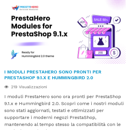
I MODULI PRESTAHERO SONO PRONTI PER
PRESTASHOP 9.1.X E HUMMINGBIRD 2.0
219 Visualizzazioni
I moduli PrestaHero sono ora pronti per PrestaShop
9.1.x e Hummingbird 2.0. Scopri come i nostri moduli
sono stati aggiornati, testati e ottimizzati per
supportare i moderni negozi PrestaShop,
mantenendo al tempo stesso la compatibilità con le