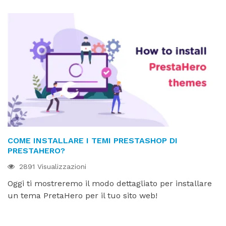
COME INSTALLARE I TEMI PRESTASHOP DI
PRESTAHERO?
2891 Visualizzazioni
Oggi ti mostreremo il modo dettagliato per installare
un tema PretaHero per il tuo sito web!