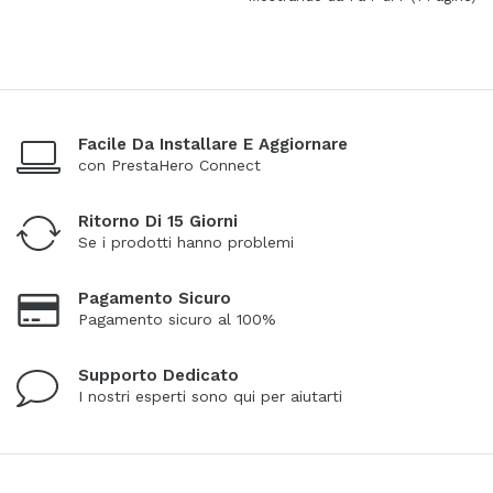
Facile Da Installare E Aggiornare
con PrestaHero Connect
Ritorno Di 15 Giorni
Se i prodotti hanno problemi
Pagamento Sicuro
Pagamento sicuro al 100%
Supporto Dedicato
I nostri esperti sono qui per aiutarti