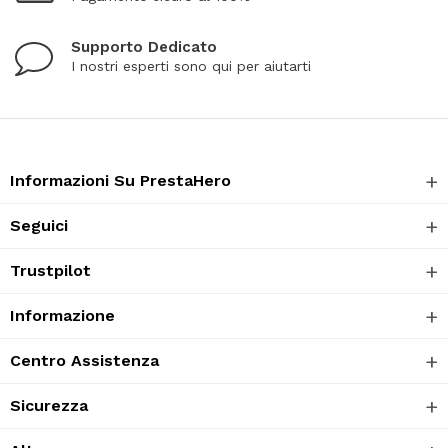
Supporto Dedicato
I nostri esperti sono qui per aiutarti
Informazioni Su PrestaHero
Seguici
Trustpilot
Informazione
Centro Assistenza
Sicurezza