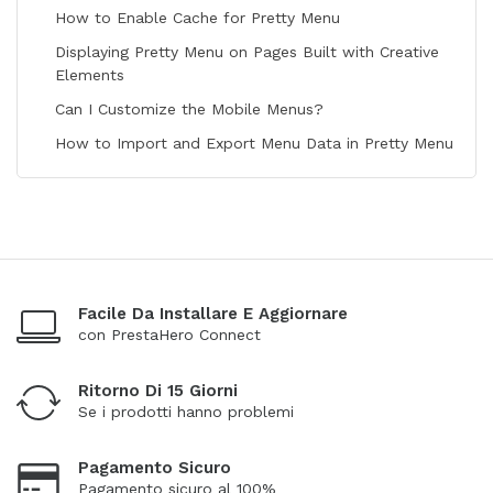
How to Enable Cache for Pretty Menu
Displaying Pretty Menu on Pages Built with Creative
Elements
Can I Customize the Mobile Menus?
How to Import and Export Menu Data in Pretty Menu
Facile Da Installare E Aggiornare
con PrestaHero Connect
Ritorno Di 15 Giorni
Se i prodotti hanno problemi
Pagamento Sicuro
Pagamento sicuro al 100%