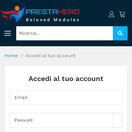
Home
Accedi al tuo account
Accedi al tuo account