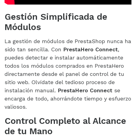
Gestión Simplificada de
Módulos
La gestión de módulos de PrestaShop nunca ha
sido tan sencilla. Con
PrestaHero Connect
,
puedes detectar e instalar automáticamente
todos los módulos comprados en PrestaHero
directamente desde el panel de control de tu
sitio web. Olvídate del tedioso proceso de
instalación manual.
PrestaHero Connect
se
encarga de todo, ahorrándote tiempo y esfuerzo
valiosos.
Control Completo al Alcance
de tu Mano