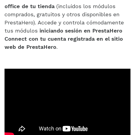
office de tu tienda
(incluidos los módulos
comprados, gratuitos y otros disponibles en
PrestaHero). Accede y controla cómodamente
tus módulos
iniciando sesión en PrestaHero
Connect con tu cuenta registrada en el sitio
web de PrestaHero
.