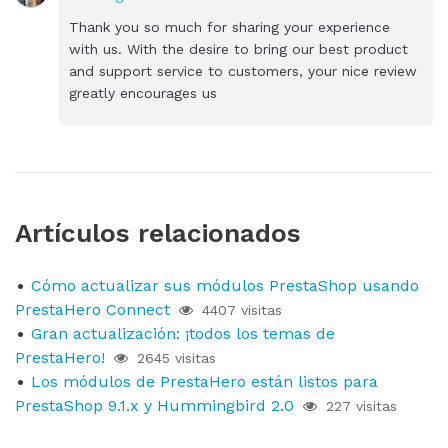
Thank you so much for sharing your experience
with us. With the desire to bring our best product
and support service to customers, your nice review
greatly encourages us
Artículos relacionados
Cómo actualizar sus módulos PrestaShop usando
PrestaHero Connect
4407 visitas
Gran actualización: ¡todos los temas de
PrestaHero!
2645 visitas
Los módulos de PrestaHero están listos para
PrestaShop 9.1.x y Hummingbird 2.0
227 visitas