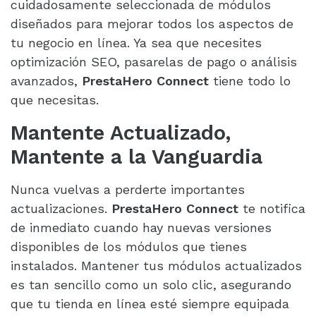
cuidadosamente seleccionada de módulos
diseñados para mejorar todos los aspectos de
tu negocio en línea. Ya sea que necesites
optimización SEO, pasarelas de pago o análisis
avanzados,
PrestaHero Connect
tiene todo lo
que necesitas.
Mantente Actualizado,
Mantente a la Vanguardia
Nunca vuelvas a perderte importantes
actualizaciones.
PrestaHero Connect
te notifica
de inmediato cuando hay nuevas versiones
disponibles de los módulos que tienes
instalados. Mantener tus módulos actualizados
es tan sencillo como un solo clic, asegurando
que tu tienda en línea esté siempre equipada