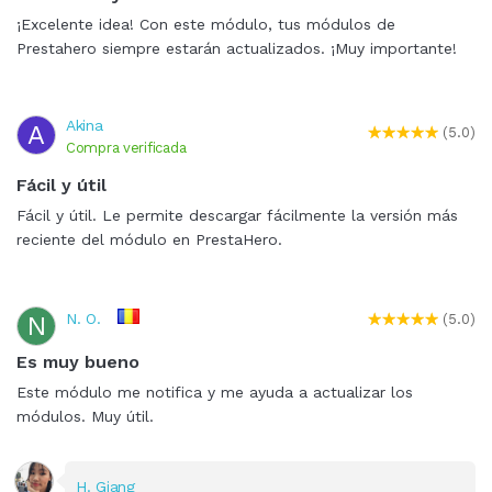
¡Excelente idea! Con este módulo, tus módulos de
Prestahero siempre estarán actualizados. ¡Muy importante!
Akina
A
(5.0)
Compra verificada
Fácil y útil
Fácil y útil. Le permite descargar fácilmente la versión más
reciente del módulo en PrestaHero.
N. O.
N
(5.0)
Es muy bueno
Este módulo me notifica y me ayuda a actualizar los
módulos. Muy útil.
H. Giang