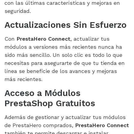
con las últimas características y mejoras en
seguridad.
Actualizaciones Sin Esfuerzo
Con
PrestaHero Connect
, actualizar tus
módulos a versiones más recientes nunca ha
sido más sencillo. Un solo clic es todo lo que
necesitas para asegurarte de que tu tienda en
línea se beneficie de los avances y mejoras
más recientes.
Acceso a Módulos
PrestaShop Gratuitos
Además de gestionar y actualizar tus módulos
de PrestaHero comprados,
PrestaHero Connect
también te permite descargar e instalar