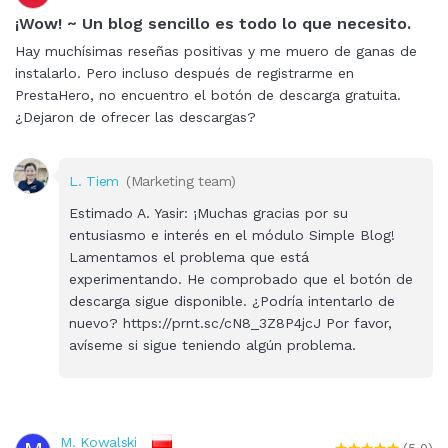
¡Wow! ~ Un blog sencillo es todo lo que necesito.
Hay muchísimas reseñas positivas y me muero de ganas de
instalarlo. Pero incluso después de registrarme en
PrestaHero, no encuentro el botón de descarga gratuita.
¿Dejaron de ofrecer las descargas?
L. Tiem
(Marketing team)
Estimado A. Yasir: ¡Muchas gracias por su
entusiasmo e interés en el módulo Simple Blog!
Lamentamos el problema que está
experimentando. He comprobado que el botón de
descarga sigue disponible. ¿Podría intentarlo de
nuevo? https://prnt.sc/cN8_3Z8P4jcJ Por favor,
avíseme si sigue teniendo algún problema.
M. Kowalski