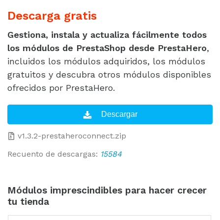
Descarga gratis
Gestiona, instala y actualiza fácilmente todos
los módulos de PrestaShop desde PrestaHero
,
incluidos los módulos adquiridos, los módulos
gratuitos y descubra otros módulos disponibles
ofrecidos por PrestaHero.
v1.3.2-prestaheroconnect.zip
Recuento de descargas:
15584
Módulos imprescindibles para hacer crecer
tu tienda