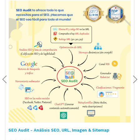
SEO Audit - Análisis SEO, URL, Imagen & Sitemap