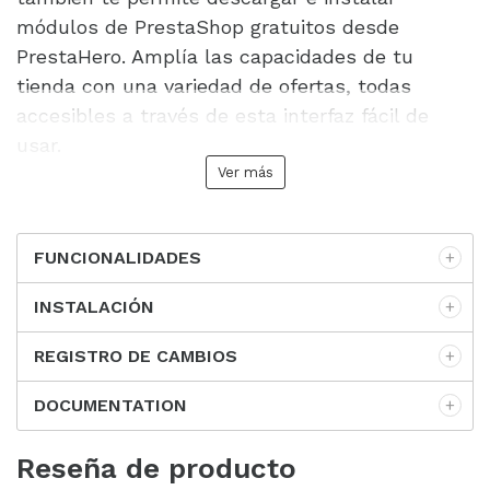
módulos de PrestaShop gratuitos desde
PrestaHero. Amplía las capacidades de tu
tienda con una variedad de ofertas, todas
accesibles a través de esta interfaz fácil de
usar.
Ver más
FUNCIONALIDADES
INSTALACIÓN
REGISTRO DE CAMBIOS
DOCUMENTATION
Reseña de producto