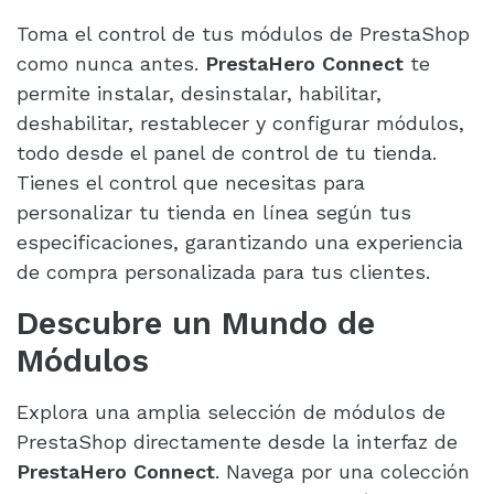
Toma el control de tus módulos de PrestaShop
como nunca antes.
PrestaHero Connect
te
permite instalar, desinstalar, habilitar,
deshabilitar, restablecer y configurar módulos,
todo desde el panel de control de tu tienda.
Tienes el control que necesitas para
personalizar tu tienda en línea según tus
especificaciones, garantizando una experiencia
de compra personalizada para tus clientes.
Descubre un Mundo de
Módulos
Explora una amplia selección de módulos de
PrestaShop directamente desde la interfaz de
PrestaHero Connect
. Navega por una colección