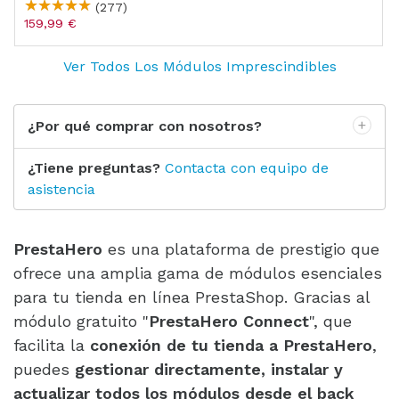
(277)
159,99 €
Ver Todos Los Módulos Imprescindibles
¿Por qué comprar con nosotros?
¿Tiene preguntas?
Contacta con equipo de
asistencia
PrestaHero
es una plataforma de prestigio que
ofrece una amplia gama de módulos esenciales
para tu tienda en línea PrestaShop. Gracias al
módulo gratuito "
PrestaHero Connect
", que
facilita la
conexión de tu tienda a PrestaHero
,
puedes
gestionar directamente, instalar y
actualizar todos los módulos desde el back