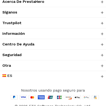
Acerca De PrestaHero
Síganos
Trustpilot
Información
Centro De Ayuda
Seguridad
Otra
ES
Nosotros usando pago seguro para