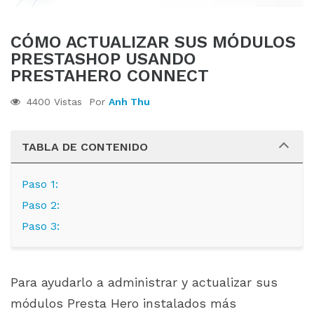
CÓMO ACTUALIZAR SUS MÓDULOS
PRESTASHOP USANDO
PRESTAHERO CONNECT
4400 Vistas
Por
Anh Thu
TABLA DE CONTENIDO
Paso 1:
Paso 2:
Paso 3:
Para ayudarlo a administrar y actualizar sus
módulos Presta Hero instalados más