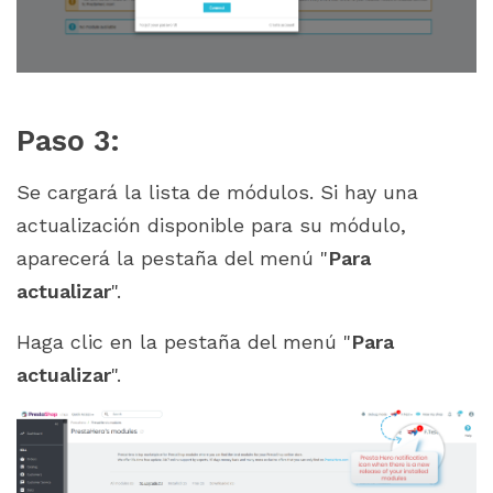
Paso 3:
Se cargará la lista de módulos. Si hay una
actualización disponible para su módulo,
aparecerá la pestaña del menú "
Para
actualizar
".
Haga clic en la pestaña del menú "
Para
actualizar
".