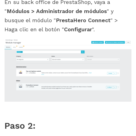
En su back office de PrestaShop, vaya a
"
Módulos > Administrador de módulos
" y
busque el módulo "
PrestaHero Connect
" >
Haga clic en el botón "
Configurar
".
Paso 2: