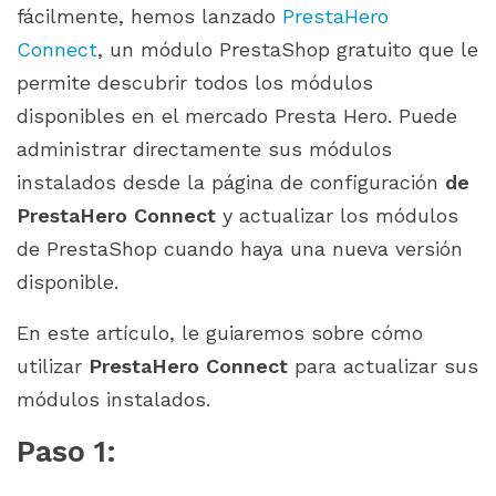
fácilmente, hemos lanzado
PrestaHero
Connect
, un módulo PrestaShop gratuito que le
permite descubrir todos los módulos
disponibles en el mercado Presta Hero. Puede
administrar directamente sus módulos
instalados desde la página de configuración
de
PrestaHero Connect
y actualizar los módulos
de PrestaShop cuando haya una nueva versión
disponible.
En este artículo, le guiaremos sobre cómo
utilizar
PrestaHero Connect
para actualizar sus
módulos instalados.
Paso 1: