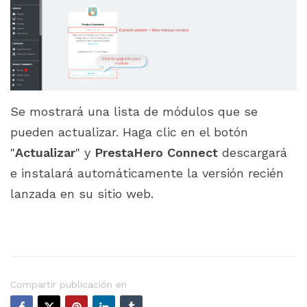
Se mostrará una lista de módulos que se
pueden actualizar. Haga clic en el botón
"
Actualizar
" y
PrestaHero Connect
descargará
e instalará automáticamente la versión recién
lanzada en su sitio web.
Compartir publicación en