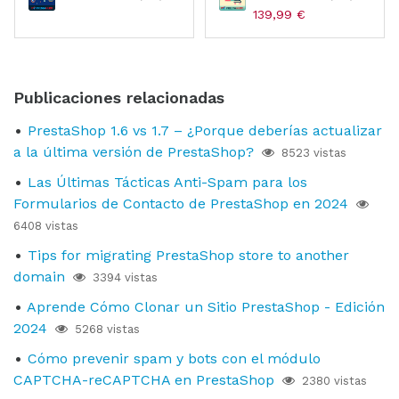
139,99 €
Publicaciones relacionadas
PrestaShop 1.6 vs 1.7 – ¿Porque deberías actualizar
a la última versión de PrestaShop?
8523 vistas
Las Últimas Tácticas Anti-Spam para los
Formularios de Contacto de PrestaShop en 2024
6408 vistas
Tips for migrating PrestaShop store to another
domain
3394 vistas
Aprende Cómo Clonar un Sitio PrestaShop - Edición
2024
5268 vistas
Cómo prevenir spam y bots con el módulo
CAPTCHA-reCAPTCHA en PrestaShop
2380 vistas