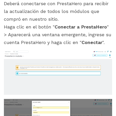
Deberá conectarse con PrestaHero para recibir
la actualización de todos los módulos que
compró en nuestro sitio.
Haga clic en el botón "
Conectar a PrestaHero
"
> Aparecerá una ventana emergente, ingrese su
cuenta PrestaHero y haga clic en "
Conectar
".