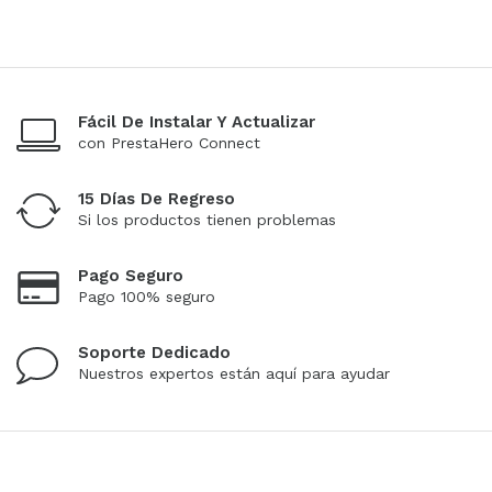
Fácil De Instalar Y Actualizar
con PrestaHero Connect
15 Días De Regreso
Si los productos tienen problemas
Pago Seguro
Pago 100% seguro
Soporte Dedicado
Nuestros expertos están aquí para ayudar