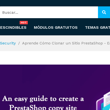
HOT
ESCINDIBLES
MÓDULOS GRATUITOS
TEMAS GRA
Security
Aprende Cómo Clonar un Sitio PrestaShop - E