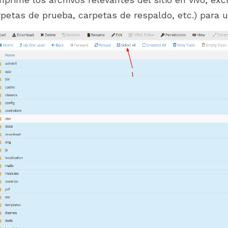
rpetas de prueba, carpetas de respaldo, etc.) para 