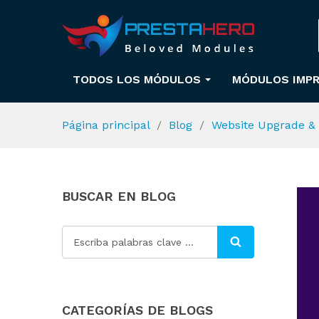
TODOS LOS MÓDULOS
MÓDULOS IMPR
Página principal
Blog
Website Upgrade & 
BUSCAR EN BLOG
CATEGORÍAS DE BLOGS