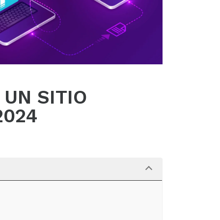
UN SITIO
2024