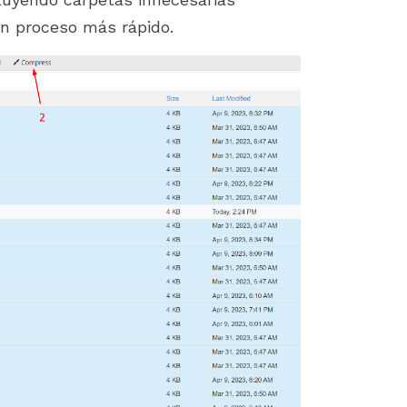
un proceso más rápido.