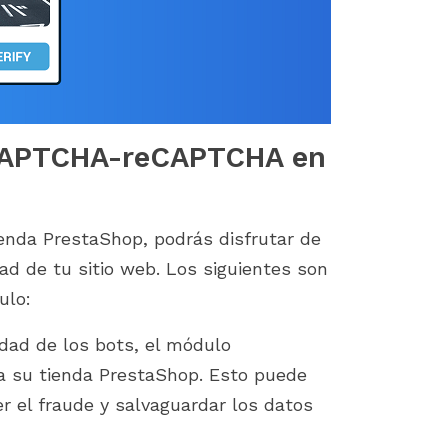
o CAPTCHA-reCAPTCHA en
nda PrestaShop, podrás disfrutar de
ad de tu sitio web. Los siguientes son
ulo:
vidad de los bots, el módulo
 su tienda PrestaShop. Esto puede
er el fraude y salvaguardar los datos