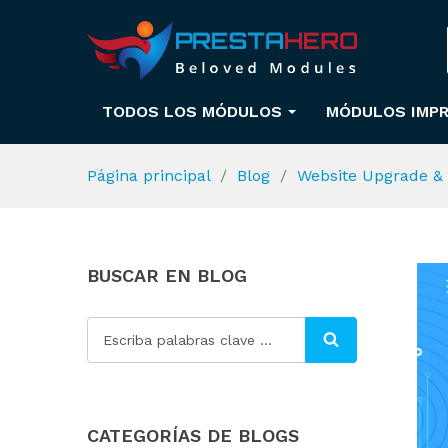
TODOS LOS MÓDULOS
MÓDULOS IMPR
Página principal
Blog
Website Upgrade & 
BUSCAR EN BLOG
CATEGORÍAS DE BLOGS