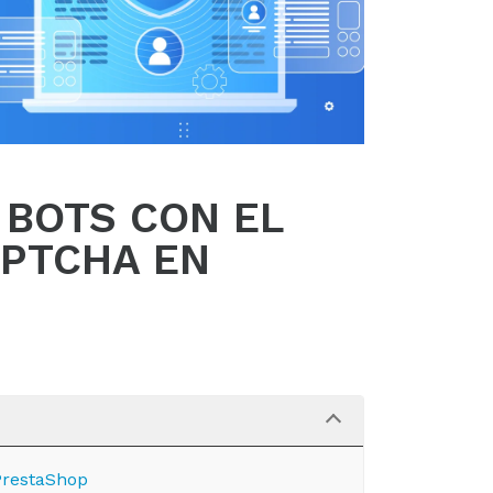
 BOTS CON EL
PTCHA EN
PrestaShop