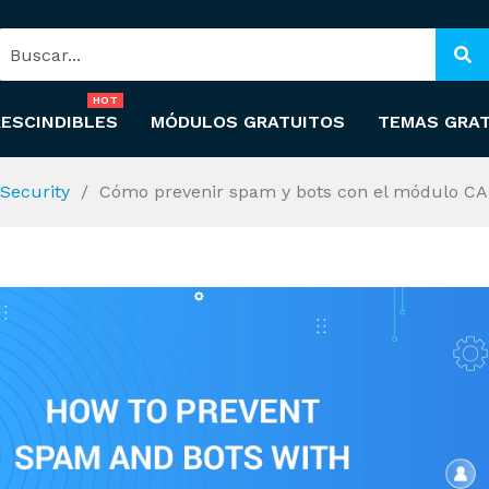
HOT
ESCINDIBLES
MÓDULOS GRATUITOS
TEMAS GRA
Security
Cómo prevenir spam y bots con el módulo 