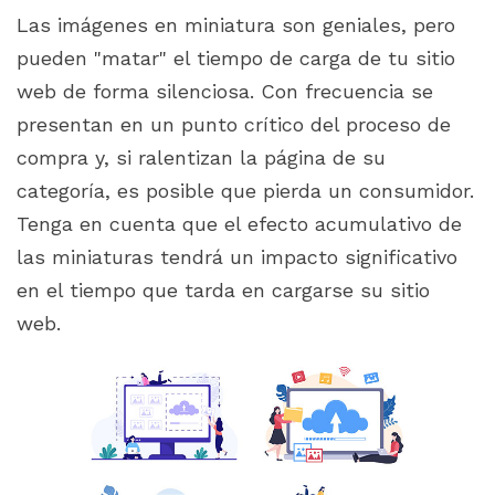
Las imágenes en miniatura son geniales, pero
pueden "matar" el tiempo de carga de tu sitio
web de forma silenciosa. Con frecuencia se
presentan en un punto crítico del proceso de
compra y, si ralentizan la página de su
categoría, es posible que pierda un consumidor.
Tenga en cuenta que el efecto acumulativo de
las miniaturas tendrá un impacto significativo
en el tiempo que tarda en cargarse su sitio
web.