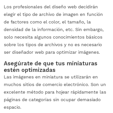
Los profesionales del diseño web decidirán
elegir el tipo de archivo de imagen en función
de factores como el color, el tamaño, la
densidad de la información, etc. Sin embargo,
solo necesita algunos conocimientos básicos
sobre los tipos de archivos y no es necesario
ser diseñador web para optimizar imágenes.
Asegúrate de que tus miniaturas
estén optimizadas
Las imágenes en miniatura se utilizarán en
muchos sitios de comercio electrónico. Son un
excelente método para hojear rápidamente las
páginas de categorías sin ocupar demasiado
espacio.