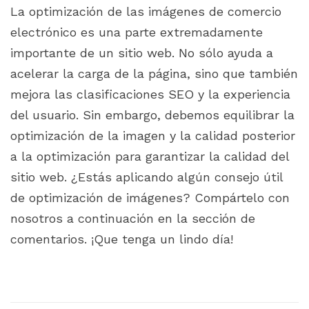
La optimización de las imágenes de comercio
electrónico es una parte extremadamente
importante de un sitio web. No sólo ayuda a
acelerar la carga de la página, sino que también
mejora las clasificaciones SEO y la experiencia
del usuario. Sin embargo, debemos equilibrar la
optimización de la imagen y la calidad posterior
a la optimización para garantizar la calidad del
sitio web. ¿Estás aplicando algún consejo útil
de optimización de imágenes? Compártelo con
nosotros a continuación en la sección de
comentarios. ¡Que tenga un lindo día!