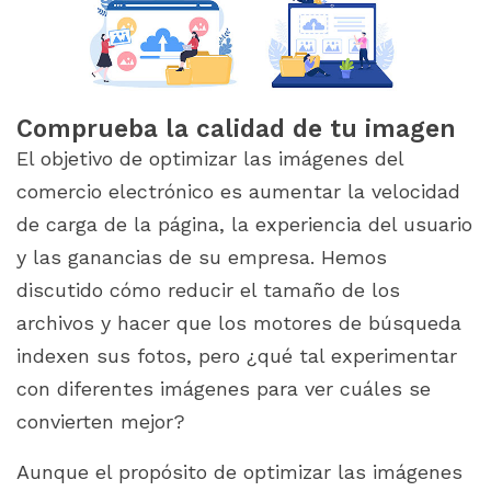
Comprueba la calidad de tu imagen
El objetivo de optimizar las imágenes del
comercio electrónico es aumentar la velocidad
de carga de la página, la experiencia del usuario
y las ganancias de su empresa. Hemos
discutido cómo reducir el tamaño de los
archivos y hacer que los motores de búsqueda
indexen sus fotos, pero ¿qué tal experimentar
con diferentes imágenes para ver cuáles se
convierten mejor?
Aunque el propósito de optimizar las imágenes