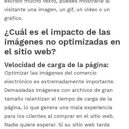
escribir mucho texto, puedes mostrarle al
visitante una imagen, un gif, un vídeo o un
gráfico.
¿Cuál es el impacto de las
imágenes no optimizadas en
el sitio web?
Velocidad de carga de la página:
Optimizar las imágenes del comercio
electrónico es extremadamente importante.
Demasiadas imágenes con archivos de gran
tamaño ralentizan el tiempo de carga de la
página, lo que genera una mala experiencia
para los clientes al comprar en el sitio web.
Nadie quiere esperar. Si su sitio web tarda