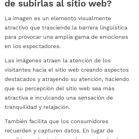
de subirlas al sitio web?
La imagen es un elemento visualmente
atractivo que trasciende la barrera lingüística
para provocar una amplia gama de emociones
en los espectadores.
Las imágenes atraen la atención de los
visitantes hacia el sitio web creando aspectos
destacados y atrayendo su atención, haciendo
que su percepción del sitio web sea más
atractiva e inculcando una sensación de
tranquilidad y relajación.
También facilita que los consumidores
recuerden y capturen datos. En lugar de