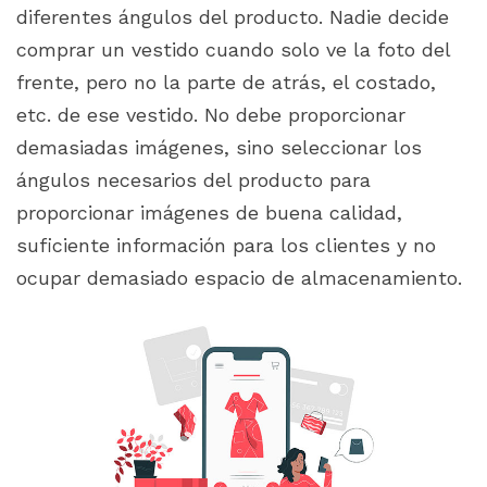
diferentes ángulos del producto. Nadie decide
comprar un vestido cuando solo ve la foto del
frente, pero no la parte de atrás, el costado,
etc. de ese vestido. No debe proporcionar
demasiadas imágenes, sino seleccionar los
ángulos necesarios del producto para
proporcionar imágenes de buena calidad,
suficiente información para los clientes y no
ocupar demasiado espacio de almacenamiento.