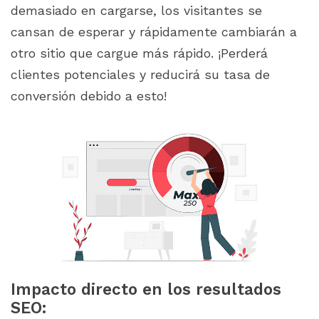
demasiado en cargarse, los visitantes se
cansan de esperar y rápidamente cambiarán a
otro sitio que cargue más rápido. ¡Perderá
clientes potenciales y reducirá su tasa de
conversión debido a esto!
Impacto directo en los resultados
SEO: