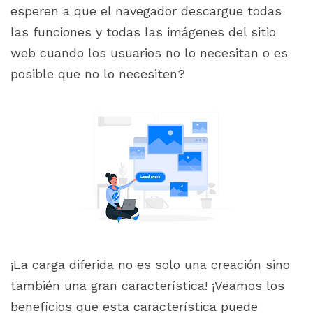
esperen a que el navegador descargue todas
las funciones y todas las imágenes del sitio
web cuando los usuarios no lo necesitan o es
posible que no lo necesiten?
¡La carga diferida no es solo una creación sino
también una gran característica! ¡Veamos los
beneficios que esta característica puede