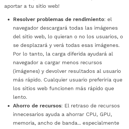
aportar a tu sitio web!
Resolver problemas de rendimiento
: el
navegador descargará todas las imágenes
del sitio web, lo quieran o no los usuarios, o
se desplazará y verá todas esas imágenes.
Por lo tanto, la carga diferida ayudará al
navegador a cargar menos recursos
(imágenes) y devolver resultados al usuario
más rápido. Cualquier usuario preferiría que
los sitios web funcionen más rápido que
lento.
Ahorro de recursos
: El retraso de recursos
innecesarios ayuda a ahorrar CPU, GPU,
memoria, ancho de banda... especialmente