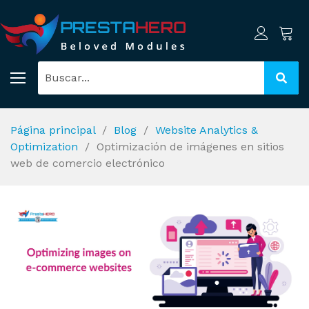
Página principal
Blog
Website Analytics &
Optimization
Optimización de imágenes en sitios
web de comercio electrónico