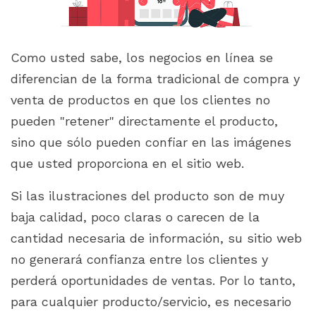
Como usted sabe, los negocios en línea se
diferencian de la forma tradicional de compra y
venta de productos en que los clientes no
pueden "retener" directamente el producto,
sino que sólo pueden confiar en las imágenes
que usted proporciona en el sitio web.
Si las ilustraciones del producto son de muy
baja calidad, poco claras o carecen de la
cantidad necesaria de información, su sitio web
no generará confianza entre los clientes y
perderá oportunidades de ventas. Por lo tanto,
para cualquier producto/servicio, es necesario