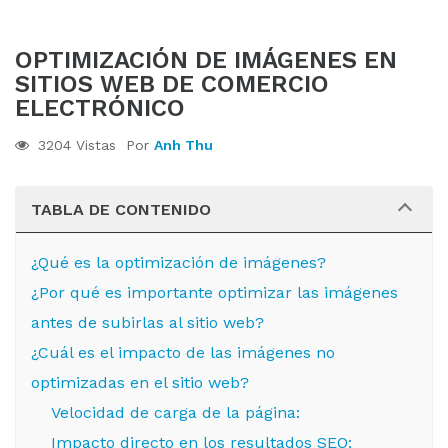
OPTIMIZACIÓN DE IMÁGENES EN
SITIOS WEB DE COMERCIO
ELECTRÓNICO
3204 Vistas
Por
Anh Thu
TABLA DE CONTENIDO
¿Qué es la optimización de imágenes?
¿Por qué es importante optimizar las imágenes
antes de subirlas al sitio web?
¿Cuál es el impacto de las imágenes no
optimizadas en el sitio web?
Velocidad de carga de la página:
Impacto directo en los resultados SEO: