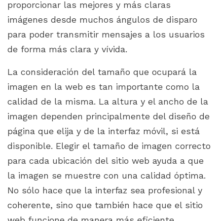
proporcionar las mejores y más claras
imágenes desde muchos ángulos de disparo
para poder transmitir mensajes a los usuarios
de forma más clara y vívida.
La consideración del tamaño que ocupará la
imagen en la web es tan importante como la
calidad de la misma. La altura y el ancho de la
imagen dependen principalmente del diseño de
página que elija y de la interfaz móvil, si está
disponible. Elegir el tamaño de imagen correcto
para cada ubicación del sitio web ayuda a que
la imagen se muestre con una calidad óptima.
No sólo hace que la interfaz sea profesional y
coherente, sino que también hace que el sitio
web funcione de manera más eficiente.