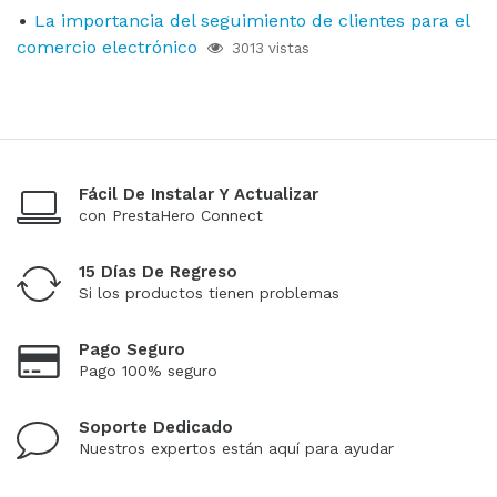
La importancia del seguimiento de clientes para el
comercio electrónico
3013 vistas
Fácil De Instalar Y Actualizar
con PrestaHero Connect
15 Días De Regreso
Si los productos tienen problemas
Pago Seguro
Pago 100% seguro
Soporte Dedicado
Nuestros expertos están aquí para ayudar