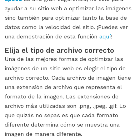
ayudar a su sitio web a optimizar las imágenes
sino también para optimizar tanto la base de
datos como la velocidad del sitio. ¡Puedes ver
una demostración de esta función
aquí
!
Elija el tipo de archivo correcto
Una de las mejores formas de optimizar las
imágenes de un sitio web es elegir el tipo de
archivo correcto. Cada archivo de imagen tiene
una extensión de archivo que representa el
formato de la imagen. Las extensiones de
archivo más utilizadas son .png, .jpeg, .gif. Lo
que quizás no sepas es que cada formato
diferente determina cómo se muestra una
imagen de manera diferente.