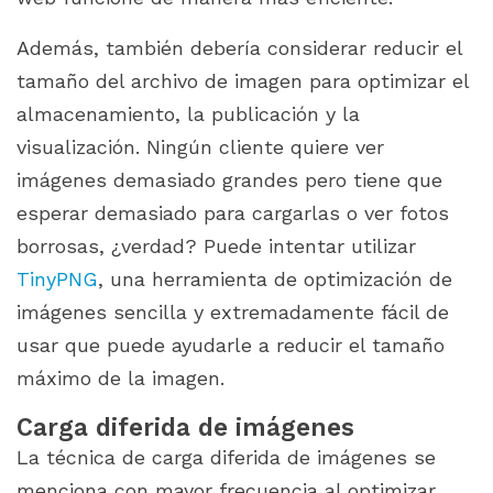
Además, también debería considerar reducir el
tamaño del archivo de imagen para optimizar el
almacenamiento, la publicación y la
visualización. Ningún cliente quiere ver
imágenes demasiado grandes pero tiene que
esperar demasiado para cargarlas o ver fotos
borrosas, ¿verdad? Puede intentar utilizar
TinyPNG
, una herramienta de optimización de
imágenes sencilla y extremadamente fácil de
usar que puede ayudarle a reducir el tamaño
máximo de la imagen.
Carga diferida de imágenes
La técnica de carga diferida de imágenes se
menciona con mayor frecuencia al optimizar