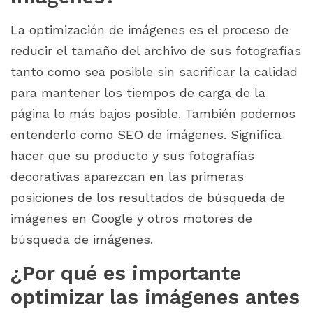
La optimización de imágenes es el proceso de
reducir el tamaño del archivo de sus fotografías
tanto como sea posible sin sacrificar la calidad
para mantener los tiempos de carga de la
página lo más bajos posible. También podemos
entenderlo como SEO de imágenes. Significa
hacer que su producto y sus fotografías
decorativas aparezcan en las primeras
posiciones de los resultados de búsqueda de
imágenes en Google y otros motores de
búsqueda de imágenes.
¿Por qué es importante
optimizar las imágenes antes