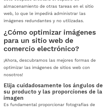
almacenamiento de otras tareas en el sitio
web, lo que le impedirá administrar las
imágenes redundantes y no utilizadas.
¿Cómo optimizar imágenes
para un sitio web de
comercio electrónico?
¡Ahora, descubramos las mejores formas de
optimizar las imágenes de sitios web con
nosotros!
Elija cuidadosamente los ángulos de
su producto y las proporciones de la
imagen
Es fundamental proporcionar fotografías de