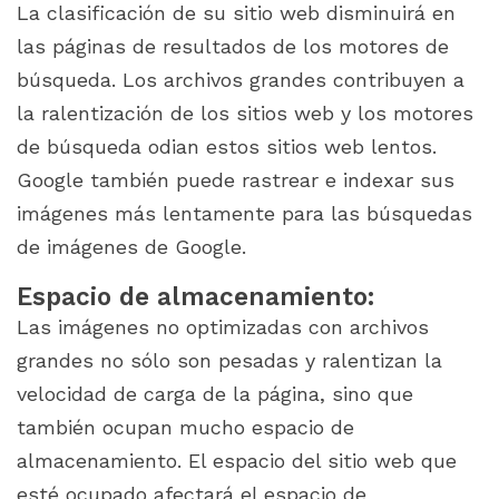
La clasificación de su sitio web disminuirá en
las páginas de resultados de los motores de
búsqueda. Los archivos grandes contribuyen a
la ralentización de los sitios web y los motores
de búsqueda odian estos sitios web lentos.
Google también puede rastrear e indexar sus
imágenes más lentamente para las búsquedas
de imágenes de Google.
Espacio de almacenamiento:
Las imágenes no optimizadas con archivos
grandes no sólo son pesadas y ralentizan la
velocidad de carga de la página, sino que
también ocupan mucho espacio de
almacenamiento. El espacio del sitio web que
esté ocupado afectará el espacio de