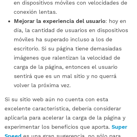
en dispositivos móviles con velocidades de
conexión lentas.
Mejorar la experiencia del usuario
: hoy en
día, la cantidad de usuarios en dispositivos
móviles ha superado incluso a los de
escritorio. Si su página tiene demasiadas
imágenes que ralentizan la velocidad de
carga de la página, entonces el usuario
sentirá que es un mal sitio y no querrá
volver la próxima vez.
Si su sitio web aún no cuenta con esta
excelente característica, debería considerar
aplicarla para acelerar la carga de la página y
experimentar los beneficios que aporta.
Super
Speed
es una gran sugerencia, no sólo para