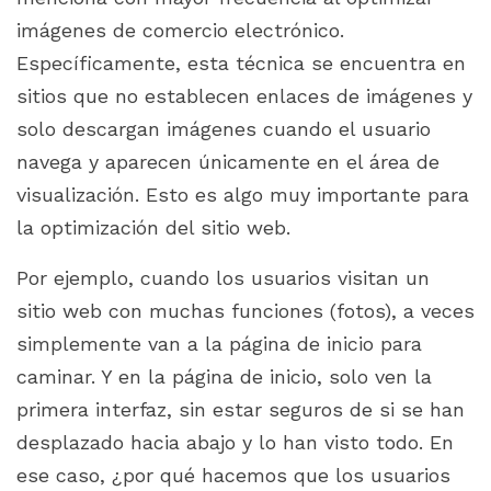
imágenes de comercio electrónico.
Específicamente, esta técnica se encuentra en
sitios que no establecen enlaces de imágenes y
solo descargan imágenes cuando el usuario
navega y aparecen únicamente en el área de
visualización. Esto es algo muy importante para
la optimización del sitio web.
Por ejemplo, cuando los usuarios visitan un
sitio web con muchas funciones (fotos), a veces
simplemente van a la página de inicio para
caminar. Y en la página de inicio, solo ven la
primera interfaz, sin estar seguros de si se han
desplazado hacia abajo y lo han visto todo. En
ese caso, ¿por qué hacemos que los usuarios