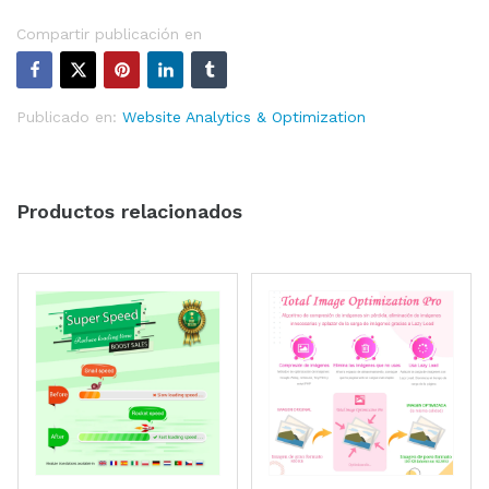
Compartir publicación en
Publicado en:
Website Analytics & Optimization
Productos relacionados