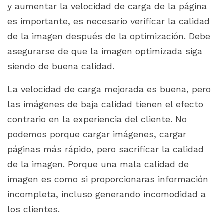
y aumentar la velocidad de carga de la página
es importante, es necesario verificar la calidad
de la imagen después de la optimización. Debe
asegurarse de que la imagen optimizada siga
siendo de buena calidad.
La velocidad de carga mejorada es buena, pero
las imágenes de baja calidad tienen el efecto
contrario en la experiencia del cliente. No
podemos porque cargar imágenes, cargar
páginas más rápido, pero sacrificar la calidad
de la imagen. Porque una mala calidad de
imagen es como si proporcionaras información
incompleta, incluso generando incomodidad a
los clientes.