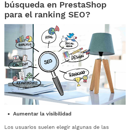
búsqueda en PrestaShop
para el ranking SEO?
Aumentar la visibilidad
Los usuarios suelen elegir algunas de las