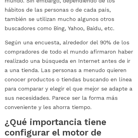
mundo. Sin embargo, dependiendo de los
hábitos de las personas o de cada país,
también se utilizan mucho algunos otros
buscadores como Bing, Yahoo, Baidu, etc.
Según una encuesta, alrededor del 90% de los
compradores de todo el mundo afirmaron haber
realizado una búsqueda en Internet antes de ir
a una tienda. Las personas a menudo quieren
conocer productos o tiendas buscando en línea
para comparar y elegir el que mejor se adapte a
sus necesidades. Parece ser la forma más
conveniente y les ahorra tiempo.
¿Qué importancia tiene
configurar el motor de