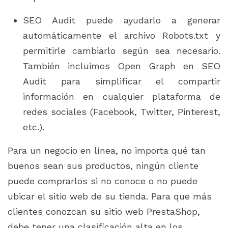
SEO Audit puede ayudarlo a generar
automáticamente el archivo Robots.txt y
permitirle cambiarlo según sea necesario.
También incluimos Open Graph en SEO
Audit para simplificar el compartir
información en cualquier plataforma de
redes sociales (Facebook, Twitter, Pinterest,
etc.).
Para un negocio en línea, no importa qué tan
buenos sean sus productos, ningún cliente
puede comprarlos si no conoce o no puede
ubicar el sitio web de su tienda. Para que más
clientes conozcan su sitio web PrestaShop,
debe tener una clasificación alta en los