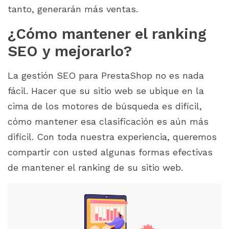
tanto, generarán más ventas.
¿Cómo mantener el ranking
SEO y mejorarlo?
La gestión SEO para PrestaShop no es nada
fácil. Hacer que su sitio web se ubique en la
cima de los motores de búsqueda es difícil,
cómo mantener esa clasificación es aún más
difícil. Con toda nuestra experiencia, queremos
compartir con usted algunas formas efectivas
de mantener el ranking de su sitio web.