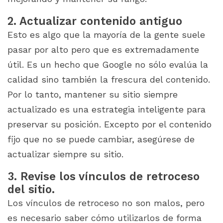
2. Actualizar contenido antiguo
Esto es algo que la mayoría de la gente suele
pasar por alto pero que es extremadamente
útil. Es un hecho que Google no sólo evalúa la
calidad sino también la frescura del contenido.
Por lo tanto, mantener su sitio siempre
actualizado es una estrategia inteligente para
preservar su posición. Excepto por el contenido
fijo que no se puede cambiar, asegúrese de
actualizar siempre su sitio.
3. Revise los vínculos de retroceso
del sitio.
Los vínculos de retroceso no son malos, pero
es necesario saber cómo utilizarlos de forma