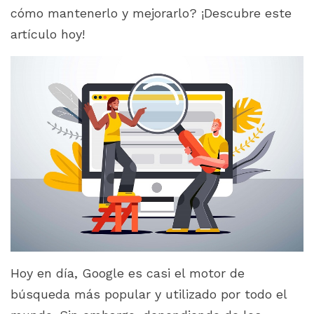
cómo mantenerlo y mejorarlo? ¡Descubre este
artículo hoy!
Hoy en día, Google es casi el motor de
búsqueda más popular y utilizado por todo el