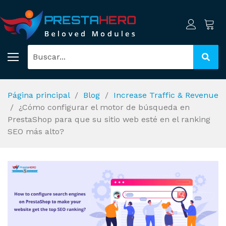
Página principal
Blog
Increase Traffic & Revenue
¿Cómo configurar el motor de búsqueda en
PrestaShop para que su sitio web esté en el ranking
SEO más alto?