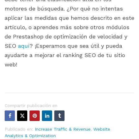
motores de búsqueda. ¿Por qué no intentas
aplicar las medidas que hemos descrito en este
artículo, o aprendes más sobre otros módulos
de Prestashop de optimización de velocidad y
SEO
aquí
? ¡Esperamos que sea útil y pueda
ayudarte a mejorar el ranking SEO de tu sitio
web!
Compartir publicación en
Publicado en:
Increase Traffic & Revenue
,
Website
Analytics & Optimization