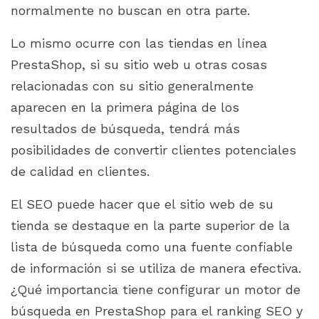
normalmente no buscan en otra parte.
Lo mismo ocurre con las tiendas en línea
PrestaShop, si su sitio web u otras cosas
relacionadas con su sitio generalmente
aparecen en la primera página de los
resultados de búsqueda, tendrá más
posibilidades de convertir clientes potenciales
de calidad en clientes.
El SEO puede hacer que el sitio web de su
tienda se destaque en la parte superior de la
lista de búsqueda como una fuente confiable
de información si se utiliza de manera efectiva.
¿Qué importancia tiene configurar un motor de
búsqueda en PrestaShop para el ranking SEO y