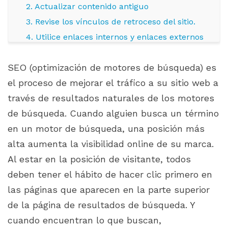
2. Actualizar contenido antiguo
3. Revise los vínculos de retroceso del sitio.
4. Utilice enlaces internos y enlaces externos
5. Utilice herramientas Audit SEO para
SEO (optimización de motores de búsqueda) es
PrestaShop
el proceso de mejorar el tráfico a su sitio web a
través de resultados naturales de los motores
de búsqueda. Cuando alguien busca un término
en un motor de búsqueda, una posición más
alta aumenta la visibilidad online de su marca.
Al estar en la posición de visitante, todos
deben tener el hábito de hacer clic primero en
las páginas que aparecen en la parte superior
de la página de resultados de búsqueda. Y
cuando encuentran lo que buscan,