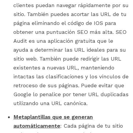
clientes puedan navegar rápidamente por su
sitio. También puedes acortar las URL de tu
página eliminando el código de IOS para
obtener una puntuación SEO más alta. SEO
Audit es una aplicación gratuita que le
ayuda a determinar las URL ideales para su
sitio web. También puede redirigir las URL
existentes a nuevas URL, manteniendo
intactas las clasificaciones y los vínculos de
retroceso de sus páginas. Puede evitar que
Google lo penalice por tener URL duplicadas
utilizando una URL canónica.
Metaplantillas que se generan
automáticamente
: Cada página de tu sitio