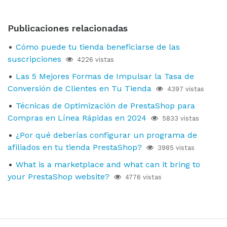
Publicaciones relacionadas
Cómo puede tu tienda beneficiarse de las
suscripciones
4226 vistas
Las 5 Mejores Formas de Impulsar la Tasa de
Conversión de Clientes en Tu Tienda
4397 vistas
Técnicas de Optimización de PrestaShop para
Compras en Línea Rápidas en 2024
5833 vistas
¿Por qué deberías configurar un programa de
afiliados en tu tienda PrestaShop?
3985 vistas
What is a marketplace and what can it bring to
your PrestaShop website?
4776 vistas