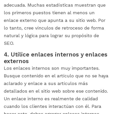
adecuada. Muchas estadísticas muestran que
los primeros puestos tienen al menos un
enlace externo que apunta a su sitio web. Por
lo tanto, cree vínculos de retroceso de forma
natural y lógica para lograr su propósito de
SEO.
4. Utilice enlaces internos y enlaces
externos
Los enlaces internos son muy importantes.
Busque contenido en el artículo que no se haya
aclarado y enlace a sus artículos más
detallados en el sitio web sobre ese contenido.
Un enlace interno es realmente de calidad
cuando los clientes interactúan con él. Para
hacer esto, debes agregar enlaces internos