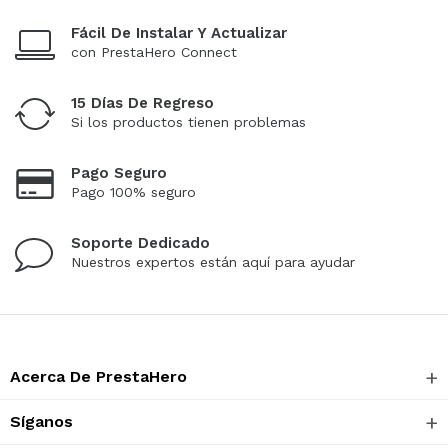
Fácil De Instalar Y Actualizar
con PrestaHero Connect
15 Días De Regreso
Si los productos tienen problemas
Pago Seguro
Pago 100% seguro
Soporte Dedicado
Nuestros expertos están aquí para ayudar
Acerca De PrestaHero
Síganos