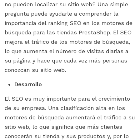
no pueden localizar su sitio web? Una simple
pregunta puede ayudarle a comprender la
importancia del ranking SEO en los motores de
búsqueda para las tiendas PrestaShop. El SEO
mejora el tráfico de los motores de búsqueda,
lo que aumenta el número de visitas diarias a
su página y hace que cada vez más personas
conozcan su sitio web.
Desarrollo
El SEO es muy importante para el crecimiento
de su empresa. Una clasificación alta en los
motores de búsqueda aumentará el tráfico a su
sitio web, lo que significa que más clientes
conocerán su tienda y sus productos y, por lo