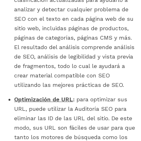
analizar y detectar cualquier problema de
SEO con el texto en cada página web de su
sitio web, incluidas páginas de productos,
páginas de categorías, páginas CMS y más.
El resultado del análisis comprende análisis
de SEO, análisis de legibilidad y vista previa
de fragmentos, todo lo cual le ayudará a
crear material compatible con SEO
utilizando las mejores prácticas de SEO.
Optimización de URL
:
para optimizar sus
URL, puede utilizar la Auditoría SEO para
eliminar las ID de las URL del sitio. De este
modo, sus URL son fáciles de usar para que
tanto los motores de búsqueda como los