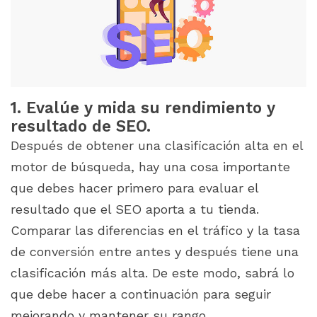
1. Evalúe y mida su rendimiento y
resultado de SEO.
Después de obtener una clasificación alta en el
motor de búsqueda, hay una cosa importante
que debes hacer primero para evaluar el
resultado que el SEO aporta a tu tienda.
Comparar las diferencias en el tráfico y la tasa
de conversión entre antes y después tiene una
clasificación más alta. De este modo, sabrá lo
que debe hacer a continuación para seguir
mejorando y mantener su rango.