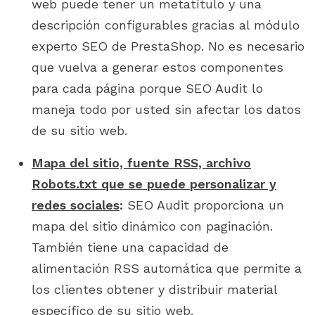
web puede tener un metatítulo y una
descripción configurables gracias al módulo
experto SEO de PrestaShop. No es necesario
que vuelva a generar estos componentes
para cada página porque SEO Audit lo
maneja todo por usted sin afectar los datos
de su sitio web.
Mapa del sitio, fuente RSS, archivo
Robots.txt que se puede personalizar y
redes sociales
:
SEO Audit proporciona un
mapa del sitio dinámico con paginación.
También tiene una capacidad de
alimentación RSS automática que permite a
los clientes obtener y distribuir material
específico de su sitio web.