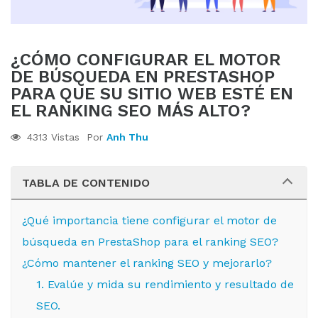
¿CÓMO CONFIGURAR EL MOTOR
DE BÚSQUEDA EN PRESTASHOP
PARA QUE SU SITIO WEB ESTÉ EN
EL RANKING SEO MÁS ALTO?
4313 Vistas
Por
Anh Thu
TABLA DE CONTENIDO
¿Qué importancia tiene configurar el motor de
búsqueda en PrestaShop para el ranking SEO?
¿Cómo mantener el ranking SEO y mejorarlo?
1. Evalúe y mida su rendimiento y resultado de
SEO.