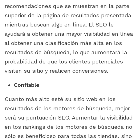
recomendaciones que se muestran en la parte
superior de la página de resultados presentada
mientras buscan algo en línea. El SEO le
ayudará a obtener una mayor visibilidad en línea
al obtener una clasificación más alta en los
resultados de búsqueda, lo que aumentará la
probabilidad de que los clientes potenciales
visiten su sitio y realicen conversiones.
Confiable
Cuanto más alto esté su sitio web en los
resultados de los motores de búsqueda, mejor
será su puntuación SEO. Aumentar la visibilidad
en los rankings de los motores de búsqueda no
sólo es beneficioso para todas las tiendas, sino