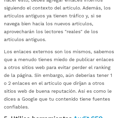
siguiendo el contexto del artículo. Además, los
artículos antiguos ya tienen tráfico y, si se
navega bien hacia los nuevos artículos,
aprovecharán los lectores "reales" de los
artículos antiguos.
Los enlaces externos son los mismos, sabemos
que a menudo tienes miedo de publicar enlaces
a otros sitios web para evitar perder el ranking
de la página. Sin embargo, aún deberías tener 1
o 2 enlaces en el artículo que dirijan a otros
sitios web de buena reputación. Así es como le
dices a Google que tu contenido tiene fuentes
confiables.