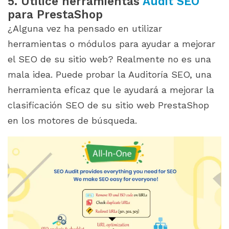
5. Utilice herramientas
Audit SEO
para PrestaShop
¿Alguna vez ha pensado en utilizar
herramientas o módulos para ayudar a mejorar
el SEO de su sitio web? Realmente no es una
mala idea. Puede probar la Auditoría SEO, una
herramienta eficaz que le ayudará a mejorar la
clasificación SEO de su sitio web PrestaShop
en los motores de búsqueda.