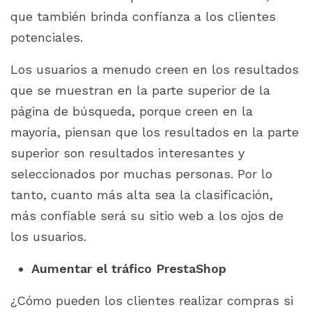
que también brinda confianza a los clientes
potenciales.
Los usuarios a menudo creen en los resultados
que se muestran en la parte superior de la
página de búsqueda, porque creen en la
mayoría, piensan que los resultados en la parte
superior son resultados interesantes y
seleccionados por muchas personas. Por lo
tanto, cuanto más alta sea la clasificación,
más confiable será su sitio web a los ojos de
los usuarios.
Aumentar el tráfico PrestaShop
¿Cómo pueden los clientes realizar compras si