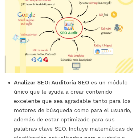
Analizar SEO
: Auditoría SEO
es un módulo
único que le ayuda a crear contenido
excelente que sea agradable tanto para los
motores de búsqueda como para el usuario,
además de estar optimizado para sus
palabras clave SEO. Incluye matemáticas de
clasificación actualizadas para ayudarlo a