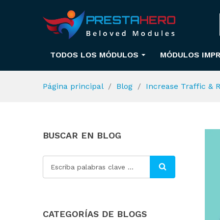
TODOS LOS MÓDULOS
MÓDULOS IMPR
Página principal
Blog
Increase Traffic &
BUSCAR EN BLOG
CATEGORÍAS DE BLOGS