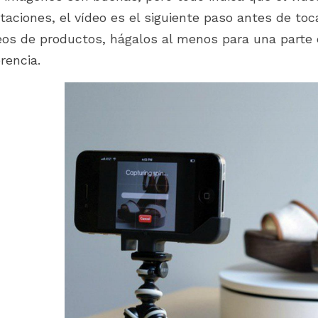
itaciones, el vídeo es el siguiente paso antes de toc
eos de productos, hágalos al menos para una parte d
erencia.