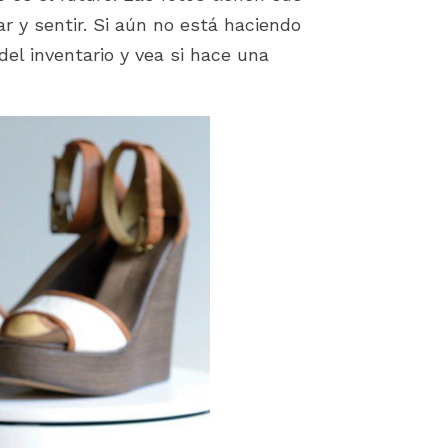
ar y sentir. Si aún no está haciendo
el inventario y vea si hace una