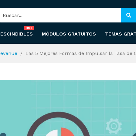
HOT
ESCINDIBLES
MÓDULOS GRATUITOS
TEMAS GRA
 Revenue
Las 5 Mejores Formas de Impulsar la Tasa de 