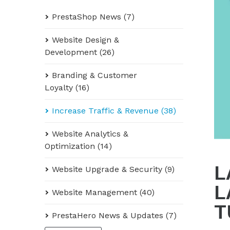
PrestaShop News (7)
Website Design &
Development (26)
Branding & Customer
Loyalty (16)
Increase Traffic & Revenue (38)
Website Analytics &
Optimization (14)
L
Website Upgrade & Security (9)
L
Website Management (40)
T
PrestaHero News & Updates (7)