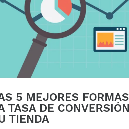
AS 5 MEJORES FORMAS
A TASA DE CONVERSIÓN
U TIENDA