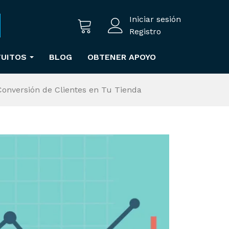
Iniciar sesión
Registro
TUITOS
BLOG
OBTENER APOYO
Conversión de Clientes en Tu Tienda