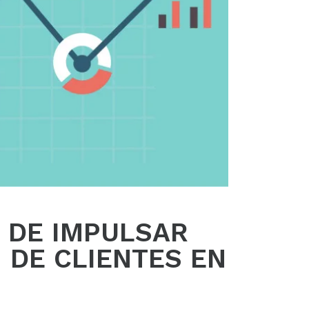
 DE IMPULSAR
 DE CLIENTES EN