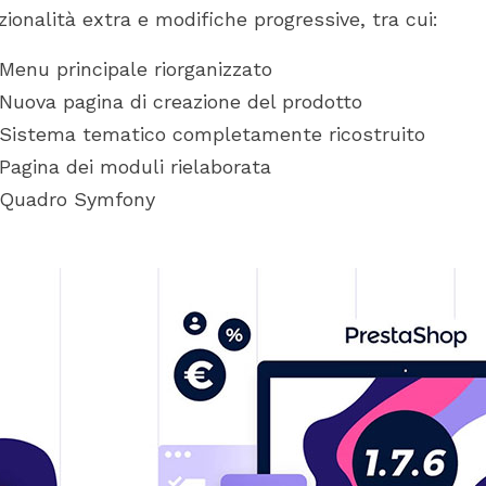
zionalità extra e modifiche progressive, tra cui:
Menu principale riorganizzato
Nuova pagina di creazione del prodotto
Sistema tematico completamente ricostruito
Pagina dei moduli rielaborata
Quadro Symfony