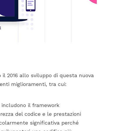
 il 2016 allo sviluppo di questa nuova
nti miglioramenti, tra cui:
7 includono il framework
rezza del codice e le prestazioni
colarmente significativa perché