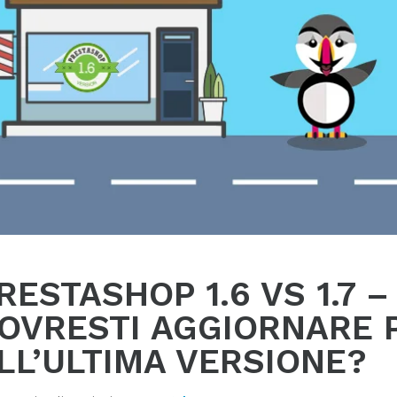
RESTASHOP 1.6 VS 1.7 
OVRESTI AGGIORNARE 
LL’ULTIMA VERSIONE?