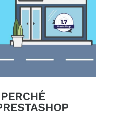
– PERCHÉ
PRESTASHOP