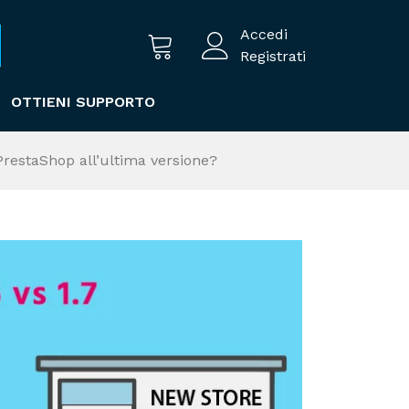
Accedi
Registrati
OTTIENI SUPPORTO
PrestaShop all’ultima versione?