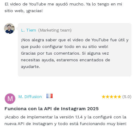
El video de YouTube me ayudó mucho. Ya lo tengo en mi
sitio web, ¡gracias!
L. Tiem
(Marketing team)
¡Nos alegra saber que el video de YouTube fue útil y
que pudo configurar todo en su sitio web!
Gracias por tus comentarios. Si alguna vez
necesitas ayuda, estaremos encantados de
ayudarte.
M. Diffusion
M
(5.0)
Funciona con la API de Instagram 2025
¡Acabo de implementar la versión 1.1.4 y la configuré con la
nueva API de Instagram y todo está funcionando muy bien!