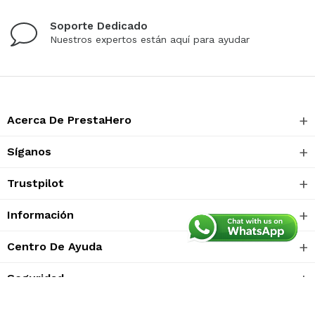
Soporte Dedicado
Nuestros expertos están aquí para ayudar
Acerca De PrestaHero
Síganos
Trustpilot
Información
Centro De Ayuda
Seguridad
Otra