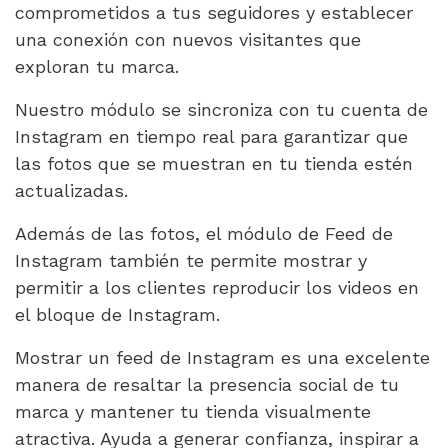
comprometidos a tus seguidores y establecer
una conexión con nuevos visitantes que
exploran tu marca.
Nuestro módulo se sincroniza con tu cuenta de
Instagram en tiempo real para garantizar que
las fotos que se muestran en tu tienda estén
actualizadas.
Además de las fotos, el módulo de Feed de
Instagram también te permite mostrar y
permitir a los clientes reproducir los videos en
el bloque de Instagram.
Mostrar un feed de Instagram es una excelente
manera de resaltar la presencia social de tu
marca y mantener tu tienda visualmente
atractiva. Ayuda a generar confianza, inspirar a