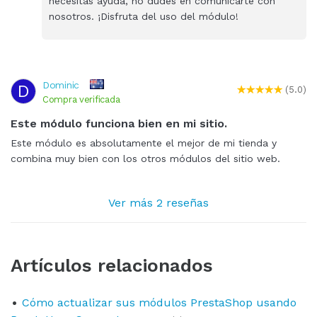
necesitas ayuda, no dudes en comunicarte con
nosotros. ¡Disfruta del uso del módulo!
Dominic
D
(5.0)
Compra verificada
Este módulo funciona bien en mi sitio.
Este módulo es absolutamente el mejor de mi tienda y
combina muy bien con los otros módulos del sitio web.
Ver más 2 reseñas
Artículos relacionados
Cómo actualizar sus módulos PrestaShop usando