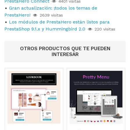
PrestaHero Connect
4401 visitas
Gran actualización: ¡todos los temas de
PrestaHero!
2639 visitas
Los módulos de PrestaHero están listos para
PrestaShop 9.1.x y Hummingbird 2.0
220 visitas
OTROS PRODUCTOS QUE TE PUEDEN
INTERESAR