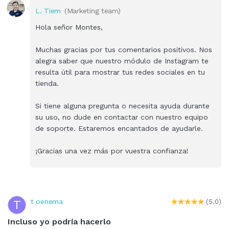
L. Tiem
(Marketing team)
Hola señor Montes,
Muchas gracias por tus comentarios positivos. Nos
alegra saber que nuestro módulo de Instagram te
resulta útil para mostrar tus redes sociales en tu
tienda.
Si tiene alguna pregunta o necesita ayuda durante
su uso, no dude en contactar con nuestro equipo
de soporte. Estaremos encantados de ayudarle.
¡Gracias una vez más por vuestra confianza!
t oenema
T
(5.0)
Incluso yo podría hacerlo