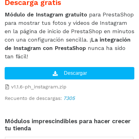
Descarga gratis
Módulo de Instagram gratuito
para PrestaShop
para mostrar tus fotos y videos de Instagram
en la página de inicio de PrestaShop en minutos
con una configuración sencilla. ¡
La integración
de Instagram con PrestaShop
nunca ha sido
tan fácil!
v1.1.6-ph_instagram.zip
Recuento de descargas:
7305
Módulos imprescindibles para hacer crecer
tu tienda