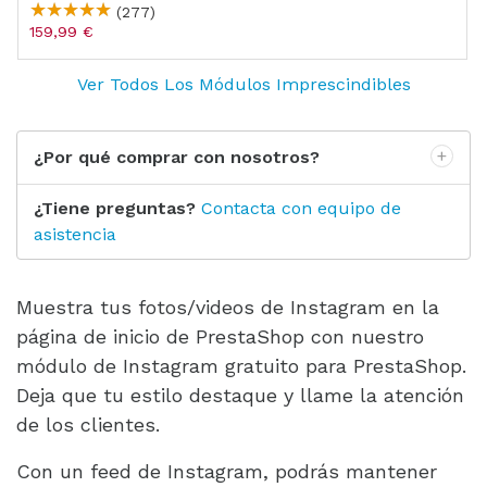
(277)
159,99 €
Ver Todos Los Módulos Imprescindibles
¿Por qué comprar con nosotros?
¿Tiene preguntas?
Contacta con equipo de
asistencia
Muestra tus fotos/videos de Instagram en la
página de inicio de PrestaShop con nuestro
módulo de Instagram gratuito para PrestaShop.
Deja que tu estilo destaque y llame la atención
de los clientes.
Con un feed de Instagram, podrás mantener