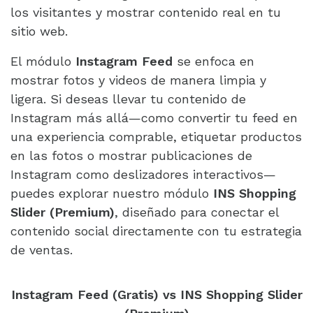
los visitantes y mostrar contenido real en tu
sitio web.
El módulo
Instagram Feed
se enfoca en
mostrar fotos y videos de manera limpia y
ligera. Si deseas llevar tu contenido de
Instagram más allá—como convertir tu feed en
una experiencia comprable, etiquetar productos
en las fotos o mostrar publicaciones de
Instagram como deslizadores interactivos—
puedes explorar nuestro módulo
INS Shopping
Slider (Premium)
, diseñado para conectar el
contenido social directamente con tu estrategia
de ventas.
Instagram Feed (Gratis) vs INS Shopping Slider