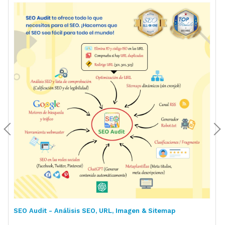
SEO Audit - Análisis SEO, URL, Imagen & Sitemap