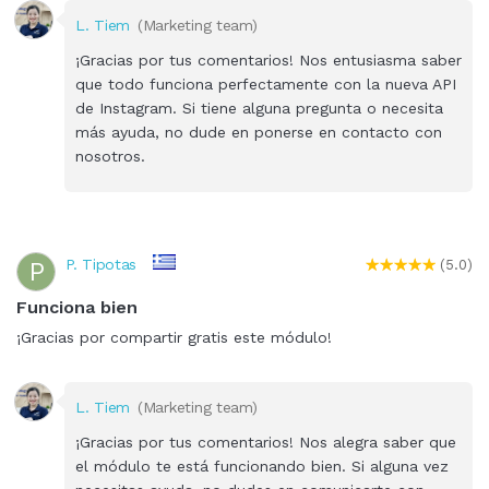
L. Tiem
(Marketing team)
¡Gracias por tus comentarios! Nos entusiasma saber
que todo funciona perfectamente con la nueva API
de Instagram. Si tiene alguna pregunta o necesita
más ayuda, no dude en ponerse en contacto con
nosotros.
P. Tipotas
P
(5.0)
Funciona bien
¡Gracias por compartir gratis este módulo!
L. Tiem
(Marketing team)
¡Gracias por tus comentarios! Nos alegra saber que
el módulo te está funcionando bien. Si alguna vez