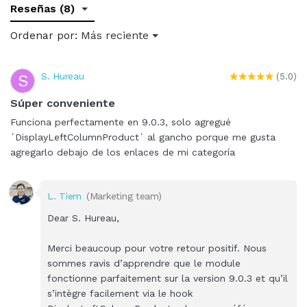
Reseñas (8)
Ordenar por:
Más reciente
S. Hureau
S
(5.0)
Súper conveniente
Funciona perfectamente en 9.0.3, solo agregué
`DisplayLeftColumnProduct` al gancho porque me gusta
agregarlo debajo de los enlaces de mi categoría
L. Tiem
(Marketing team)
Dear S. Hureau,
Merci beaucoup pour votre retour positif. Nous
sommes ravis d’apprendre que le module
fonctionne parfaitement sur la version 9.0.3 et qu’il
s’intègre facilement via le hook