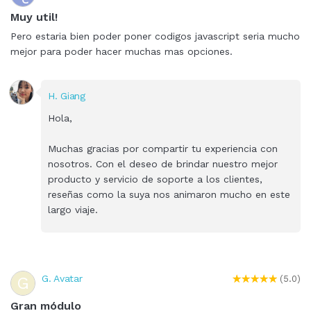
Muy util!
Pero estaria bien poder poner codigos javascript seria mucho
mejor para poder hacer muchas mas opciones.
H. Giang
Hola,
Muchas gracias por compartir tu experiencia con
nosotros. Con el deseo de brindar nuestro mejor
producto y servicio de soporte a los clientes,
reseñas como la suya nos animaron mucho en este
largo viaje.
G. Avatar
G
(5.0)
Gran módulo