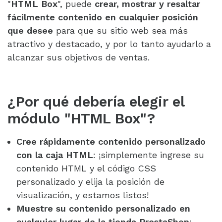
"
HTML Box
", puede
crear, mostrar y resaltar
fácilmente contenido en cualquier posición
que desee
para que su sitio web sea más
atractivo y destacado, y por lo tanto ayudarlo a
alcanzar sus objetivos de ventas.
¿Por qué debería elegir el
módulo "HTML Box"?
Cree rápidamente contenido personalizado
con la caja HTML
: ¡simplemente ingrese su
contenido HTML y el código CSS
personalizado y elija la posición de
visualización, y estamos listos!
Muestre su contenido personalizado en
cualquier lugar de la tienda PrestaShop
: