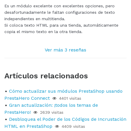
Es un módulo excelente con excelentes opciones, pero
desafortunadamente le faltan configuraciones de texto
independientes en multitienda.
Si coloca texto HTML para una tienda, automáticamente
copia el mismo texto en la otra tienda.
Ver más 3 reseñas
Artículos relacionados
Cómo actualizar sus módulos PrestaShop usando
PrestaHero Connect
4401 visitas
Gran actualización: ¡todos los temas de
PrestaHero!
2639 visitas
Desbloquea el Poder de los Códigos de Incrustación
HTML en PrestaShop
4409 visitas