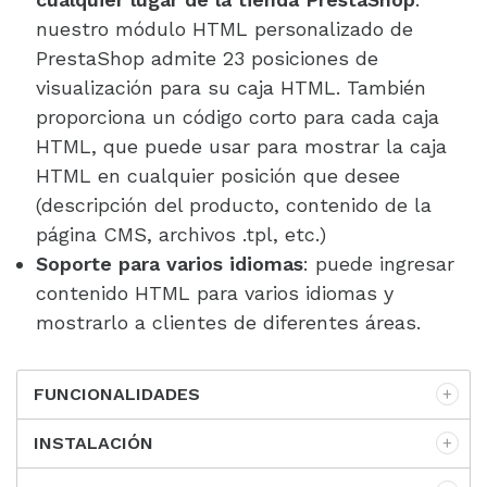
nuestro módulo HTML personalizado de
PrestaShop admite 23 posiciones de
visualización para su caja HTML. También
proporciona un código corto para cada caja
HTML, que puede usar para mostrar la caja
HTML en cualquier posición que desee
(descripción del producto, contenido de la
página CMS, archivos .tpl, etc.)
Soporte para varios idiomas
: puede ingresar
contenido HTML para varios idiomas y
mostrarlo a clientes de diferentes áreas.
FUNCIONALIDADES
INSTALACIÓN