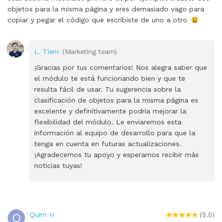
objetos para la misma página y eres demasiado vago para
copiar y pegar el código que escribiste de uno a otro
L. Tiem
(Marketing team)
¡Gracias por tus comentarios! Nos alegra saber que
el módulo te está funcionando bien y que te
resulta fácil de usar. Tu sugerencia sobre la
clasificación de objetos para la misma página es
excelente y definitivamente podría mejorar la
flexibilidad del módulo. Le enviaremos esta
información al equipo de desarrollo para que la
tenga en cuenta en futuras actualizaciones.
¡Agradecemos tu apoyo y esperamos recibir más
noticias tuyas!
Quim H
Q
(5.0)