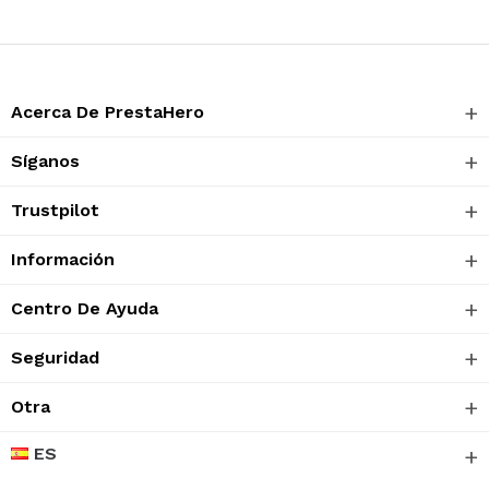
Acerca De PrestaHero
Síganos
Trustpilot
Información
Centro De Ayuda
Seguridad
Otra
ES