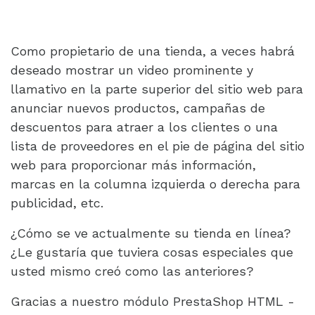
Como propietario de una tienda, a veces habrá
deseado mostrar un video prominente y
llamativo en la parte superior del sitio web para
anunciar nuevos productos, campañas de
descuentos para atraer a los clientes o una
lista de proveedores en el pie de página del sitio
web para proporcionar más información,
marcas en la columna izquierda o derecha para
publicidad, etc.
¿Cómo se ve actualmente su tienda en línea?
¿Le gustaría que tuviera cosas especiales que
usted mismo creó como las anteriores?
Gracias a nuestro módulo PrestaShop HTML -