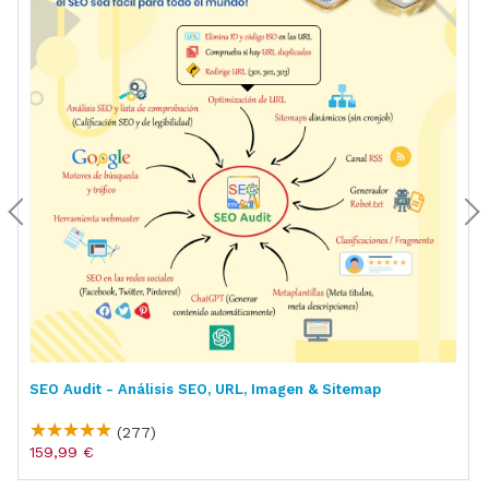
SEO Audit - Análisis SEO, URL, Imagen & Sitemap
(277)
159,99 €