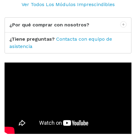
Ver Todos Los Módulos Imprescindibles
¿Por qué comprar con nosotros?
¿Tiene preguntas?
Contacta con equipo de
asistencia