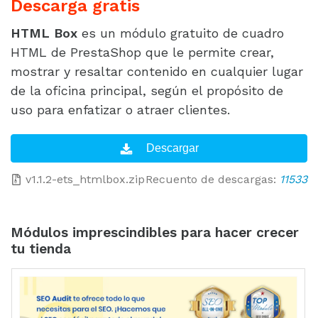
Descarga gratis
HTML Box
es un módulo gratuito de cuadro
HTML de PrestaShop que le permite crear,
mostrar y resaltar contenido en cualquier lugar
de la oficina principal, según el propósito de
uso para enfatizar o atraer clientes.
v1.1.2-ets_htmlbox.zip
Recuento de descargas:
11533
Módulos imprescindibles para hacer crecer
tu tienda