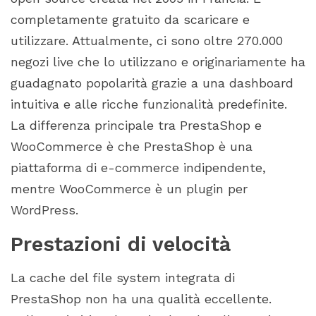
completamente gratuito da scaricare e
utilizzare. Attualmente, ci sono oltre 270.000
negozi live che lo utilizzano e originariamente ha
guadagnato popolarità grazie a una dashboard
intuitiva e alle ricche funzionalità predefinite.
La differenza principale tra PrestaShop e
WooCommerce è che PrestaShop è una
piattaforma di e-commerce indipendente,
mentre WooCommerce è un plugin per
WordPress.
Prestazioni di velocità
La cache del file system integrata di
PrestaShop non ha una qualità eccellente.