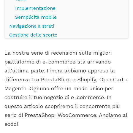
Implementazione
Semplicità mobile
Navigazione a strati
Gestione delle scorte
Multinegozio
La nostra serie di recensioni sulle migliori
Sicurezza
piattaforme di e-commerce sta arrivando
Costi
all'ultima parte. Finora abbiamo appreso la
Limitazioni
differenza tra PrestaShop e Shopify, OpenCart e
Magento. Ognuno offre un modo unico per
costruire il tuo negozio di e-commerce. In
questo articolo scopriremo il concorrente più
serio di PrestaShop: WooCommerce. Andiamo al
sodo!