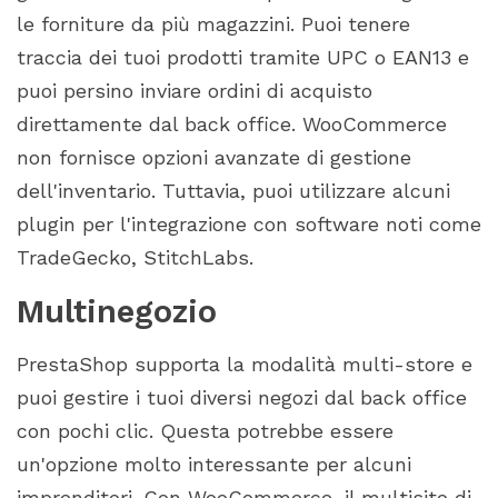
le forniture da più magazzini. Puoi tenere
traccia dei tuoi prodotti tramite UPC o EAN13 e
puoi persino inviare ordini di acquisto
direttamente dal back office. WooCommerce
non fornisce opzioni avanzate di gestione
dell'inventario. Tuttavia, puoi utilizzare alcuni
plugin per l'integrazione con software noti come
TradeGecko, StitchLabs.
Multinegozio
PrestaShop supporta la modalità multi-store e
puoi gestire i tuoi diversi negozi dal back office
con pochi clic. Questa potrebbe essere
un'opzione molto interessante per alcuni
imprenditori. Con WooCommerce, il multisito di