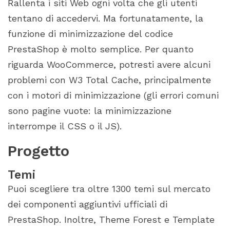
Rallenta i siti Web ogni volta che gli utenti
tentano di accedervi. Ma fortunatamente, la
funzione di minimizzazione del codice
PrestaShop è molto semplice. Per quanto
riguarda WooCommerce, potresti avere alcuni
problemi con W3 Total Cache, principalmente
con i motori di minimizzazione (gli errori comuni
sono pagine vuote: la minimizzazione
interrompe il CSS o il JS).
Progetto
Temi
Puoi scegliere tra oltre 1300 temi sul mercato
dei componenti aggiuntivi ufficiali di
PrestaShop. Inoltre, Theme Forest e Template