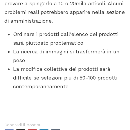
provare a spingerlo a 10 o 20mila articoli. Alcuni
problemi reali potrebbero apparire nella sezione
di amministrazione.
Ordinare i prodotti dall'elenco dei prodotti
sarà piuttosto problematico
La ricerca di immagini si trasformerà in un
peso
La modifica collettiva dei prodotti sarà
difficile se selezioni più di 50-100 prodotti
contemporaneamente
Condividi il post su