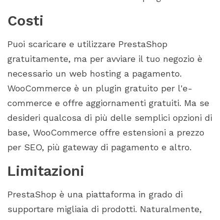
Costi
Puoi scaricare e utilizzare PrestaShop
gratuitamente, ma per avviare il tuo negozio è
necessario un web hosting a pagamento.
WooCommerce è un plugin gratuito per l'e-
commerce e offre aggiornamenti gratuiti. Ma se
desideri qualcosa di più delle semplici opzioni di
base, WooCommerce offre estensioni a prezzo
per SEO, più gateway di pagamento e altro.
Limitazioni
PrestaShop è una piattaforma in grado di
supportare migliaia di prodotti. Naturalmente,