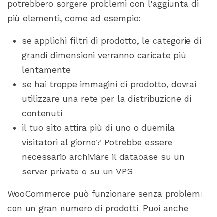
potrebbero sorgere problemi con l'aggiunta di
più elementi, come ad esempio:
se applichi filtri di prodotto, le categorie di
grandi dimensioni verranno caricate più
lentamente
se hai troppe immagini di prodotto, dovrai
utilizzare una rete per la distribuzione di
contenuti
il tuo sito attira più di uno o duemila
visitatori al giorno? Potrebbe essere
necessario archiviare il database su un
server privato o su un VPS
WooCommerce può funzionare senza problemi
con un gran numero di prodotti. Puoi anche