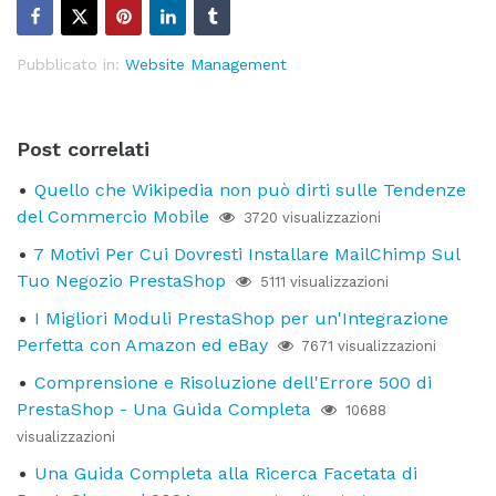
Pubblicato in:
Website Management
Post correlati
Quello che Wikipedia non può dirti sulle Tendenze
del Commercio Mobile
3720 visualizzazioni
7 Motivi Per Cui Dovresti Installare MailChimp Sul
Tuo Negozio PrestaShop
5111 visualizzazioni
I Migliori Moduli PrestaShop per un'Integrazione
Perfetta con Amazon ed eBay
7671 visualizzazioni
Comprensione e Risoluzione dell'Errore 500 di
PrestaShop - Una Guida Completa
10688
visualizzazioni
Una Guida Completa alla Ricerca Facetata di