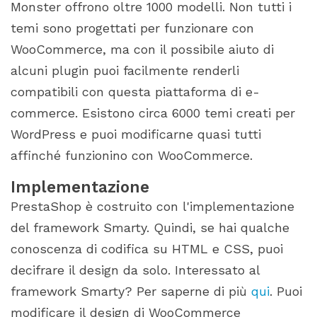
Monster offrono oltre 1000 modelli. Non tutti i
temi sono progettati per funzionare con
WooCommerce, ma con il possibile aiuto di
alcuni plugin puoi facilmente renderli
compatibili con questa piattaforma di e-
commerce. Esistono circa 6000 temi creati per
WordPress e puoi modificarne quasi tutti
affinché funzionino con WooCommerce.
Implementazione
PrestaShop è costruito con l'implementazione
del framework Smarty. Quindi, se hai qualche
conoscenza di codifica su HTML e CSS, puoi
decifrare il design da solo. Interessato al
framework Smarty? Per saperne di più
qui
. Puoi
modificare il design di WooCommerce