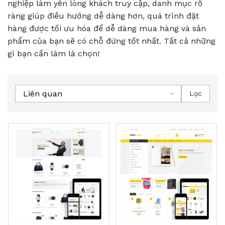
nghiệp làm yên lòng khách truy cập, danh mục rõ
ràng giúp điều hướng dễ dàng hơn, quá trình đặt
hàng được tối ưu hóa để dễ dàng mua hàng và sản
phẩm của bạn sẽ có chỗ đứng tốt nhất.
Tất cả những
gì bạn cần làm là chọn!
Liên quan
Lọc