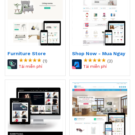
Furniture Store
Shop Now - Mua Ngay
(1)
(2)