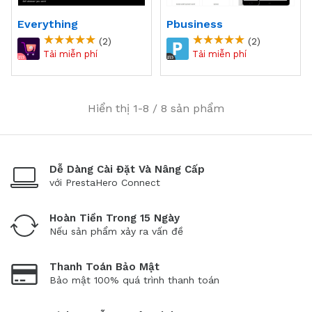
Everything
Pbusiness
(2)
(2)
Hiển thị 1-8 / 8 sản phẩm
Dễ Dàng Cài Đặt Và Nâng Cấp
với PrestaHero Connect
Hoàn Tiền Trong 15 Ngày
Nếu sản phẩm xảy ra vấn đề
Thanh Toán Bảo Mật
Bảo mật 100% quá trình thanh toán