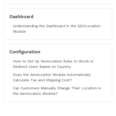
Dashboard
Understanding the Dashboard in the GEOLocation
Module
Configuration
How to Set Up Geolocation Rules to Block or
Redirect Users Based on Country
Does the Geolocation Module Automatically
Calculate Tax and Shipping Cost?
Can Customers Manually Change Their Location in
the Geolocation Module?