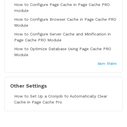
How to Configure Page Cache in Page Cache PRO
module
How to Configure Browser Cache in Page Cache PRO
Module
How to Configure Server Cache and Minification in
Page Cache PRO Module
How to Optimize Database Using Page Cache PRO
Module
Xem thêm
Other Settings
How to Set Up a Cronjob to Automatically Clear
Cache in Page Cache Pro