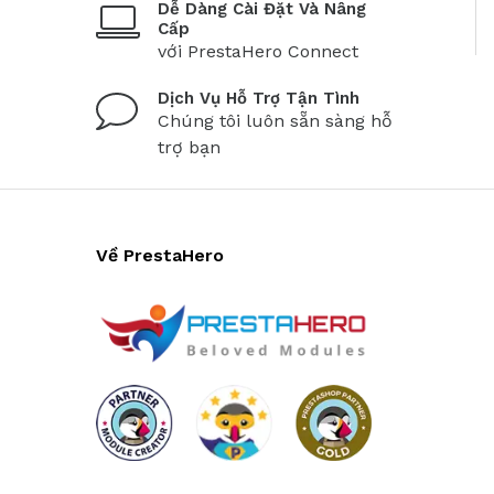
Dễ Dàng Cài Đặt Và Nâng
Cấp
với PrestaHero Connect
Dịch Vụ Hỗ Trợ Tận Tình
Chúng tôi luôn sẵn sàng hỗ
trợ bạn
Về PrestaHero