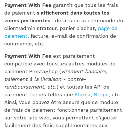
Payment With Fee
garantit que tous les frais
de paiement
s'afficheront dans toutes les
zones pertinentes
: détails de la commande du
client/administrateur, panier d'achat,
page de
paiement
, facture, e-mail de confirmation de
commande, etc.
Payment With Fee
est parfaitement
compatible avec tous les autres modules de
paiement PrestaShop (
virement bancaire,
paiement à la livraison - contre-
remboursement, etc.
) et toutes les API de
paiement tierces telles que
Klarna
,
Stripe
, etc.
Ainsi, vous pouvez être assuré que ce module
de frais de paiement fonctionnera parfaitement
sur votre site web, vous permettant d'ajouter
facilement des frais supplémentaires aux