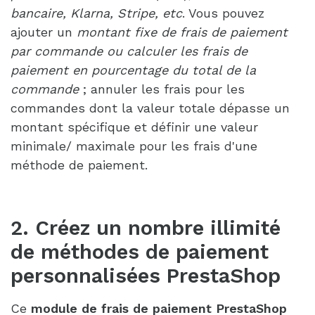
bancaire, Klarna, Stripe, etc
. Vous pouvez
ajouter un
montant fixe de frais de paiement
par commande ou calculer les frais de
paiement en pourcentage du total de la
commande
; annuler les frais pour les
commandes dont la valeur totale dépasse un
montant spécifique et définir une valeur
minimale/ maximale pour les frais d'une
méthode de paiement.
2. Créez un nombre illimité
de méthodes de paiement
personnalisées PrestaShop
Ce
module de frais de paiement PrestaShop