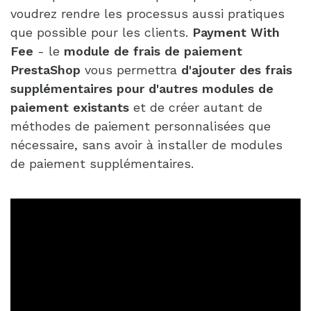
voudrez rendre les processus aussi pratiques
que possible pour les clients.
Payment With
Fee
- le
module de frais de paiement
PrestaShop
vous permettra
d'ajouter des frais
supplémentaires pour d'autres modules de
paiement existants
et de créer autant de
méthodes de paiement personnalisées que
nécessaire, sans avoir à installer de modules
de paiement supplémentaires.