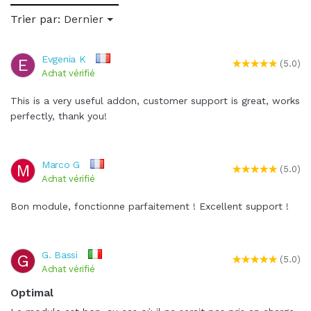
Trier par:
Dernier
Evgenia K
E
(5.0)
Achat vérifié
This is a very useful addon, customer support is great, works
perfectly, thank you!
Marco G
M
(5.0)
Achat vérifié
Bon module, fonctionne parfaitement ! Excellent support !
G. Bassi
G
(5.0)
Achat vérifié
Optimal