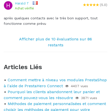
Harald T
H
(5.0)
Achat vérifié
après quelques contacts avec le très bon support, tout
fonctionne comme prévu
Afficher plus de 10 évaluations sur 86
restants
Articles Liés
Comment mettre à niveau vos modules PrestaShop
à l'aide de PrestaHero Connect
4407 vues
Pourquoi les clients abandonnent leur panier et
comment pouvez-vous les résoudre
3871 vues
Méthodes de paiement personnalisées et comment
choisir les méthodes de paiement pour votre