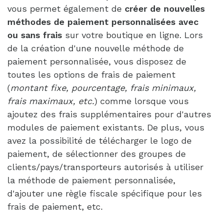
vous permet également de
créer de nouvelles
méthodes de paiement personnalisées avec
ou sans frais
sur votre boutique en ligne. Lors
de la création d'une nouvelle méthode de
paiement personnalisée, vous disposez de
toutes les options de frais de paiement
(
montant fixe, pourcentage, frais minimaux,
frais maximaux, etc.
) comme lorsque vous
ajoutez des frais supplémentaires pour d'autres
modules de paiement existants. De plus, vous
avez la possibilité de télécharger le logo de
paiement, de sélectionner des groupes de
clients/pays/transporteurs autorisés à utiliser
la méthode de paiement personnalisée,
d'ajouter une règle fiscale spécifique pour les
frais de paiement, etc.