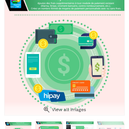
View all images