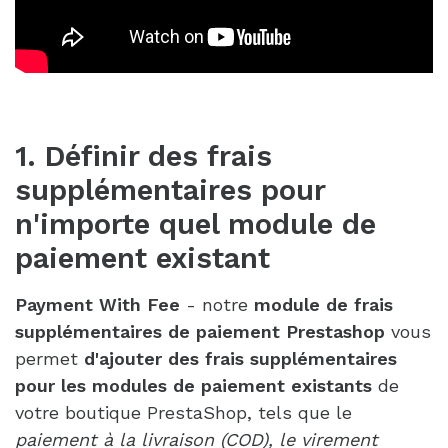
1. Définir des frais
supplémentaires pour
n'importe quel module de
paiement existant
Payment With Fee
- notre
module de frais
supplémentaires de paiement Prestashop
vous
permet
d'ajouter des frais supplémentaires
pour les modules de paiement existants
de
votre boutique PrestaShop, tels que le
paiement à la livraison (COD), le virement