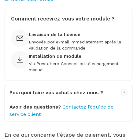
Comment recevrez-vous votre module ?
Livraison de la licence
Envoyée por e-mail immédiatement après la
validation de la commande
Installation du module
Via PrestaHero Connect ou téléchargement
manuel
Pourquoi faire vos achats chez nous ?
Avoir des questions?
Contactez l’équipe de
service client
En ce qui concerne l'étape de paiement, vous