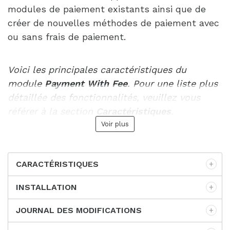
modules de paiement existants ainsi que de
créer de nouvelles méthodes de paiement avec
ou sans frais de paiement.
Voici les principales caractéristiques du
module
Payment With Fee
. Pour une liste plus
détaillée des fonctionnalités, veuillez vous
référer à la section
Caractéristiques
.
Voir plus
CARACTÉRISTIQUES
INSTALLATION
JOURNAL DES MODIFICATIONS