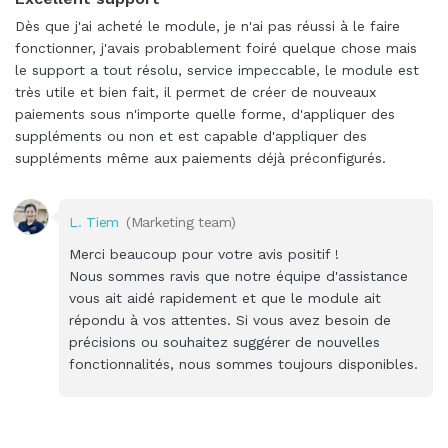
Dès que j'ai acheté le module, je n'ai pas réussi à le faire
fonctionner, j'avais probablement foiré quelque chose mais
le support a tout résolu, service impeccable, le module est
très utile et bien fait, il permet de créer de nouveaux
paiements sous n'importe quelle forme, d'appliquer des
suppléments ou non et est capable d'appliquer des
suppléments même aux paiements déjà préconfigurés.
L. Tiem
(Marketing team)
Merci beaucoup pour votre avis positif !
Nous sommes ravis que notre équipe d'assistance
vous ait aidé rapidement et que le module ait
répondu à vos attentes. Si vous avez besoin de
précisions ou souhaitez suggérer de nouvelles
fonctionnalités, nous sommes toujours disponibles.