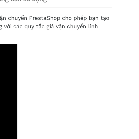
ận chuyển PrestaShop cho phép bạn tạo
 với các quy tắc giá vận chuyển linh