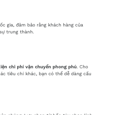
quốc gia, đảm bảo rằng khách hàng của
sự trung thành.
kiện chi phí vận chuyển phong phú
. Cho
các tiêu chí khác, bạn có thể dễ dàng cấu