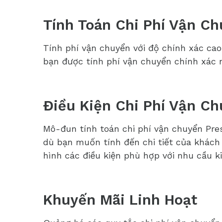
Tính Toán Chi Phí Vận C
Tính phí vận chuyển với độ chính xác cao
bạn được tính phí vận chuyển chính xác 
Điều Kiện Chi Phí Vận Ch
Mô-đun tính toán chi phí vận chuyển Pr
dù bạn muốn tính đến chi tiết của khách 
hình các điều kiện phù hợp với nhu cầu k
Khuyến Mãi Linh Hoạt