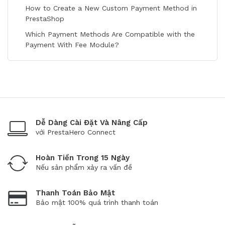
How to Create a New Custom Payment Method in
PrestaShop
Which Payment Methods Are Compatible with the
Payment With Fee Module?
Dễ Dàng Cài Đặt Và Nâng Cấp
với PrestaHero Connect
Hoàn Tiền Trong 15 Ngày
Nếu sản phẩm xảy ra vấn đề
Thanh Toán Bảo Mật
Bảo mật 100% quá trình thanh toán