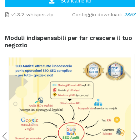
v1.3.2-whisper.zip
Conteggio download:
2853
Moduli indispensabili per far crescere il tuo
negozio