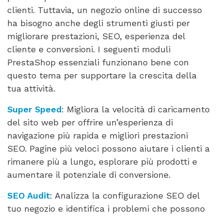
clienti. Tuttavia, un negozio online di successo
ha bisogno anche degli strumenti giusti per
migliorare prestazioni, SEO, esperienza del
cliente e conversioni. I seguenti moduli
PrestaShop essenziali funzionano bene con
questo tema per supportare la crescita della
tua attività.
Super Speed
: Migliora la velocità di caricamento
del sito web per offrire un’esperienza di
navigazione più rapida e migliori prestazioni
SEO. Pagine più veloci possono aiutare i clienti a
rimanere più a lungo, esplorare più prodotti e
aumentare il potenziale di conversione.
SEO Audit
: Analizza la configurazione SEO del
tuo negozio e identifica i problemi che possono