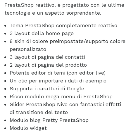
PrestaShop reattivo, è progettato con le ultime
tecnologie e un aspetto sorprendente.
Tema PrestaShop completamente reattivo
3 layout della home page
6 skin di colore preimpostate/supporto colore
personalizzato
3 layout di pagina dei contatti
2 layout di pagina del prodotto
Potente editor di temi (con editor live)
Un clic per importare i dati di esempio
Supporta i caratteri di Google
Ricco modulo mega menu di PrestaShop
Slider PrestaShop Nivo con fantastici effetti
di transizione del testo
Modulo blog Pretty PrestaShop
Modulo widget