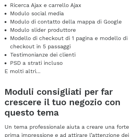
Ricerca Ajax e carrello Ajax
Modulo social media
Modulo di contatto della mappa di Google
Modulo slider produttore
Modello di checkout di 1 pagina e modello di
checkout in 5 passaggi
Testimonianze dei clienti
PSD a strati incluso
E molti altri…
Moduli consigliati per far
crescere il tuo negozio con
questo tema
Un tema professionale aiuta a creare una forte
prima impressione e ad attirare l’attenzione dei