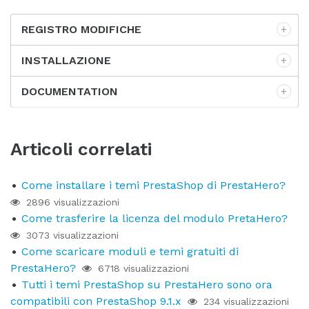
REGISTRO MODIFICHE
INSTALLAZIONE
DOCUMENTATION
Articoli correlati
Come installare i temi PrestaShop di PrestaHero?
2896 visualizzazioni
Come trasferire la licenza del modulo PretaHero?
3073 visualizzazioni
Come scaricare moduli e temi gratuiti di
PrestaHero?
6718 visualizzazioni
Tutti i temi PrestaShop su PrestaHero sono ora
compatibili con PrestaShop 9.1.x
234 visualizzazioni