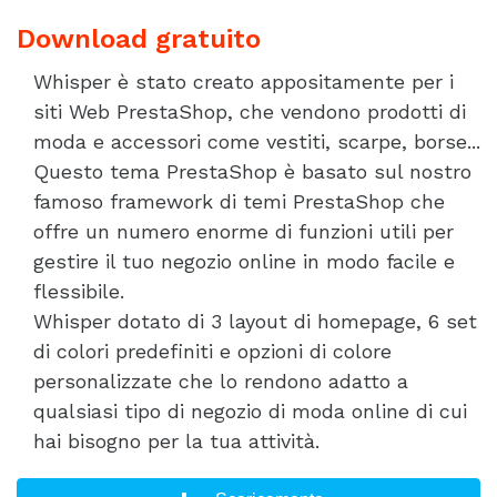
Download gratuito
Whisper è stato creato appositamente per i
siti Web PrestaShop, che vendono prodotti di
moda e accessori come vestiti, scarpe, borse...
Questo tema PrestaShop è basato sul nostro
famoso framework di temi PrestaShop che
offre un numero enorme di funzioni utili per
gestire il tuo negozio online in modo facile e
flessibile.
Whisper dotato di 3 layout di homepage, 6 set
di colori predefiniti e opzioni di colore
personalizzate che lo rendono adatto a
qualsiasi tipo di negozio di moda online di cui
hai bisogno per la tua attività.