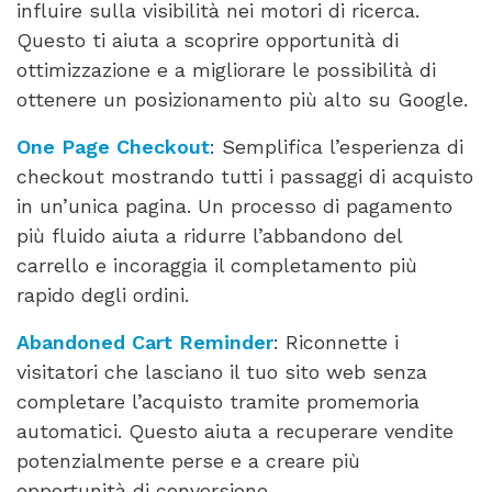
influire sulla visibilità nei motori di ricerca.
Questo ti aiuta a scoprire opportunità di
ottimizzazione e a migliorare le possibilità di
ottenere un posizionamento più alto su Google.
One Page Checkout
: Semplifica l’esperienza di
checkout mostrando tutti i passaggi di acquisto
in un’unica pagina. Un processo di pagamento
più fluido aiuta a ridurre l’abbandono del
carrello e incoraggia il completamento più
rapido degli ordini.
Abandoned Cart Reminder
: Riconnette i
visitatori che lasciano il tuo sito web senza
completare l’acquisto tramite promemoria
automatici. Questo aiuta a recuperare vendite
potenzialmente perse e a creare più
opportunità di conversione.