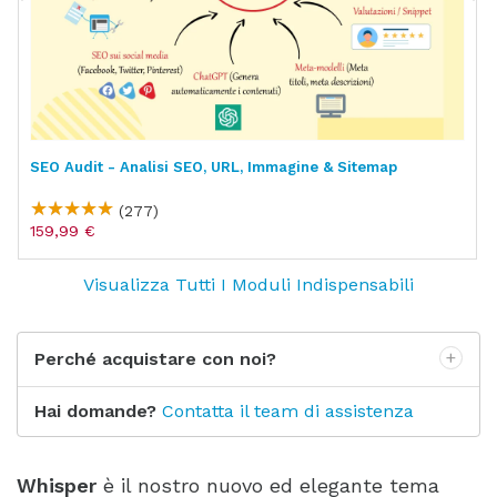
SEO Audit - Analisi SEO, URL, Immagine & Sitemap
(277)
159,99 €
Visualizza Tutti I Moduli Indispensabili
Perché acquistare con noi?
Hai domande?
Contatta il team di assistenza
Whisper
è il nostro nuovo ed elegante tema