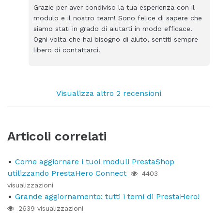
Grazie per aver condiviso la tua esperienza con il
modulo e il nostro team! Sono felice di sapere che
siamo stati in grado di aiutarti in modo efficace.
Ogni volta che hai bisogno di aiuto, sentiti sempre
libero di contattarci.
Visualizza altro 2 recensioni
Articoli correlati
Come aggiornare i tuoi moduli PrestaShop
utilizzando PrestaHero Connect
4403
visualizzazioni
Grande aggiornamento: tutti i temi di PrestaHero!
2639 visualizzazioni