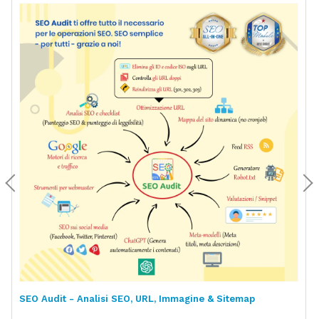
SEO Audit - Analisi SEO, URL, Immagine & Sitemap