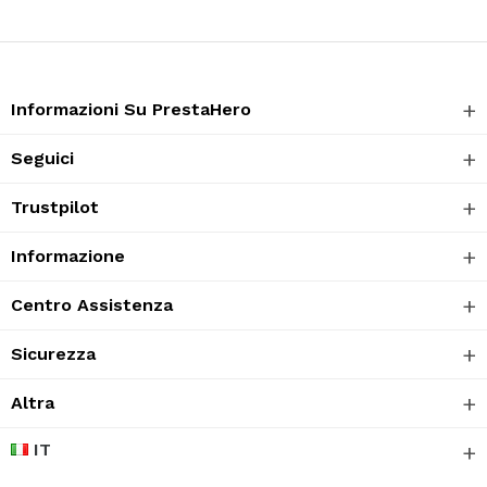
Informazioni Su PrestaHero
Seguici
Trustpilot
Informazione
Centro Assistenza
Sicurezza
Altra
IT