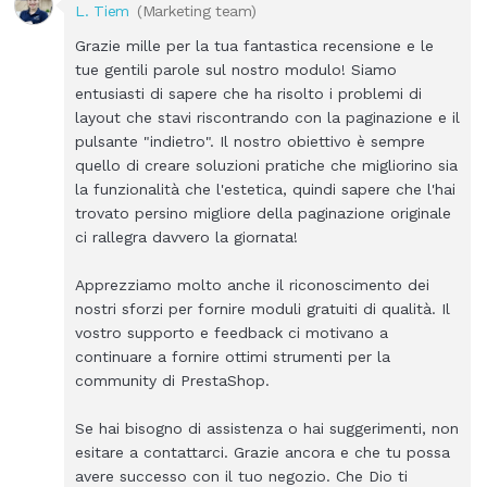
L. Tiem
(Marketing team)
Grazie mille per la tua fantastica recensione e le
tue gentili parole sul nostro modulo! Siamo
entusiasti di sapere che ha risolto i problemi di
layout che stavi riscontrando con la paginazione e il
pulsante "indietro". Il nostro obiettivo è sempre
quello di creare soluzioni pratiche che migliorino sia
la funzionalità che l'estetica, quindi sapere che l'hai
trovato persino migliore della paginazione originale
ci rallegra davvero la giornata!
Apprezziamo molto anche il riconoscimento dei
nostri sforzi per fornire moduli gratuiti di qualità. Il
vostro supporto e feedback ci motivano a
continuare a fornire ottimi strumenti per la
community di PrestaShop.
Se hai bisogno di assistenza o hai suggerimenti, non
esitare a contattarci. Grazie ancora e che tu possa
avere successo con il tuo negozio. Che Dio ti