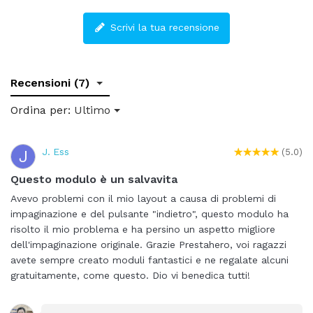
Scrivi la tua recensione
Recensioni (7)
Ordina per:
Ultimo
J. Ess
J
(5.0)
Questo modulo è un salvavita
Avevo problemi con il mio layout a causa di problemi di
impaginazione e del pulsante "indietro", questo modulo ha
risolto il mio problema e ha persino un aspetto migliore
dell'impaginazione originale. Grazie Prestahero, voi ragazzi
avete sempre creato moduli fantastici e ne regalate alcuni
gratuitamente, come questo. Dio vi benedica tutti!