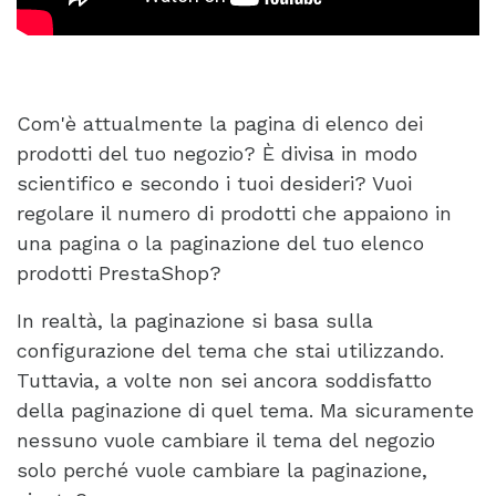
Com'è attualmente la pagina di elenco dei
prodotti del tuo negozio? È divisa in modo
scientifico e secondo i tuoi desideri? Vuoi
regolare il numero di prodotti che appaiono in
una pagina o la paginazione del tuo elenco
prodotti PrestaShop?
In realtà, la paginazione si basa sulla
configurazione del tema che stai utilizzando.
Tuttavia, a volte non sei ancora soddisfatto
della paginazione di quel tema. Ma sicuramente
nessuno vuole cambiare il tema del negozio
solo perché vuole cambiare la paginazione,