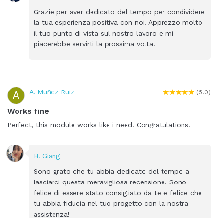
Grazie per aver dedicato del tempo per condividere
la tua esperienza positiva con noi. Apprezzo molto
il tuo punto di vista sul nostro lavoro e mi
piacerebbe servirti la prossima volta.
A. Muñoz Ruiz
A
(5.0)
Works fine
Perfect, this module works like i need. Congratulations!
H. Giang
Sono grato che tu abbia dedicato del tempo a
lasciarci questa meravigliosa recensione. Sono
felice di essere stato consigliato da te e felice che
tu abbia fiducia nel tuo progetto con la nostra
assistenza!