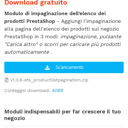
Download gratuito
Modulo di impaginazione dell'elenco dei
prodotti PrestaShop
- Aggiungi l'impaginazione
alla pagina dell'elenco dei prodotti sul negozio
PrestaShop in 3 modi:
impaginazione, pulsante
"Carica altro" o scorri per caricare più prodotti
automaticamente
.
v1.0.6-ets_productlistpagination.zip
Conteggio download:
4089
Moduli indispensabili per far crescere il tuo
negozio