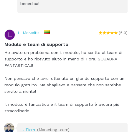
benedica!
L. Markaitis
L
(5.0)
Modulo e team di supporto
Ho avuto un problema con il modulo, ho scritto al team di
supporto e ho ricevuto aiuto in meno di 1 ora. SQUADRA
FANTASTICA!!!
Non pensavo che avrei ottenuto un grande supporto con un
modulo gratuito. Ma sbagliavo a pensare che non sarebbe
servito a niente!
Il modulo è fantastico e il team di supporto è ancora più
straordinario
L. Tiem
(Marketing team)