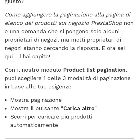
giusto?
Come aggiungere la paginazione alla pagina di
elenco dei prodotti sul negozio PrestaShop
non
è una domanda che si pongono solo alcuni
proprietari di negozi, ma molti proprietari di
negozi stanno cercando la risposta. E ora sei
qui - l'hai capito!
Con il nostro modulo
Product list pagination
,
puoi scegliere 1 delle 3 modalità di paginazione
in base alle tue esigenze:
Mostra paginazione
Mostra il pulsante "
Carica altro
"
Scorri per caricare più prodotti
automaticamente