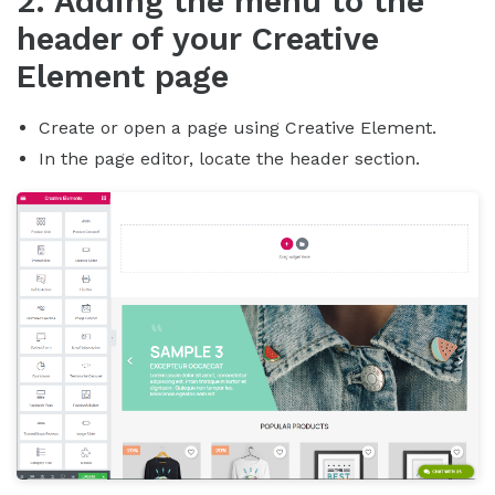
2. Adding the menu to the
header of your Creative
Element page
Create or open a page using Creative Element.
In the page editor, locate the header section.