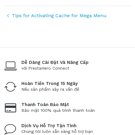
Tips for Activating Cache for Mega Menu
Dễ Dàng Cài Đặt Và Nâng Cấp
với PrestaHero Connect
Hoàn Tiền Trong 15 Ngày
Nếu sản phẩm xảy ra vấn đề
Thanh Toán Bảo Mật
Bảo mật 100% quá trình thanh toán
Dịch Vụ Hỗ Trợ Tận Tình
Chúng tôi luôn sẵn sàng hỗ trợ bạn