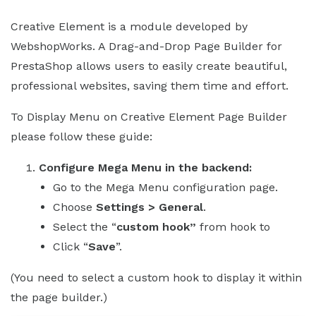
Creative Element is a module developed by
WebshopWorks. A Drag-and-Drop Page Builder for
PrestaShop allows users to easily create beautiful,
professional websites, saving them time and effort.
To Display Menu on Creative Element Page Builder
please follow these guide:
Configure Mega Menu in the backend:
Go to the Mega Menu configuration page.
Choose
Settings > General
.
Select the “
custom hook”
from hook to
Click “
Save
”.
(You need to select a custom hook to display it within
the page builder.)