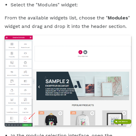
Select the "Modules" widget:
From the available widgets list, choose the "
Modules
"
widget and drag and drop it into the header section.
In the module selection interface, open the