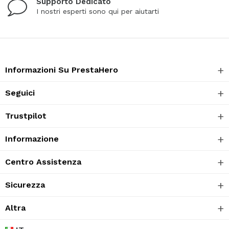
Supporto Dedicato
I nostri esperti sono qui per aiutarti
Informazioni Su PrestaHero
Seguici
Trustpilot
Informazione
Centro Assistenza
Sicurezza
Altra