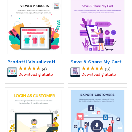
Prodotti Visualizzati
Save & Share My Cart
(4)
(8)