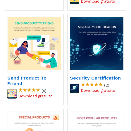
Send Product To
Security Certification
Friend
(2)
(4)