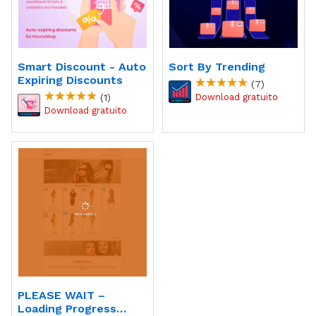
Smart Discount - Auto
Sort By Trending
Expiring Discounts
(7)
(1)
PLEASE WAIT –
Loading Progress