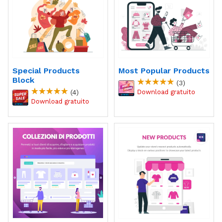
Special Products
Most Popular Products
Block
(3)
(4)