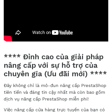
**** Đỉnh cao của giải pháp
nâng cấp với sự hỗ trợ của
chuyên gia (Ưu đãi mới) ****
Đây không chỉ là mô-đun nâng cấp PrestaShop
tiên tiến và đáng tin cậy nhất mà còn bao gồm
dịch vụ nâng cấp PrestaShop miễn phí!
Việc nâng cấp cửa hàng trực tuyến của bạn có