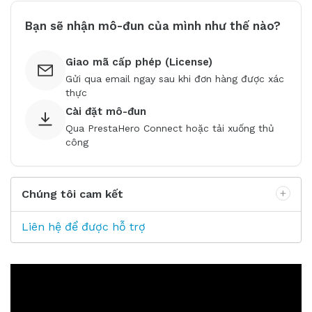
Bạn sẽ nhận mô-đun của mình như thế nào?
Giao mã cấp phép (License)
Gửi qua email ngay sau khi đơn hàng được xác
thực
Cài đặt mô-đun
Qua PrestaHero Connect hoặc tải xuống thủ
công
Chúng tôi cam kết
Liên hệ để được hỗ trợ