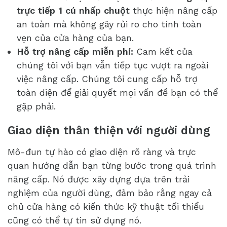
trực tiếp 1 cú nhấp chuột
thực hiện nâng cấp
an toàn mà không gây rủi ro cho tính toàn
vẹn của cửa hàng của bạn.
Hỗ trợ nâng cấp miễn phí:
Cam kết của
chúng tôi với bạn vẫn tiếp tục vượt ra ngoài
việc nâng cấp. Chúng tôi cung cấp hỗ trợ
toàn diện để giải quyết mọi vấn đề bạn có thể
gặp phải.
Giao diện thân thiện với người dùng
Mô-đun tự hào có giao diện rõ ràng và trực
quan hướng dẫn bạn từng bước trong quá trình
nâng cấp. Nó được xây dựng dựa trên trải
nghiệm của người dùng, đảm bảo rằng ngay cả
chủ cửa hàng có kiến thức kỹ thuật tối thiểu
cũng có thể tự tin sử dụng nó.