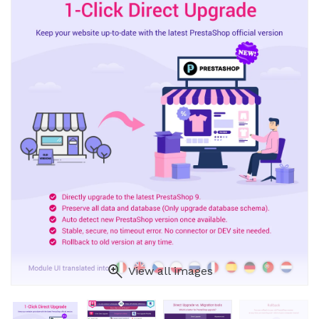
View all images