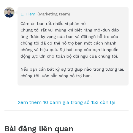
L. Tiem
(Marketing team)
Cảm ơn bạn rất nhiều vì phản hồi!
Chúng tôi rất vui mừng khi biết rằng mô-đun đáp
ứng được kỳ vọng của bạn và đội ngũ hỗ trợ của
chúng tôi đã có thể hỗ trợ bạn một cách nhanh
chóng và hiệu quả. Sự hài lòng của bạn là nguồn
động lực lớn cho toàn bộ đội ngũ của chúng tôi.
Nếu bạn cần bất kỳ sự trợ giúp nào trong tương lai,
chúng tôi luôn sẵn sàng hỗ trợ bạn.
Xem thêm 10 đánh giá trong số 153 còn lại
Bài đăng liên quan