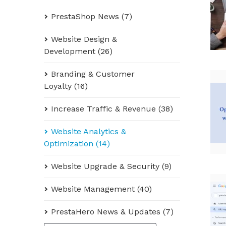
PrestaShop News (7)
Website Design &
Development (26)
Branding & Customer
Loyalty (16)
Increase Traffic & Revenue (38)
Website Analytics &
Optimization (14)
Website Upgrade & Security (9)
Website Management (40)
PrestaHero News & Updates (7)