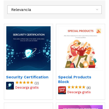
Relevancia
Security Certification
Special Products
Block
(2)
(4)