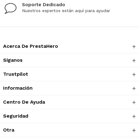
Soporte Dedicado
Nuestros expertos están aquí para ayudar
Acerca De PrestaHero
Síganos
Trustpilot
Información
Centro De Ayuda
Seguridad
Otra