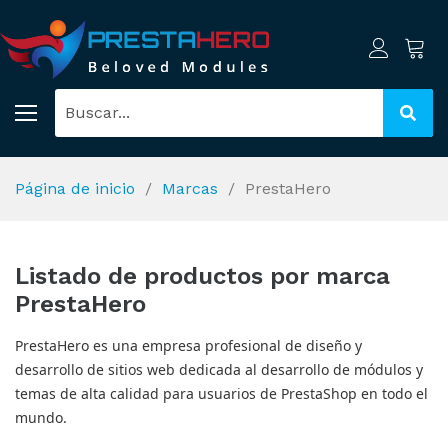
Página de inicio
Marcas
PrestaHero
Listado de productos por marca
PrestaHero
PrestaHero es una empresa profesional de diseño y
desarrollo de sitios web dedicada al desarrollo de módulos y
temas de alta calidad para usuarios de PrestaShop en todo el
mundo.