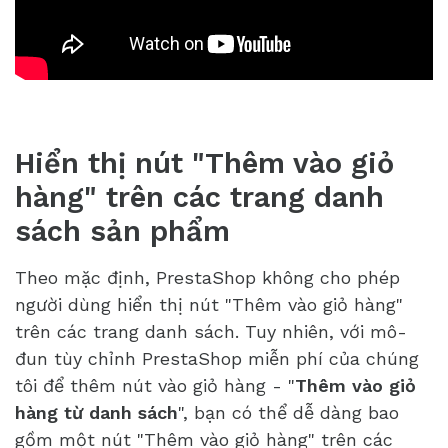
Hiển thị nút "Thêm vào giỏ
hàng" trên các trang danh
sách sản phẩm
Theo mặc định, PrestaShop không cho phép
người dùng hiển thị nút "Thêm vào giỏ hàng"
trên các trang danh sách. Tuy nhiên, với mô-
đun tùy chỉnh PrestaShop miễn phí của chúng
tôi để thêm nút vào giỏ hàng - "
Thêm vào giỏ
hàng từ danh sách
", bạn có thể dễ dàng bao
gồm một nút "Thêm vào giỏ hàng" trên các