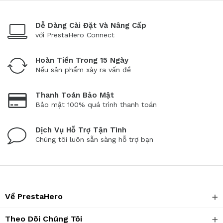
Dễ Dàng Cài Đặt Và Nâng Cấp
với PrestaHero Connect
Hoàn Tiền Trong 15 Ngày
Nếu sản phẩm xảy ra vấn đề
Thanh Toán Bảo Mật
Bảo mật 100% quá trình thanh toán
Dịch Vụ Hỗ Trợ Tận Tình
Chúng tôi luôn sẵn sàng hỗ trợ bạn
Về PrestaHero
Theo Dõi Chúng Tôi