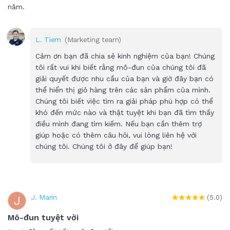
năm.
L. Tiem
(Marketing team)
Cảm ơn bạn đã chia sẻ kinh nghiệm của bạn! Chúng
tôi rất vui khi biết rằng mô-đun của chúng tôi đã
giải quyết được nhu cầu của bạn và giờ đây bạn có
thể hiển thị giỏ hàng trên các sản phẩm của mình.
Chúng tôi biết việc tìm ra giải pháp phù hợp có thể
khó đến mức nào và thật tuyệt khi bạn đã tìm thấy
điều mình đang tìm kiếm. Nếu bạn cần thêm trợ
giúp hoặc có thêm câu hỏi, vui lòng liên hệ với
chúng tôi. Chúng tôi ở đây để giúp bạn!
J. Marin
J
(5.0)
Mô-đun tuyệt vời