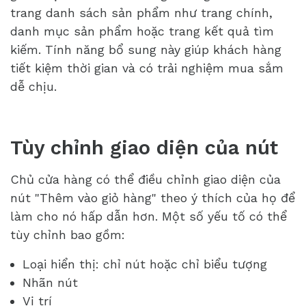
trang danh sách sản phẩm như trang chính,
danh mục sản phẩm hoặc trang kết quả tìm
kiếm. Tính năng bổ sung này giúp khách hàng
tiết kiệm thời gian và có trải nghiệm mua sắm
dễ chịu.
Tùy chỉnh giao diện của nút
Chủ cửa hàng có thể điều chỉnh giao diện của
nút "Thêm vào giỏ hàng" theo ý thích của họ để
làm cho nó hấp dẫn hơn. Một số yếu tố có thể
tùy chỉnh bao gồm:
Loại hiển thị: chỉ nút hoặc chỉ biểu tượng
Nhãn nút
Vị trí