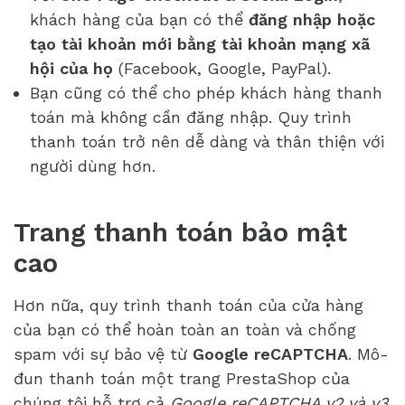
khách hàng của bạn có thể
đăng nhập hoặc
tạo tài khoản mới bằng tài khoản mạng xã
hội của họ
(Facebook, Google, PayPal).
Bạn cũng có thể cho phép khách hàng thanh
toán mà không cần đăng nhập. Quy trình
thanh toán trở nên dễ dàng và thân thiện với
người dùng hơn.
Trang thanh toán bảo mật
cao
Hơn nữa, quy trình thanh toán của cửa hàng
của bạn có thể hoàn toàn an toàn và chống
spam với sự bảo vệ từ
Google reCAPTCHA
. Mô-
đun thanh toán một trang PrestaShop của
chúng tôi hỗ trợ cả
Google reCAPTCHA v2 và v3
.