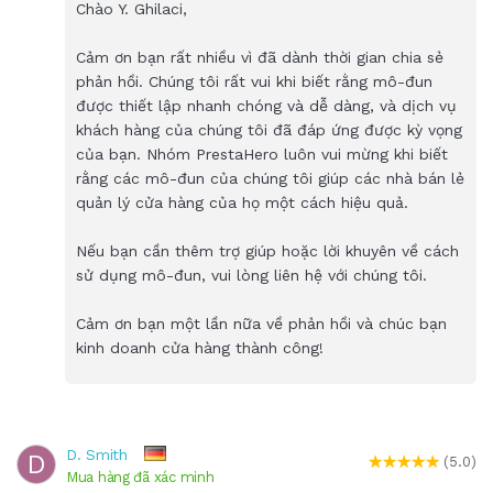
Chào Y. Ghilaci,
Cảm ơn bạn rất nhiều vì đã dành thời gian chia sẻ
phản hồi. Chúng tôi rất vui khi biết rằng mô-đun
được thiết lập nhanh chóng và dễ dàng, và dịch vụ
khách hàng của chúng tôi đã đáp ứng được kỳ vọng
của bạn. Nhóm PrestaHero luôn vui mừng khi biết
rằng các mô-đun của chúng tôi giúp các nhà bán lẻ
quản lý cửa hàng của họ một cách hiệu quả.
Nếu bạn cần thêm trợ giúp hoặc lời khuyên về cách
sử dụng mô-đun, vui lòng liên hệ với chúng tôi.
Cảm ơn bạn một lần nữa về phản hồi và chúc bạn
kinh doanh cửa hàng thành công!
D. Smith
D
(5.0)
Mua hàng đã xác minh