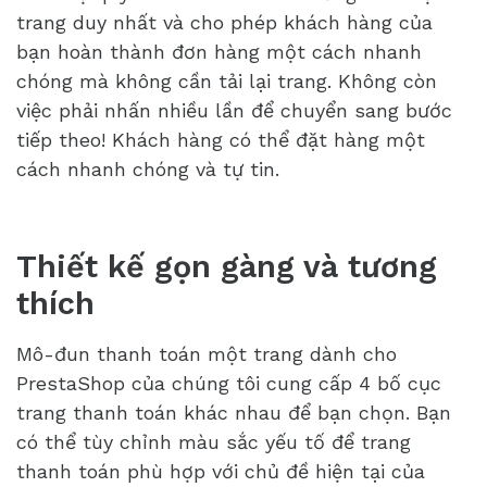
trang duy nhất và cho phép khách hàng của
bạn hoàn thành đơn hàng một cách nhanh
chóng mà không cần tải lại trang. Không còn
việc phải nhấn nhiều lần để chuyển sang bước
tiếp theo! Khách hàng có thể đặt hàng một
cách nhanh chóng và tự tin.
Thiết kế gọn gàng và tương
thích
Mô-đun thanh toán một trang dành cho
PrestaShop của chúng tôi cung cấp 4 bố cục
trang thanh toán khác nhau để bạn chọn. Bạn
có thể tùy chỉnh màu sắc yếu tố để trang
thanh toán phù hợp với chủ đề hiện tại của