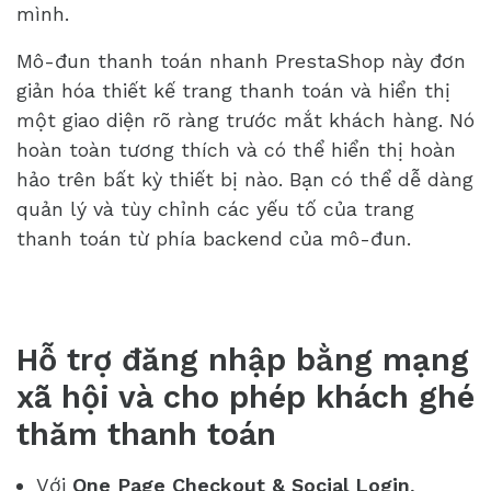
mình.
Mô-đun thanh toán nhanh PrestaShop này đơn
giản hóa thiết kế trang thanh toán và hiển thị
một giao diện rõ ràng trước mắt khách hàng. Nó
hoàn toàn tương thích và có thể hiển thị hoàn
hảo trên bất kỳ thiết bị nào. Bạn có thể dễ dàng
quản lý và tùy chỉnh các yếu tố của trang
thanh toán từ phía backend của mô-đun.
Hỗ trợ đăng nhập bằng mạng
xã hội và cho phép khách ghé
thăm thanh toán
Với
One Page Checkout
& Social Login
,