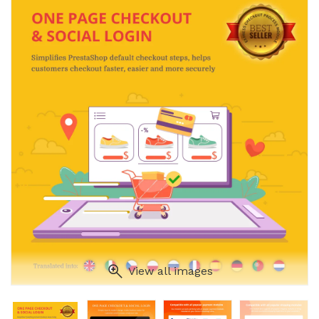
View all images