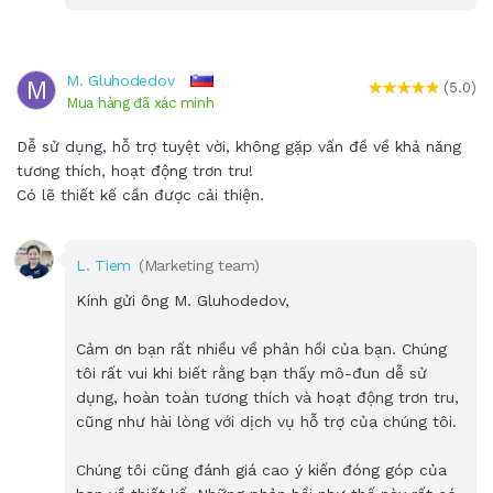
M. Gluhodedov
M
(5.0)
Mua hàng đã xác minh
Dễ sử dụng, hỗ trợ tuyệt vời, không gặp vấn đề về khả năng
tương thích, hoạt động trơn tru!
Có lẽ thiết kế cần được cải thiện.
L. Tiem
(Marketing team)
Kính gửi ông M. Gluhodedov,
Cảm ơn bạn rất nhiều về phản hồi của bạn. Chúng
tôi rất vui khi biết rằng bạn thấy mô-đun dễ sử
dụng, hoàn toàn tương thích và hoạt động trơn tru,
cũng như hài lòng với dịch vụ hỗ trợ của chúng tôi.
Chúng tôi cũng đánh giá cao ý kiến đóng góp của