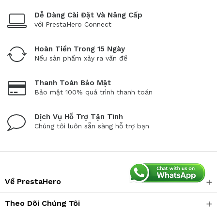
Dễ Dàng Cài Đặt Và Nâng Cấp
với PrestaHero Connect
Hoàn Tiền Trong 15 Ngày
Nếu sản phẩm xảy ra vấn đề
Thanh Toán Bảo Mật
Bảo mật 100% quá trình thanh toán
Dịch Vụ Hỗ Trợ Tận Tình
Chúng tôi luôn sẵn sàng hỗ trợ bạn
Về PrestaHero
Theo Dõi Chúng Tôi