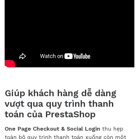
Giúp khách hàng dễ dàng
vượt qua quy trình thanh
toán của PrestaShop
One Page Checkout
& Social Login
thu hẹp
toàn bộ quy trình thanh toán xuống còn một