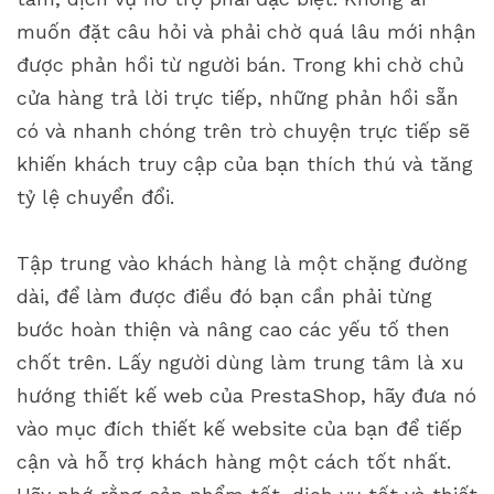
muốn đặt câu hỏi và phải chờ quá lâu mới nhận
được phản hồi từ người bán. Trong khi chờ chủ
cửa hàng trả lời trực tiếp, những phản hồi sẵn
có và nhanh chóng trên trò chuyện trực tiếp sẽ
khiến khách truy cập của bạn thích thú và tăng
tỷ lệ chuyển đổi.
Tập trung vào khách hàng là một chặng đường
dài, để làm được điều đó bạn cần phải từng
bước hoàn thiện và nâng cao các yếu tố then
chốt trên. Lấy người dùng làm trung tâm là xu
hướng thiết kế web của PrestaShop, hãy đưa nó
vào mục đích thiết kế website của bạn để tiếp
cận và hỗ trợ khách hàng một cách tốt nhất.