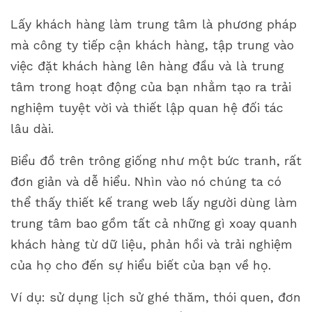
Lấy khách hàng làm trung tâm là phương pháp
mà công ty tiếp cận khách hàng, tập trung vào
việc đặt khách hàng lên hàng đầu và là trung
tâm trong hoạt động của bạn nhằm tạo ra trải
nghiệm tuyệt vời và thiết lập quan hệ đối tác
lâu dài.
Biểu đồ trên trông giống như một bức tranh, rất
đơn giản và dễ hiểu. Nhìn vào nó chúng ta có
thể thấy thiết kế trang web lấy người dùng làm
trung tâm bao gồm tất cả những gì xoay quanh
khách hàng từ dữ liệu, phản hồi và trải nghiệm
của họ cho đến sự hiểu biết của bạn về họ.
Ví dụ: sử dụng lịch sử ghé thăm, thói quen, đơn