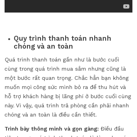
Quy trình thanh toán nhanh
chóng và an toàn
Quá trình thanh toán gần như là bước cuối
cùng trong quá trình mua sắm nhưng cũng là
một bước rất quan trọng. Chắc hẳn bạn không
muốn mọi công sức mình bỏ ra để thu hút và
hỗ trợ khách hàng bị lãng phí ở bước cuối cùng
này. Vì vậy, quá trình trả phòng cần phải nhanh
chóng và an toàn là điều cần thiết.
Trình bày thông minh và gọn gàng:
Điều đầu