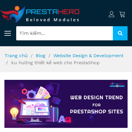
Trang chủ
Blog
Website Design & Development
Xu hướng thiết kế web cho PrestaShop