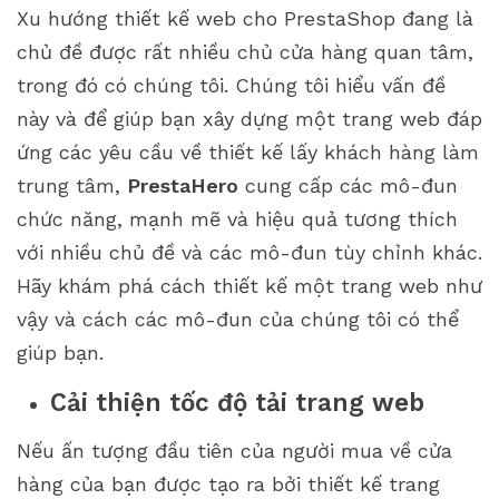
Xu hướng thiết kế web cho PrestaShop đang là
chủ đề được rất nhiều chủ cửa hàng quan tâm,
trong đó có chúng tôi. Chúng tôi hiểu vấn đề
này và để giúp bạn xây dựng một trang web đáp
ứng các yêu cầu về thiết kế lấy khách hàng làm
trung tâm,
PrestaHero
cung cấp các mô-đun
chức năng, mạnh mẽ và hiệu quả tương thích
với nhiều chủ đề và các mô-đun tùy chỉnh khác.
Hãy khám phá cách thiết kế một trang web như
vậy và cách các mô-đun của chúng tôi có thể
giúp bạn.
Cải thiện tốc độ tải trang web
Nếu ấn tượng đầu tiên của người mua về cửa
hàng của bạn được tạo ra bởi thiết kế trang