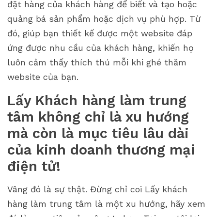
đặt hàng của khách hàng để biết và tạo hoặc
quảng bá sản phẩm hoặc dịch vụ phù hợp. Từ
đó, giúp bạn thiết kế được một website đáp
ứng được nhu cầu của khách hàng, khiến họ
luôn cảm thấy thích thú mỗi khi ghé thăm
website của bạn.
Lấy Khách hàng làm trung
tâm không chỉ là xu hướng
mà còn là mục tiêu lâu dài
của kinh doanh thương mại
điện tử!
Vâng đó là sự thật. Đừng chỉ coi Lấy khách
hàng làm trung tâm là một xu hướng, hãy xem