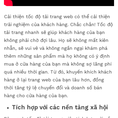
Cải thiện tốc độ tải trang web có thể cải thiện
trải nghiệm của khách hàng. Chắc chắn! Tốc độ
tải trang nhanh sẽ giúp khách hàng của bạn
không phải chờ đợi lâu. Họ sẽ không mất kiên
nhẫn, sẽ vui vẻ và không ngần ngại khám phá
thêm những sản phẩm mà họ không có ý định
mua ở cửa hàng của bạn mà không sợ lãng phí
quá nhiều thời gian. Từ đó, khuyến khích khách
hàng ở lại trang web của bạn lâu hơn, đồng
thời tăng tỷ lệ chuyển đổi và doanh số bán
hàng cho cửa hàng của bạn.
Tích hợp với các nền tảng xã hội