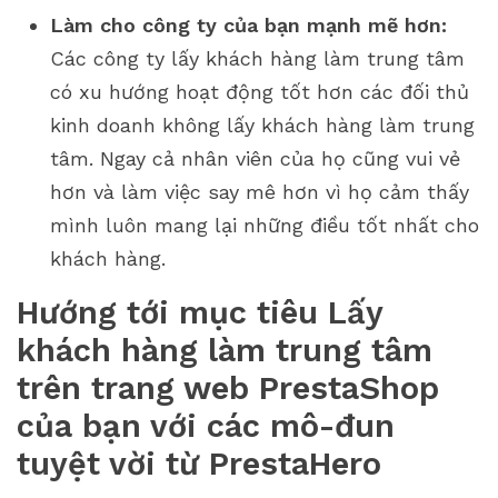
Làm cho công ty của bạn mạnh mẽ hơn:
Các công ty lấy khách hàng làm trung tâm
có xu hướng hoạt động tốt hơn các đối thủ
kinh doanh không lấy khách hàng làm trung
tâm. Ngay cả nhân viên của họ cũng vui vẻ
hơn và làm việc say mê hơn vì họ cảm thấy
mình luôn mang lại những điều tốt nhất cho
khách hàng.
Hướng tới mục tiêu Lấy
khách hàng làm trung tâm
trên trang web PrestaShop
của bạn với các mô-đun
tuyệt vời từ PrestaHero