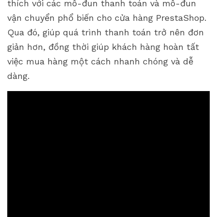
thích với các mô-đun thanh toán và mô-đun
vận chuyển phổ biến cho cửa hàng PrestaShop.
Qua đó, giúp quá trình thanh toán trở nên đơn
giản hơn, đồng thời giúp khách hàng hoàn tất
việc mua hàng một cách nhanh chóng và dễ
dàng.