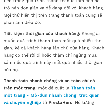
tiên trong quá trình thanh toán là làm cho nó
trở nên đơn giản và dễ dàng đối với khách hàng.
Mọi thứ hiển thị trên trang thanh toán cũng sẽ
phản ánh điều đó.
Tiết kiệm thời gian của khách hàng:
Không ai
muốn quá trình thanh toán mất quá nhiều thời
gian, kể cả khách hàng lẫn chủ cửa hàng. Khách
hàng có thể rời đi hoặc thậm chí ngừng mua
sắm nếu quá trình này mất quá nhiều thời gian
của họ.
Thanh toán nhanh chóng và an toàn chỉ có
trên một trang:
một đề xuất là
Thanh toán
một trang - Mô-đun nhanh chóng, trực quan
và chuyên nghiệp
từ
PrestaHero
. Nó tương