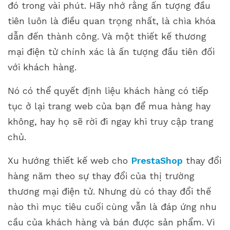
đó trong vài phút. Hãy nhớ rằng ấn tượng đầu
tiên luôn là điều quan trọng nhất, là chìa khóa
dẫn đến thành công. Và một thiết kế thương
mại điện tử chính xác là ấn tượng đầu tiên đối
với khách hàng.
Nó có thể quyết định liệu khách hàng có tiếp
tục ở lại trang web của bạn để mua hàng hay
không, hay họ sẽ rời đi ngay khi truy cập trang
chủ.
Xu hướng thiết kế web cho
PrestaShop
thay đổi
hàng năm theo sự thay đổi của thị trường
thương mại điện tử. Nhưng dù có thay đổi thế
nào thì mục tiêu cuối cùng vẫn là đáp ứng nhu
cầu của khách hàng và bán được sản phẩm. Vì