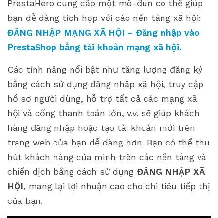
PrestaHero cung cấp một mô-đun có thể giúp
bạn dễ dàng tích hợp với các nền tảng xã hội:
ĐĂNG NHẬP MẠNG XÃ HỘI – Đăng nhập vào
PrestaShop bằng tài khoản mạng xã hội.
Các tính năng nổi bật như tăng lượng đăng ký
bằng cách sử dụng đăng nhập xã hội, truy cập
hồ sơ người dùng, hỗ trợ tất cả các mạng xã
hội và cổng thanh toán lớn, v.v. sẽ giúp khách
hàng đăng nhập hoặc tạo tài khoản mới trên
trang web của bạn dễ dàng hơn. Bạn có thể thu
hút khách hàng của mình trên các nền tảng và
chiến dịch bằng cách sử dụng
ĐĂNG NHẬP XÃ
HỘI
, mang lại lợi nhuận cao cho chi tiêu tiếp thị
của bạn.