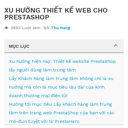
XU HƯỚNG THIẾT KẾ WEB CHO
PRESTASHOP
2893 Lượt xem
Bởi
Thu Hang
MỤC LỤC
Xu hướng hiện nay: Thiết kế website PrestaShop
lấy người dùng làm trung tâm
Lấy Khách hàng làm trung tâm không chỉ là xu
hướng mà còn là mục tiêu lâu dài của kinh
doanh thương mại điện tử!
Hướng tới mục tiêu Lấy khách hàng làm trung
tâm trên trang web PrestaShop của bạn với các
mô-đun tuyệt vời từ PrestaHero