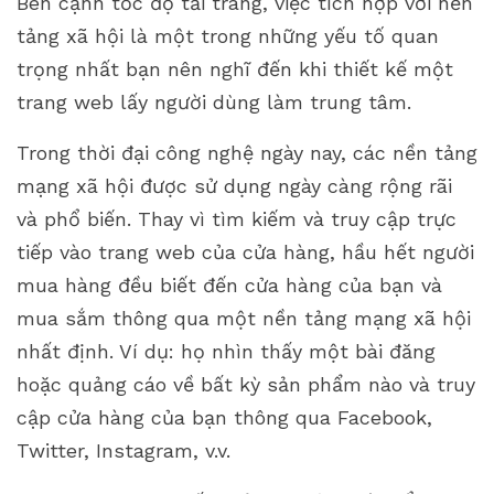
Bên cạnh tốc độ tải trang, việc tích hợp với nền
tảng xã hội là một trong những yếu tố quan
trọng nhất bạn nên nghĩ đến khi thiết kế một
trang web lấy người dùng làm trung tâm.
Trong thời đại công nghệ ngày nay, các nền tảng
mạng xã hội được sử dụng ngày càng rộng rãi
và phổ biến. Thay vì tìm kiếm và truy cập trực
tiếp vào trang web của cửa hàng, hầu hết người
mua hàng đều biết đến cửa hàng của bạn và
mua sắm thông qua một nền tảng mạng xã hội
nhất định. Ví dụ: họ nhìn thấy một bài đăng
hoặc quảng cáo về bất kỳ sản phẩm nào và truy
cập cửa hàng của bạn thông qua Facebook,
Twitter, Instagram, v.v.