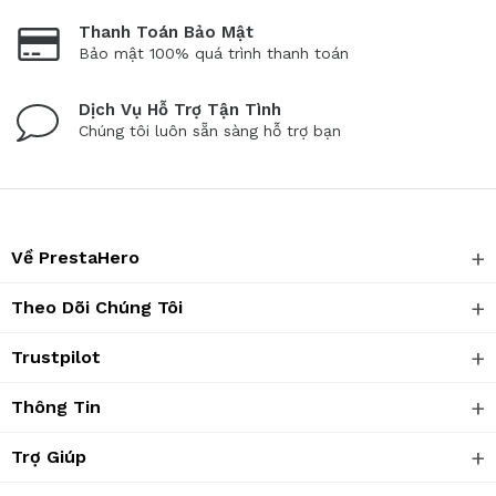
Thanh Toán Bảo Mật
Bảo mật 100% quá trình thanh toán
Dịch Vụ Hỗ Trợ Tận Tình
Chúng tôi luôn sẵn sàng hỗ trợ bạn
Về PrestaHero
Theo Dõi Chúng Tôi
Trustpilot
Thông Tin
Trợ Giúp