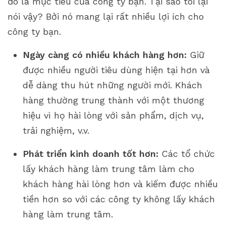
đó là mục tiêu của công ty bạn. Tại sao tôi lại
nói vậy? Bởi nó mang lại rất nhiều lợi ích cho
công ty bạn.
Ngày càng có nhiều khách hàng hơn:
Giữ
được nhiều người tiêu dùng hiện tại hơn và
dễ dàng thu hút những người mới. Khách
hàng thường trung thành với một thương
hiệu vì họ hài lòng với sản phẩm, dịch vụ,
trải nghiệm, v.v.
Phát triển kinh doanh tốt hơn:
Các tổ chức
lấy khách hàng làm trung tâm làm cho
khách hàng hài lòng hơn và kiếm được nhiều
tiền hơn so với các công ty không lấy khách
hàng làm trung tâm.