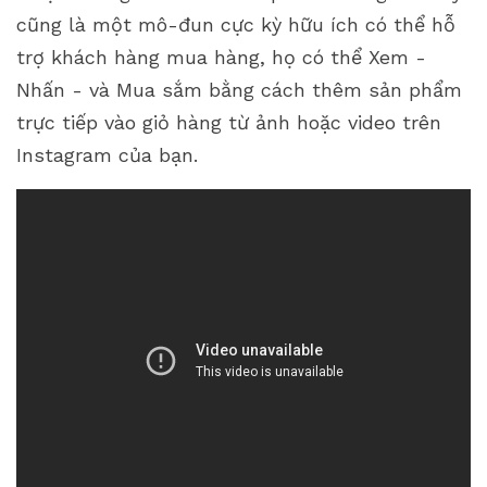
cũng là một mô-đun cực kỳ hữu ích có thể hỗ
trợ khách hàng mua hàng, họ có thể Xem -
Nhấn - và Mua sắm bằng cách thêm sản phẩm
trực tiếp vào giỏ hàng từ ảnh hoặc video trên
Instagram của bạn.