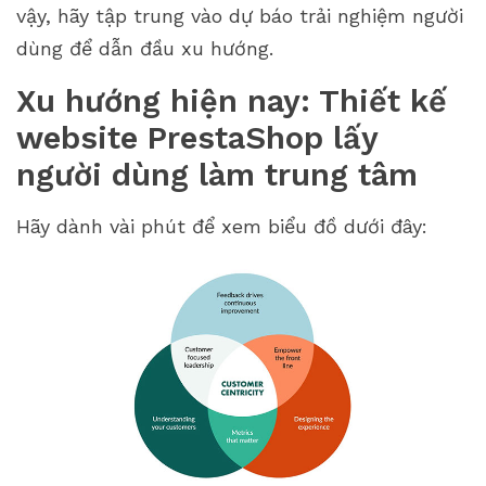
vậy, hãy tập trung vào dự báo trải nghiệm người
dùng để dẫn đầu xu hướng.
Xu hướng hiện nay: Thiết kế
website PrestaShop lấy
người dùng làm trung tâm
Hãy dành vài phút để xem biểu đồ dưới đây: