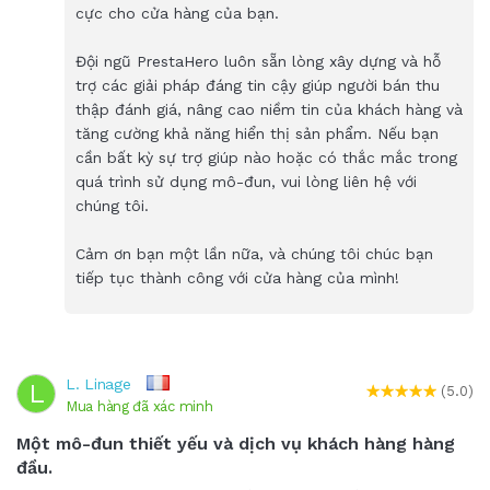
cực cho cửa hàng của bạn.
Đội ngũ PrestaHero luôn sẵn lòng xây dựng và hỗ
trợ các giải pháp đáng tin cậy giúp người bán thu
thập đánh giá, nâng cao niềm tin của khách hàng và
tăng cường khả năng hiển thị sản phẩm. Nếu bạn
cần bất kỳ sự trợ giúp nào hoặc có thắc mắc trong
quá trình sử dụng mô-đun, vui lòng liên hệ với
chúng tôi.
Cảm ơn bạn một lần nữa, và chúng tôi chúc bạn
tiếp tục thành công với cửa hàng của mình!
L. Linage
L
(5.0)
Mua hàng đã xác minh
Một mô-đun thiết yếu và dịch vụ khách hàng hàng
đầu.