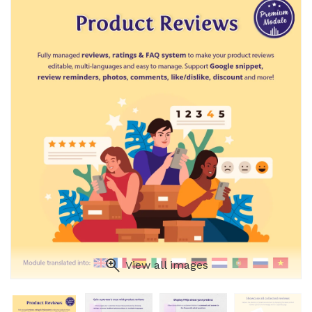
View all images