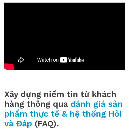
Xây dựng niềm tin từ khách
hàng thông qua
đánh giá sản
phẩm thực tế & hệ thống Hỏi
và Đáp
(FAQ).