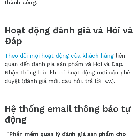
thành công.
Hoạt động đánh giá và Hỏi và
Đáp
Theo dõi mọi hoạt động của khách hàng
liên
quan đến đánh giá sản phẩm và Hỏi và Đáp.
Nhận thông báo khi có hoạt động mới cần phê
duyệt (đánh giá mới, câu hỏi, trả lời, v.v.).
Hệ thống email thông báo tự
động
“
Phần mềm quản lý đánh giá sản phẩm cho