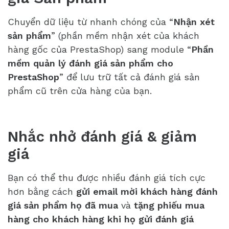
Chuyển dữ liệu từ nhanh chóng của “
Nhận xét
sản phẩm
” (phần mềm nhận xét của khách
hàng gốc của PrestaShop) sang module “
Phần
mềm quản lý đánh giá sản phẩm cho
PrestaShop
” để lưu trữ tất cả đánh giá sản
phẩm cũ trên cửa hàng của bạn.
Nhắc nhở đánh giá & giảm
giá
Bạn có thể thu được nhiều đánh giá tích cực
hơn bằng cách
gửi email mời khách hàng đánh
giá sản phẩm họ đã mua
và
tặng phiếu mua
hàng cho khách hàng khi họ gửi đánh giá