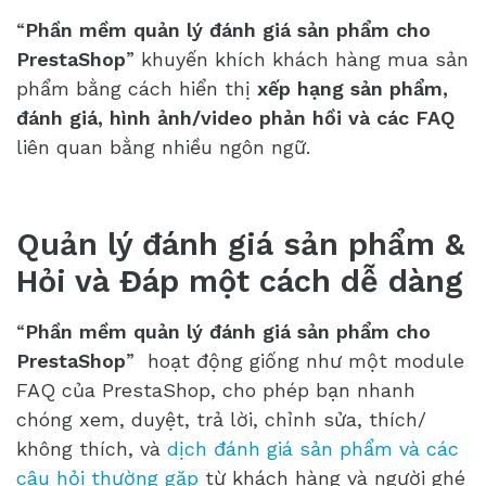
“
Phần mềm quản lý đánh giá sản phẩm cho
PrestaShop
” khuyến khích khách hàng mua sản
phẩm bằng cách hiển thị
xếp hạng sản phẩm,
đánh giá, hình ảnh/video phản hồi và các FAQ
liên quan bằng nhiều ngôn ngữ.
Quản lý đánh giá sản phẩm &
Hỏi và Đáp một cách dễ dàng
“
Phần mềm quản lý đánh giá sản phẩm cho
PrestaShop
” hoạt động giống như một module
FAQ của PrestaShop, cho phép bạn nhanh
chóng xem, duyệt, trả lời, chỉnh sửa, thích/
không thích, và
dịch đánh giá sản phẩm và các
câu hỏi thường gặp
từ khách hàng và người ghé