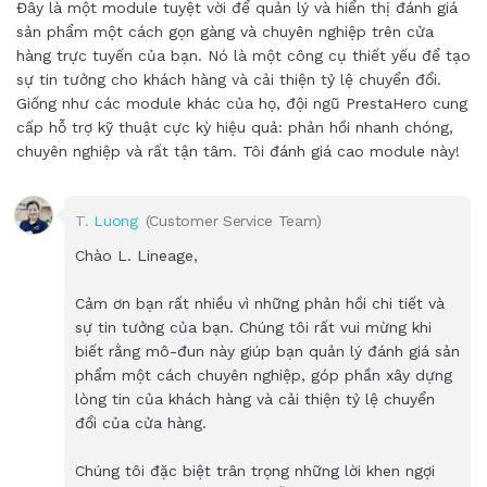
Đây là một module tuyệt vời để quản lý và hiển thị đánh giá
sản phẩm một cách gọn gàng và chuyên nghiệp trên cửa
hàng trực tuyến của bạn. Nó là một công cụ thiết yếu để tạo
sự tin tưởng cho khách hàng và cải thiện tỷ lệ chuyển đổi.
Giống như các module khác của họ, đội ngũ PrestaHero cung
cấp hỗ trợ kỹ thuật cực kỳ hiệu quả: phản hồi nhanh chóng,
chuyên nghiệp và rất tận tâm. Tôi đánh giá cao module này!
T. Luong
(Customer Service Team)
Chào L. Lineage,
Cảm ơn bạn rất nhiều vì những phản hồi chi tiết và
sự tin tưởng của bạn. Chúng tôi rất vui mừng khi
biết rằng mô-đun này giúp bạn quản lý đánh giá sản
phẩm một cách chuyên nghiệp, góp phần xây dựng
lòng tin của khách hàng và cải thiện tỷ lệ chuyển
đổi của cửa hàng.
Chúng tôi đặc biệt trân trọng những lời khen ngợi