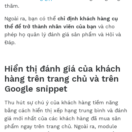
thăm.
Ngoài ra, bạn có thể
chỉ định khách hàng cụ
thể để trở thành nhân viên của bạn
và cho
phép họ quản lý đánh giá sản phẩm và Hỏi và
Đáp.
Hiển thị đánh giá của khách
hàng trên trang chủ và trên
Google snippet
Thu hút sự chú ý của khách hàng tiềm năng
bằng cách hiển thị xếp hạng trung bình và đánh
giá mới nhất của các khách hàng đã mua sản
phẩm ngay trên trang chủ. Ngoài ra, module