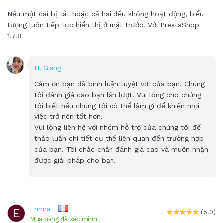
Nếu một cái bị tắt hoặc cả hai đều không hoạt động, biểu
tượng luôn tiếp tục hiển thị ở mặt trước. Với PrestaShop
1.7.8
H. Giang
Cảm ơn bạn đã bình luận tuyệt vời của bạn. Chúng
tôi đánh giá cao bạn lần lượt! Vui lòng cho chúng
tôi biết nếu chúng tôi có thể làm gì để khiến mọi
việc trở nên tốt hơn.
Vui lòng liên hệ với nhóm hỗ trợ của chúng tôi để
thảo luận chi tiết cụ thể liên quan đến trường hợp
của bạn. Tôi chắc chắn đánh giá cao và muốn nhận
được giải pháp cho bạn.
Emma
E
(5.0)
Mua hàng đã xác minh