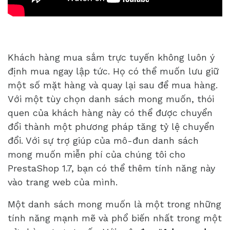
Khách hàng mua sắm trực tuyến không luôn ý
định mua ngay lập tức. Họ có thể muốn lưu giữ
một số mặt hàng và quay lại sau để mua hàng.
Với một tùy chọn danh sách mong muốn, thói
quen của khách hàng này có thể được chuyển
đổi thành một phương pháp tăng tỷ lệ chuyển
đổi. Với sự trợ giúp của mô-đun danh sách
mong muốn miễn phí của chúng tôi cho
PrestaShop 1.7, bạn có thể thêm tính năng này
vào trang web của mình.
Một danh sách mong muốn là một trong những
tính năng mạnh mẽ và phổ biến nhất trong một