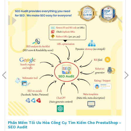
Phần Mềm Tối Ưu Hóa Công Cụ Tìm Kiếm Cho PrestaShop -
SEO Audit