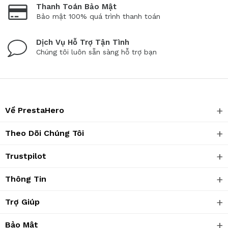
Thanh Toán Bảo Mật
Bảo mật 100% quá trình thanh toán
Dịch Vụ Hỗ Trợ Tận Tình
Chúng tôi luôn sẵn sàng hỗ trợ bạn
Về PrestaHero
Theo Dõi Chúng Tôi
Trustpilot
Thông Tin
Trợ Giúp
Bảo Mật