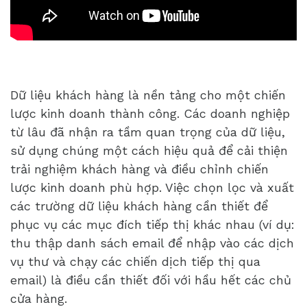
Dữ liệu khách hàng là nền tảng cho một chiến
lược kinh doanh thành công. Các doanh nghiệp
từ lâu đã nhận ra tầm quan trọng của dữ liệu,
sử dụng chúng một cách hiệu quả để cải thiện
trải nghiệm khách hàng và điều chỉnh chiến
lược kinh doanh phù hợp. Việc chọn lọc và xuất
các trường dữ liệu khách hàng cần thiết để
phục vụ các mục đích tiếp thị khác nhau (ví dụ:
thu thập danh sách email để nhập vào các dịch
vụ thư và chạy các chiến dịch tiếp thị qua
email) là điều cần thiết đối với hầu hết các chủ
cửa hàng.