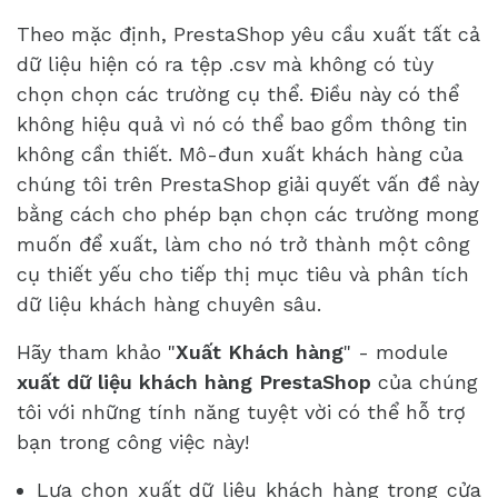
Theo mặc định, PrestaShop yêu cầu xuất tất cả
dữ liệu hiện có ra tệp .csv mà không có tùy
chọn chọn các trường cụ thể. Điều này có thể
không hiệu quả vì nó có thể bao gồm thông tin
không cần thiết. Mô-đun xuất khách hàng của
chúng tôi trên PrestaShop giải quyết vấn đề này
bằng cách cho phép bạn chọn các trường mong
muốn để xuất, làm cho nó trở thành một công
cụ thiết yếu cho tiếp thị mục tiêu và phân tích
dữ liệu khách hàng chuyên sâu.
Hãy tham khảo "
Xuất Khách hàng
" - module
xuất dữ liệu khách hàng PrestaShop
của chúng
tôi với những tính năng tuyệt vời có thể hỗ trợ
bạn trong công việc này!
Lựa chọn xuất dữ liệu khách hàng trong cửa