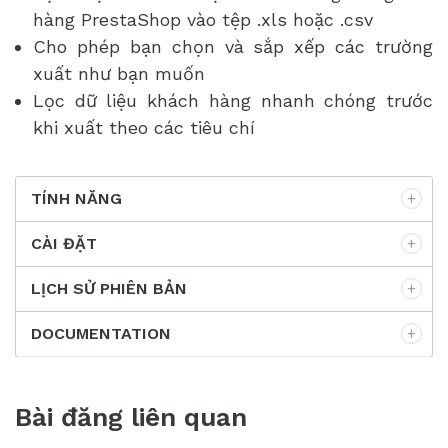
hàng PrestaShop vào tệp .xls hoặc .csv
Cho phép bạn chọn và sắp xếp các trường
xuất như bạn muốn
Lọc dữ liệu khách hàng nhanh chóng trước
khi xuất theo các tiêu chí
TÍNH NĂNG
CÀI ĐẶT
LỊCH SỬ PHIÊN BẢN
DOCUMENTATION
Bài đăng liên quan